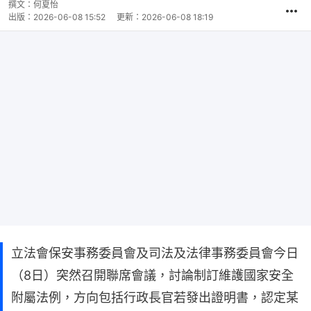
撰文：
何夏怡
出版：
2026-06-08 15:52
更新：
2026-06-08 18:19
立法會保安事務委員會及司法及法律事務委員會今日
（8日）突然召開聯席會議，討論制訂維護國家安全
附屬法例，方向包括行政長官若發出證明書，認定某