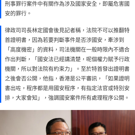
刑事罪行案件中有關作為涉及國家安全，即屬危害國
安的罪行。
律政司司長林定國會後見記者稱，法院不可以推翻特
首證明書，因為若要判斷事件是否涉國安，牽涉到
「高度機密」的資料，司法機關在一般時限內不適合
作出判斷，「國安法已經講清楚，呢個權力賦予行政
機關，所以對法院有約束力」。至於特首發出證明書
之後會否公開，他指，香港是公平審訊，「如果證明
書出咗，程序都是用國安程序，有指定法官或特別安
排，大家會知」，強調國安案件所有處理程序公開。