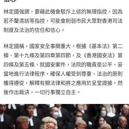
林定國強調，要藉此機會駁斥上述的無理指控，因為
若不釐清該等指控，可能會削弱市民大眾對香港司法
制度及法治的信任和信心。
林定國稱，國家安全事關重大，根據《基本法》第二
條、第十九條及第四章第四節，及《香港國安法》第
四條及第五條，就國安案件，法院的職責是公平、妥
當地進行法律程序，確保人權受到尊重、法治的原則
獲得遵從，解釋有關法律和將之應用於呈堂證據，然
後作出裁決，一切行事獨立自主。