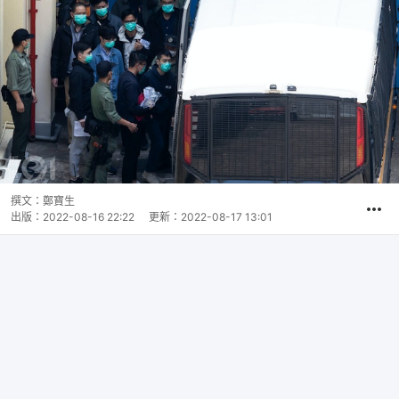
撰文：
鄭寶生
出版：
2022-08-16 22:22
更新：
2022-08-17 13:01