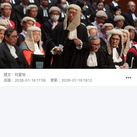
撰文：
何夏怡
出版：
2026-01-19 17:59
更新：
2026-01-19 19:12