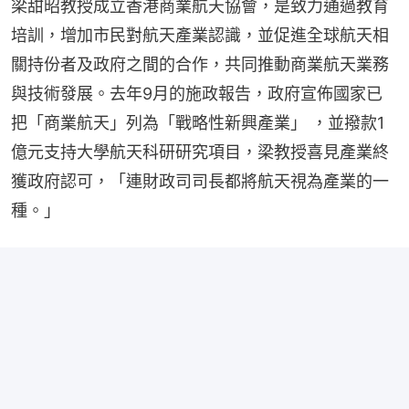
梁甜昭教授成立香港商業航天協會，是致力通過教育
培訓，增加市民對航天產業認識，並促進全球航天相
關持份者及政府之間的合作，共同推動商業航天業務
與技術發展。去年9月的施政報告，政府宣佈國家已
把「商業航天」列為「戰略性新興產業」 ，並撥款1
億元支持大學航天科研研究項目，梁教授喜見產業終
獲政府認可，「連財政司司長都將航天視為產業的一
種。」