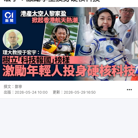
撰文：
鄭寧
出版：
2026-05-24 10:00
更新：
2026-05-29 16:50