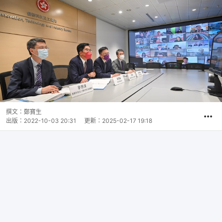
撰文：
鄭寶生
出版：
2022-10-03 20:31
更新：
2025-02-17 19:18