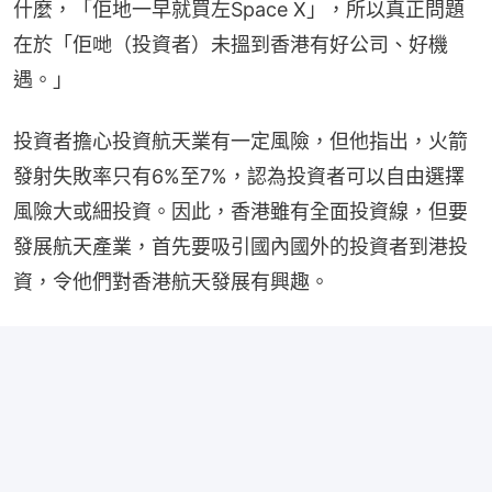
什麼，「佢地一早就買左Space X」，所以真正問題
在於「佢哋（投資者）未搵到香港有好公司、好機
遇。」
投資者擔心投資航天業有一定風險，但他指出，火箭
發射失敗率只有6%至7%，認為投資者可以自由選擇
風險大或細投資。因此，香港雖有全面投資線，但要
發展航天產業，首先要吸引國內國外的投資者到港投
資，令他們對香港航天發展有興趣。