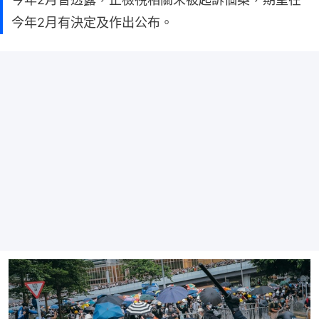
今年2月有決定及作出公布。