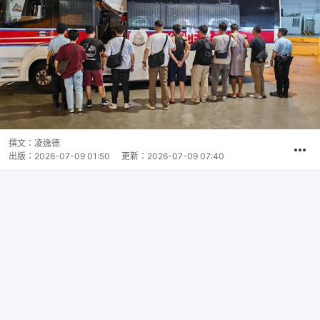
撰文：
凌逸德
出版：
2026-07-09 01:50
更新：
2026-07-09 07:40