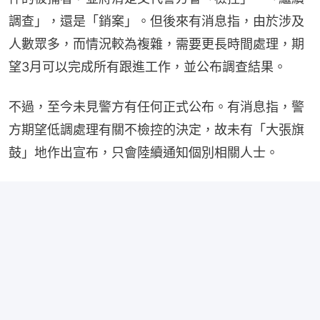
調查」，還是「銷案」。但後來有消息指，由於涉及
人數眾多，而情況較為複雜，需要更長時間處理，期
望3月可以完成所有跟進工作，並公布調查結果。
不過，至今未見警方有任何正式公布。有消息指，警
方期望低調處理有關不檢控的決定，故未有「大張旗
鼓」地作出宣布，只會陸續通知個別相關人士。