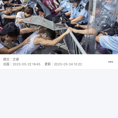
撰文：
文睿
出版：
2023-05-22 16:45
更新：
2023-05-24 10:22