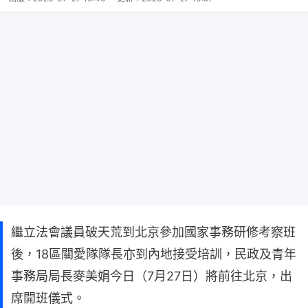
繼立法會議員破天荒到北京參加國家事務研修考察班
後，18區關愛隊隊長亦到內地接受培訓，民政及青年
事務局局長麥美娟今日（7月27日）將前往北京，出
席開班儀式。