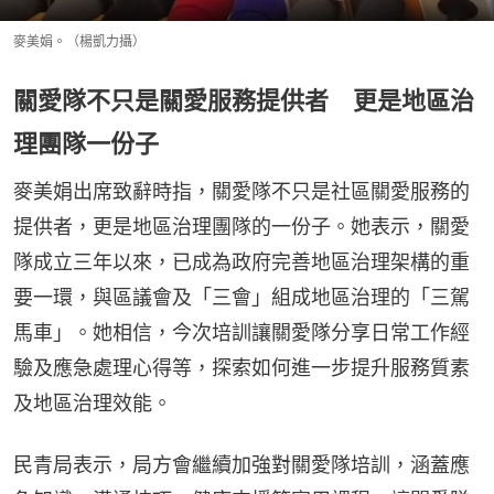
麥美娟。（楊凱力攝）
關愛隊不只是關愛服務提供者 更是地區治
理團隊一份子
麥美娟出席致辭時指，關愛隊不只是社區關愛服務的
提供者，更是地區治理團隊的一份子。她表示，關愛
隊成立三年以來，已成為政府完善地區治理架構的重
要一環，與區議會及「三會」組成地區治理的「三駕
馬車」。她相信，今次培訓讓關愛隊分享日常工作經
驗及應急處理心得等，探索如何進一步提升服務質素
及地區治理效能。
民青局表示，局方會繼續加強對關愛隊培訓，涵蓋應