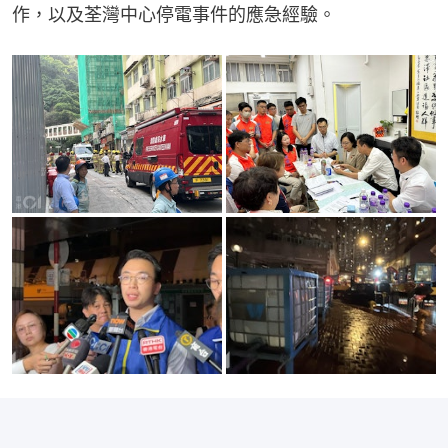
作，以及荃灣中心停電事件的應急經驗。