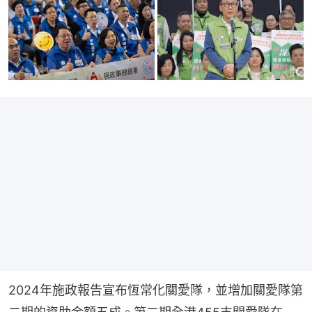
2024年施政報告宣布恆常化關愛隊，並增加關愛隊第