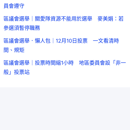
員會遵守
區議會選舉｜關愛隊資源不能用於選舉 麥美娟：若
參選須暫停職務
區議會選舉．懶人包｜12月10日投票 一文看清時
間、規矩
區議會選舉｜投票時間縮1小時 地區委員會設「非一
般」投票站