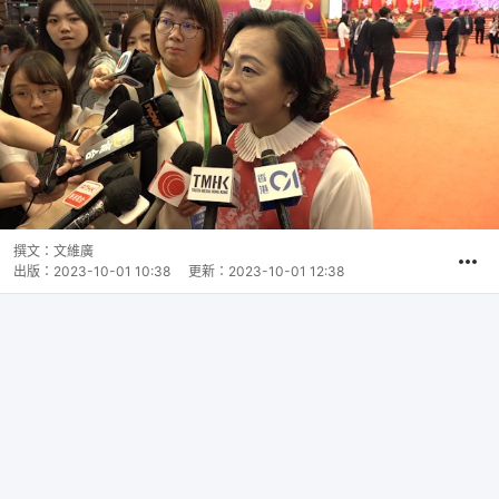
撰文：
文維廣
出版：
2023-10-01 10:38
更新：
2023-10-01 12:38