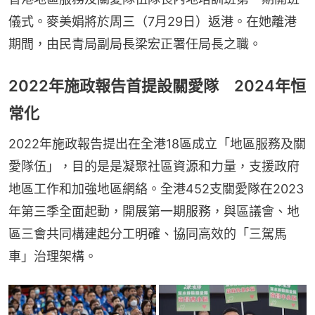
儀式。麥美娟將於周三（7月29日）返港。在她離港
期間，由民青局副局長梁宏正署任局長之職。
2022年施政報告首提設關愛隊 2024年恒
常化
2022年施政報告提出在全港18區成立「地區服務及關
愛隊伍」，目的是是凝聚社區資源和力量，支援政府
地區工作和加強地區網絡。全港452支關愛隊在2023
年第三季全面起動，開展第一期服務，與區議會、地
區三會共同構建起分工明確、協同高效的「三駕馬
車」治理架構。