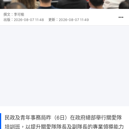
撰文：
李可榆
出版：
2026-08-07 11:48
更新：
2026-08-07 11:49
民政及青年事務局昨（6日）在政府總部舉行關愛隊
培訓班，以提升關愛隊隊長及副隊長的專業領導能力