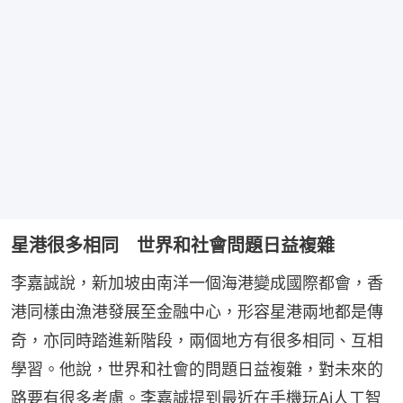
星港很多相同 世界和社會問題日益複雜
李嘉誠說，新加坡由南洋一個海港變成國際都會，香
港同樣由漁港發展至金融中心，形容星港兩地都是傳
奇，亦同時踏進新階段，兩個地方有很多相同、互相
學習。他說，世界和社會的問題日益複雜，對未來的
路要有很多考慮。李嘉誠提到最近在手機玩Ai人工智