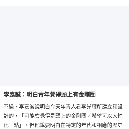
李嘉誠：明白青年覺得頭上有金剛圈
不過，李嘉誠說明白今天年青人看李光耀所建立和設
計的，「可能會覺得是頭上的金剛圈，希望可以人性
化一點」，但他說要明白在特定的年代和相應的歷史