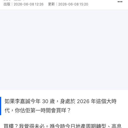
出版：
2026-06-08 12:26
更新：
2026-06-08 15:20
如果李嘉誠今年 30 歲，身處於 2026 年這個大時
代，你估佢第一時間會買咩？
買樓？我覺得未必。喺今時今日地產周期轉型、高息