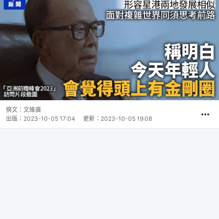
撰文：
文維廣
出版：
2023-10-05 17:04
更新：
2023-10-05 19:08