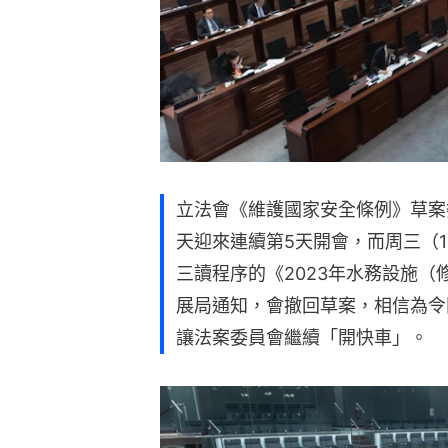
立法會《維護國家安全條例》草案
天迎來連續第5天開會，而周三（
三讀程序的《2023年水務設施
展局通知，會撤回草案，相信為令
讓法案委員會繼續「開快車」。