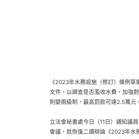
《2023年水務設施（修訂）條例
文件，以調查是否濫收水費，加強對
則變兩級制，最高罰款可達2.5萬元
立法會秘書處今日（11日）通知議
會議，就恢復二讀辯論《2023年水