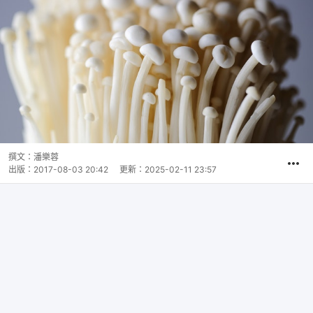
撰文：
潘樂蓉
出版：
2017-08-03 20:42
更新：
2025-02-11 23:57