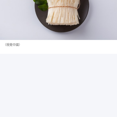
（視覺中國）