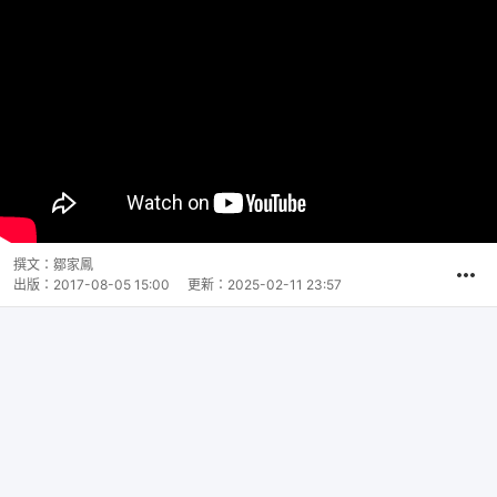
撰文：
鄒家鳳
出版：
2017-08-05 15:00
更新：
2025-02-11 23:57