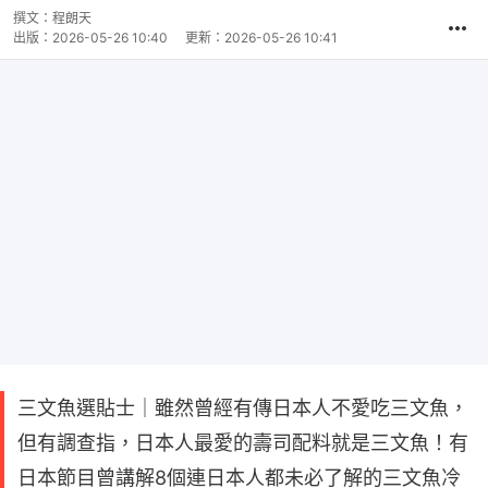
撰文：
程朗天
出版：
2026-05-26 10:40
更新：
2026-05-26 10:41
三文魚選貼士｜雖然曾經有傳日本人不愛吃三文魚，
但有調查指，日本人最愛的壽司配料就是三文魚！有
日本節目曾講解8個連日本人都未必了解的三文魚冷