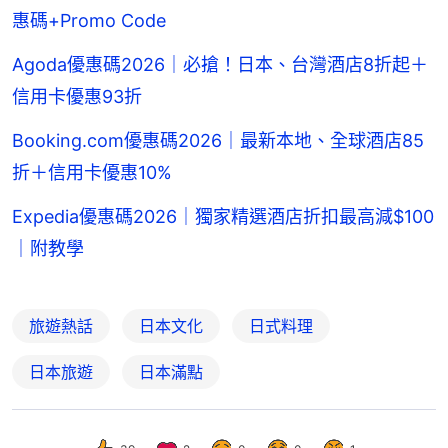
惠碼+Promo Code
Agoda優惠碼2026｜必搶！日本、台灣酒店8折起＋
信用卡優惠93折
Booking.com優惠碼2026｜最新本地、全球酒店85
折＋信用卡優惠10%
Expedia優惠碼2026｜獨家精選酒店折扣最高減$100
｜附教學
旅遊熱話
日本文化
日式料理
日本旅遊
日本滿點