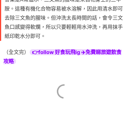
胺。這種有機化合物容易被水溶解，因此用清水即可
去除三文魚的腥味。但沖洗太長時間的話，會令三文
魚口感變得軟爛，所以只要輕輕用水沖洗，再用抹手
紙印乾水分即可。
（全文完）
👉follow 好食玩飛ig ✈️免費睇旅遊飲食
攻略