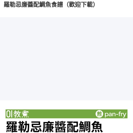
羅勒忌廉醬配鯛魚食譜（歡迎下載）