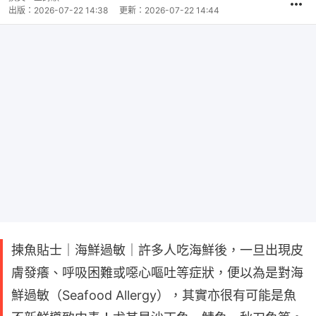
出版：
2026-07-22 14:38
更新：
2026-07-22 14:44
揀魚貼士｜海鮮過敏｜許多人吃海鮮後，一旦出現皮
膚發癢、呼吸困難或噁心嘔吐等症狀，便以為是對海
鮮過敏（Seafood Allergy），其實亦很有可能是魚