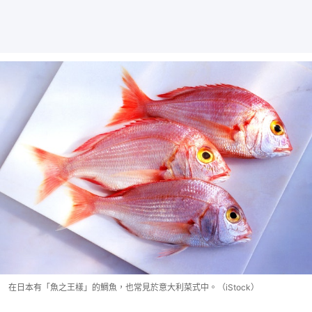
在日本有「魚之王樣」的鯛魚，也常見於意大利菜式中。（iStock）