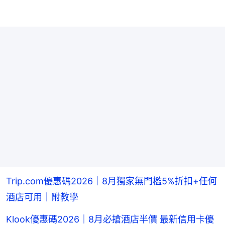
Trip.com優惠碼2026｜8月獨家無門檻5%折扣+任何
酒店可用｜附教學
Klook優惠碼2026｜8月必搶酒店半價 最新信用卡優