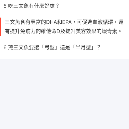
5 吃三文魚有什麼好處？
三文魚含有豐富的DHA和EPA，可促進血液循環，還
有提升免疫力的維他命D及提升美容效果的蝦青素。
6 煎三文魚要選「弓型」還是「半月型」？