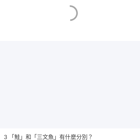
3 「鮭」和「三文魚」有什麼分別？