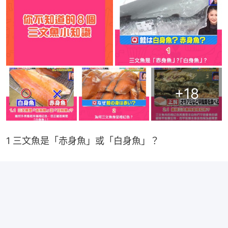
+
18
1 三文魚是「赤身魚」或「白身魚」？