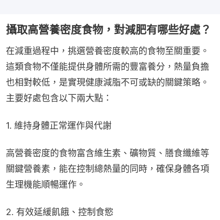
攝取高營養密度食物，對減肥有哪些好處？
在減重過程中，挑選營養密度較高的食物至關重要。
這類食物不僅能提供身體所需的豐富養分，熱量負擔
也相對較低，是實現健康減脂不可或缺的關鍵策略。
主要好處包含以下兩大點：
1. 維持身體正常運作與代謝
高營養密度的食物富含維生素、礦物質、膳食纖維等
關鍵營養素，能在控制總熱量的同時，確保身體各項
生理機能順暢運作。
2. 有效延緩飢餓、控制食慾