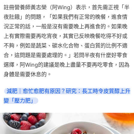
註冊營養師黃志榮（阿Wing）表示，首先需正視「半
夜肚餓」的問題，「如果我們有正常的晚餐，進食情
況正常的話，一般是沒有需要晚上再進食的。如果晚
上有實際需要再吃宵夜，其實已反映晚餐吃得不好或
不夠，例如是蔬菜、碳水化合物、蛋白質的比例不適
合，這問題是需要處理的。」若問半夜有什麼好零食
選擇，阿Wing的建議是晚上盡量不要再吃零食，因為
身體是需要休息的。
減肥｜愈忙愈肥有原因？研究：長工時令皮質醇上升
變「壓力肥」