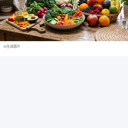
AI生成圖片