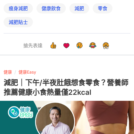
瘦身減肥
健康飲食
減肥
零食
減肥貼士
搶先表達
健康
健康Easy
減肥｜下午/半夜肚餓想食零食？營養師
推薦健康小食熱量僅22kcal