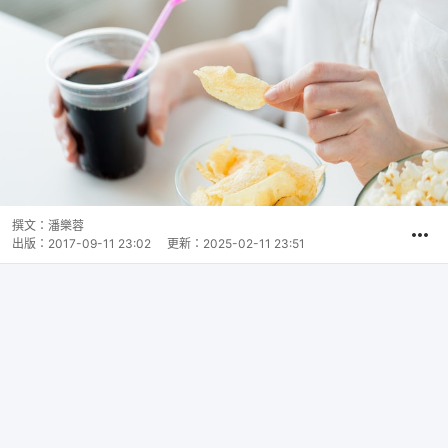
撰文：
潘樂蓉
出版：
2017-09-11 23:02
更新：
2025-02-11 23:51