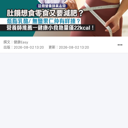
撰文：
健康Easy
出版：
2026-08-02 13:20
更新：
2026-08-02 13:20