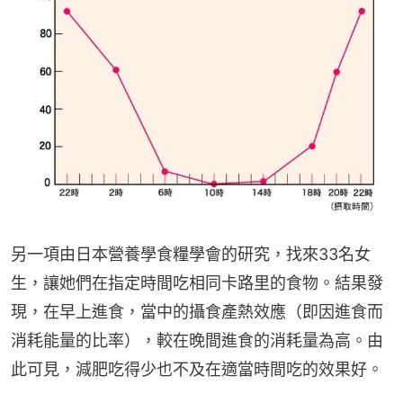
另一項由日本營養學食糧學會的研究，找來33名女
生，讓她們在指定時間吃相同卡路里的食物。結果發
現，在早上進食，當中的攝食產熱效應（即因進食而
消耗能量的比率），較在晚間進食的消耗量為高。由
此可見，減肥吃得少也不及在適當時間吃的效果好。