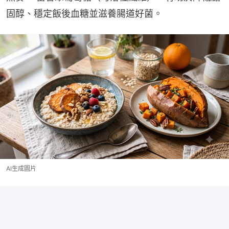
固醇、穩定飯後血糖並滋養腸道好菌。
AI生成圖片