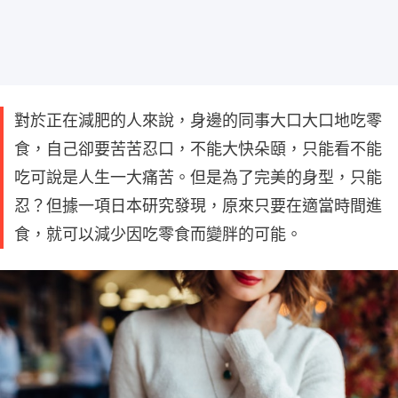
對於正在減肥的人來說，身邊的同事大口大口地吃零
食，自己卻要苦苦忍口，不能大快朵頤，只能看不能
吃可說是人生一大痛苦。但是為了完美的身型，只能
忍？但據一項日本研究發現，原來只要在適當時間進
食，就可以減少因吃零食而變胖的可能。