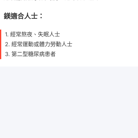
鎂適合人士：
1. 經常熬夜、失眠人士
2. 經常運動或體力勞動人士
3. 第二型糖尿病患者