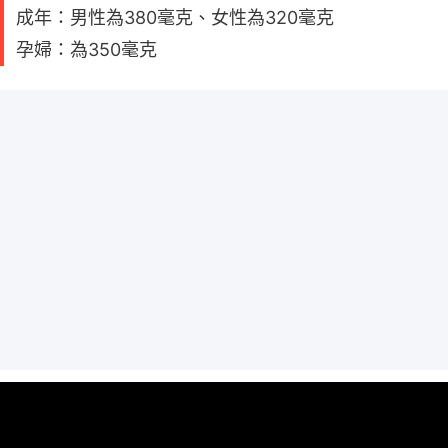
成年：男性為380毫克、女性為320毫克
孕婦：為350毫克