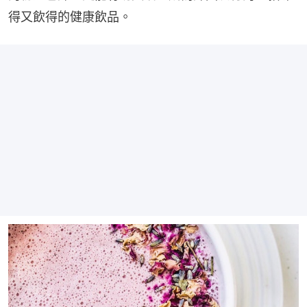
得又飲得的健康飲品。