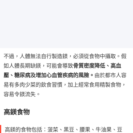
不過，人體無法自行製造鎂，必須從食物中攝取。假
如人體長期缺鎂，可能會導致
骨質密度降低、高血
壓、糖尿病及增加心血管疾病的風險。
由於都市人容
易有多肉少菜的飲食習慣，加上經常食用精製食物，
容易令鎂流失。
高鎂食物
高鎂的食物包括：菠菜、黑豆、腰果、牛油果、豆