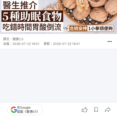
撰文：
健康2.0
出版：
2026-07-22 16:01
更新：
2026-07-22 16:01
在Google
追蹤《香港01》