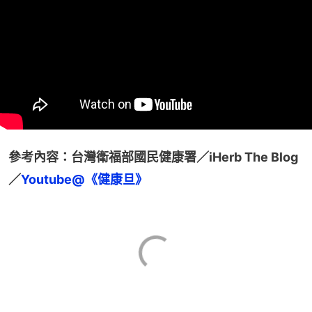
參考內容：台灣衛福部國民健康署／iHerb The Blog
／
Youtube@《健康旦》