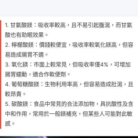
1. 甘氨酸鎂：吸收率較高，且不易引起腹瀉，而甘氨
酸也有助眠效果。
2. 檸檬酸鎂：價錢較便宜，吸收率較氧化鎂高，但容
易造成腸胃不適。
3. 氧化鎂：市面上較常見，但吸收率僅4%，可增加
腸胃蠕動，適合作軟便劑。
4. 葡萄糖酸鎂：生物利用率高，但容易造成肚瀉，且
較昂貴。
5. 碳酸鎂：食品中常見的合法添加物，具抗酸性及含
中和作用，常用於一般鎂補充，但某些人可能對此敏
感。