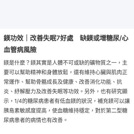
鎂功效｜改善失眠7好處 缺鎂或增糖尿/心
血管病風險
鎂是什麼？鎂其實是人體不可或缺的礦物質之一，主
要可以幫助精神和身體放鬆，還有維持心臟與肌肉正
常運作、幫助骨骼成長及健康、改善消化功能、抗
炎、紓解壓力及改善失眠等功效。另外，也有研究顯
示，1/4的糖尿病患者有低血鎂的狀況，補充鎂可以讓
胰島素敏感度提高，使血糖維持穩定，對於第二型糖
尿病患者的病情也有改善。