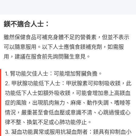
鎂不適合人士：
雖然保健食品可補充身體不足的營養素，但並不表示
可以隨意服用。以下人士應慎食鎂補充劑，如需服
用，建議在服食前先詢問醫生意見。
1. 腎功能欠佳人士：可能增加腎臟負擔。
2. 甲狀腺功能低下人士：甲狀腺素可抑制吸收鎂，此
功能低下人士如額外吸收鎂，可能會增加患上高鎂血
症的風險，出現肌肉無力、麻痺、動作失調、嗜睡等
情況，嚴重甚至會低血壓或意識不清、心跳過慢或心
律不整、換氣不足或心肺功能停止。
3. 凝血功能異常或服用抗凝血劑者：鎂具有抑制血小