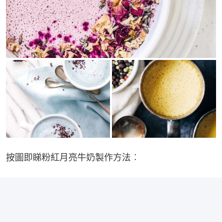
按圖即睇粉紅月亮牛奶製作方法︰