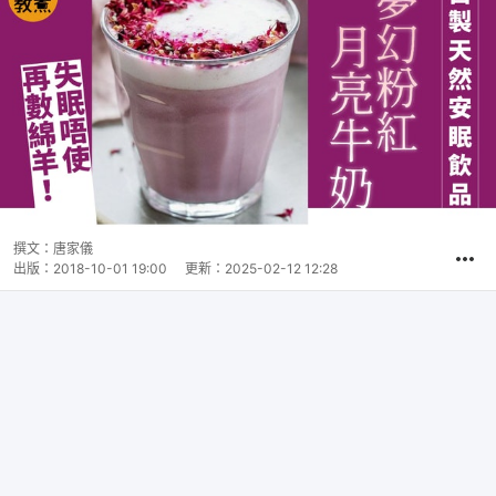
撰文：
唐家儀
出版：
2018-10-01 19:00
更新：
2025-02-12 12:28