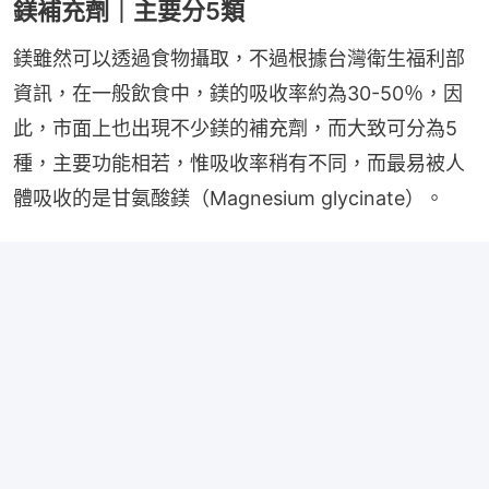
鎂補充劑｜主要分5類
鎂雖然可以透過食物攝取，不過根據台灣衛生福利部
資訊，在一般飲食中，鎂的吸收率約為30-50％，因
此，市面上也出現不少鎂的補充劑，而大致可分為5
種，主要功能相若，惟吸收率稍有不同，而最易被人
體吸收的是甘氨酸鎂（Magnesium glycinate）。