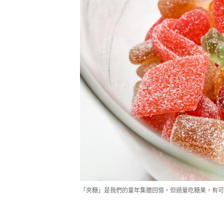
「夾糖」是我們的童年集體回憶，但過量吃糖果，有可