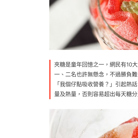
夾糖是童年回憶之一，網民有10
一、二名也許無懸念，不過勝負難
「我個仔點吸收營養？」引起熱話
量及熱量，否則容易超出每天糖分