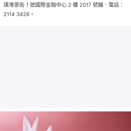
環港景街 1 號國際金融中心 2 樓 2017 號舖．電話︰
2114 3426。