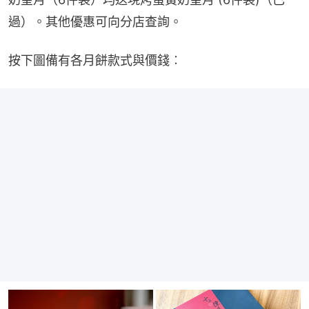
過）。其他優惠可向分店查詢。
按下圖備有各月餅款式與價錢︰