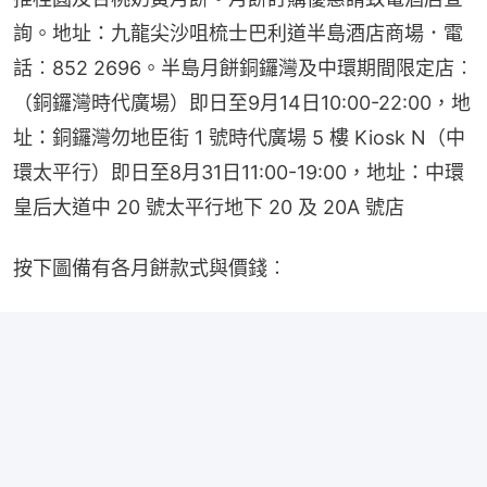
詢。地址：九龍尖沙咀梳士巴利道半島酒店商場．電
話︰852 2696。半島月餅銅鑼灣及中環期間限定店︰
（銅鑼灣時代廣場）即日至9月14日10:00-22:00，地
址：銅鑼灣勿地臣街 1 號時代廣場 5 樓 Kiosk N（中
環太平行）即日至8月31日11:00-19:00，地址：中環
皇后大道中 20 號太平行地下 20 及 20A 號店
按下圖備有各月餅款式與價錢︰