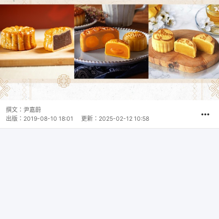
撰文：
尹嘉蔚
出版：
2019-08-10 18:01
更新：
2025-02-12 10:58