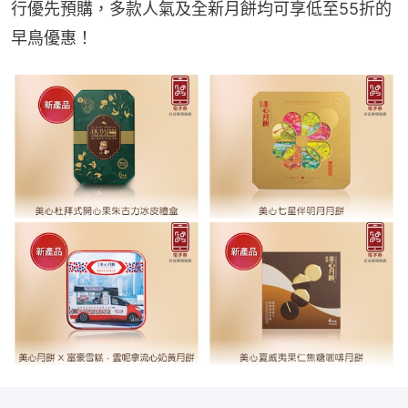
行優先預購，多款人氣及全新月餅均可享低至55折的
早鳥優惠！