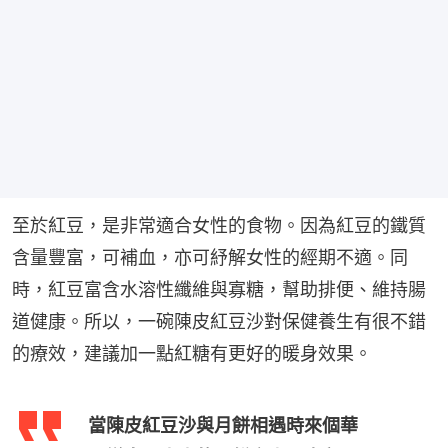
至於紅豆，是非常適合女性的食物。因為紅豆的鐵質
含量豐富，可補血，亦可紓解女性的經期不適。同
時，紅豆富含水溶性纖維與寡糖，幫助排便、維持腸
道健康。所以，一碗陳皮紅豆沙對保健養生有很不錯
的療效，建議加一點紅糖有更好的暖身效果。
當陳皮紅豆沙與月餅相遇時來個華