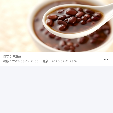
撰文：
尹嘉蔚
出版：
2017-08-24 21:00
更新：
2025-02-11 23:54