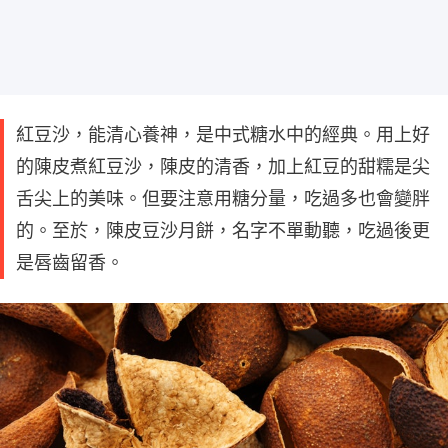
紅豆沙，能清心養神，是中式糖水中的經典。用上好
的陳皮煮紅豆沙，陳皮的清香，加上紅豆的甜糯是尖
舌尖上的美味。但要注意用糖分量，吃過多也會變胖
的。至於，陳皮豆沙月餅，名字不單動聽，吃過後更
是唇齒留香。