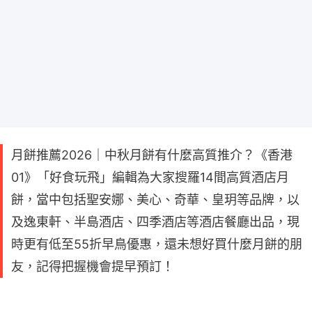
月餅推薦2026｜中秋月餅有什麼高質推介？《香港
01》「好食玩飛」編輯為大家搜羅14間高質酒店月
餅，當中包括聖安娜、美心、奇華、皇玥等品牌，以
及逸東軒、半島酒店、四季酒店等酒店餐廳出品，現
時更有低至55折早鳥優惠，還未想好買什麼月餅的朋
友，記得把握機會提早預訂！