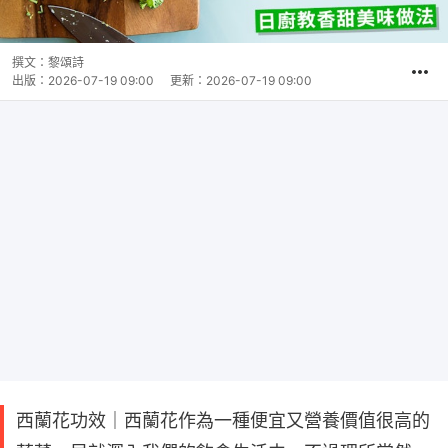
撰文：
黎頌詩
出版：
2026-07-19 09:00
更新：
2026-07-19 09:00
西蘭花功效｜西蘭花作為一種便宜又營養價值很高的