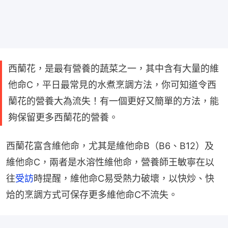
西蘭花，是最有營養的蔬菜之一，其中含有大量的維
他命C，平日最常見的水煮烹調方法，你可知道令西
蘭花的營養大為流失！有一個更好又簡單的方法，能
夠保留更多西蘭花的營養。
西蘭花富含維他命，尤其是維他命B（B6、B12）及
維他命C，兩者是水溶性維他命，營養師王敏寧在以
往
受訪
時提醒，維他命C易受熱力破壞，以快炒、快
烚的烹調方式可保存更多維他命C不流失。