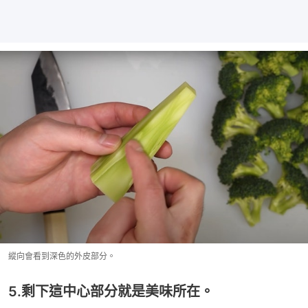
縱向會看到深色的外皮部分。
5.剩下這中心部分就是美味所在。