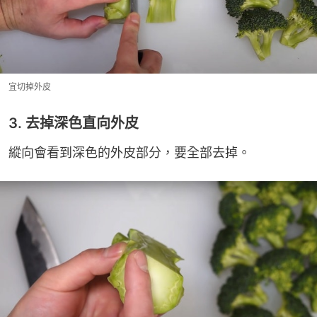
宜切掉外皮
3. 去掉深色直向外皮
縱向會看到深色的外皮部分，要全部去掉。