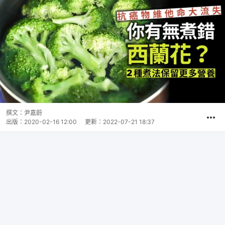
撰文：
尹嘉蔚
出版：
2020-02-16 12:00
更新：
2022-07-21 18:37