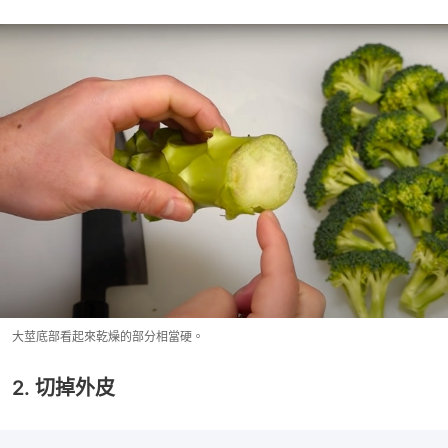
大莖底部看起來乾燥的部分相當硬。
2. 切掉外皮