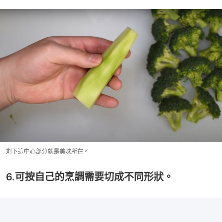
剩下這中心部分就是美味所在。
6.可按自己的烹調需要切成不同形狀。