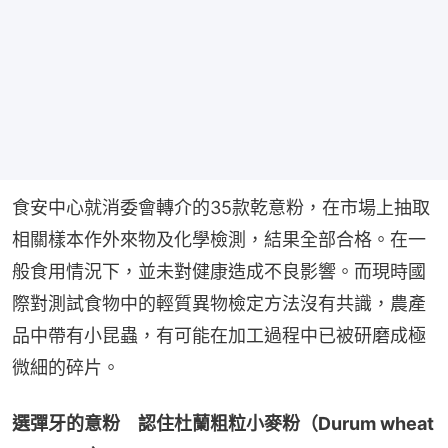
食安中心就消委會轉介的35款乾意粉，在市場上抽取
相關樣本作外來物及化學檢測，結果全部合格。在一
般食用情況下，並未對健康造成不良影響。而現時國
際對測試食物中的輕質異物檢定方法沒有共識，農產
品中帶有小昆蟲，有可能在加工過程中已被研磨成極
微細的碎片。
選彈牙的意粉　認住杜蘭粗粒小麥粉（Durum wheat 