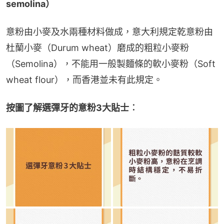
semolina）
意粉由小麥及水兩種材料做成，意大利規定乾意粉由
杜蘭小麥（Durum wheat）磨成的粗粒小麥粉
（Semolina），不能用一般製麵條的軟小麥粉（Soft 
wheat flour），而香港並未有此規定。
按圖了解選彈牙的意粉3大貼士︰