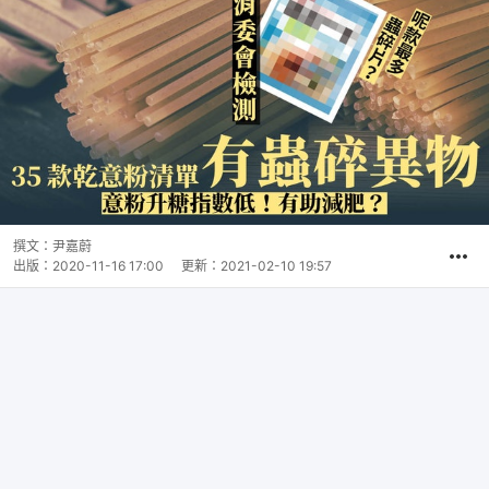
撰文：
尹嘉蔚
出版：
2020-11-16 17:00
更新：
2021-02-10 19:57