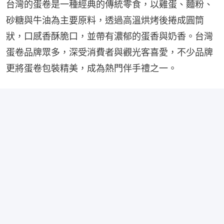
台灣的蛋卷是一種經典的傳統零食，以雞蛋、麵粉、
砂糖與牛油為主要原料，透過高溫烘烤後捲成圓筒
狀，口感香酥脆口，並帶有濃郁的蛋香與奶香。台灣
蛋卷品牌眾多，深受消費者與觀光客喜愛，不少品牌
更將蛋卷包裝精美，成為熱門伴手禮之一。