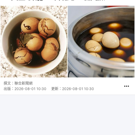
撰文：
聯合新聞網
出版：
2026-08-01 10:30
更新：
2026-08-01 10:30