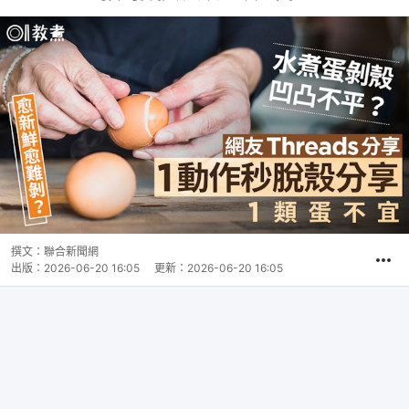
撰文：
聯合新聞網
出版：
2026-06-20 16:05
更新：
2026-06-20 16:05