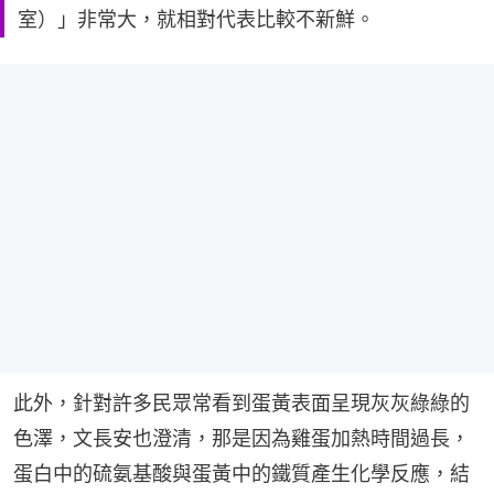
室）」非常大，就相對代表比較不新鮮。
此外，針對許多民眾常看到蛋黃表面呈現灰灰綠綠的
色澤，文長安也澄清，那是因為雞蛋加熱時間過長，
蛋白中的硫氨基酸與蛋黃中的鐵質產生化學反應，結