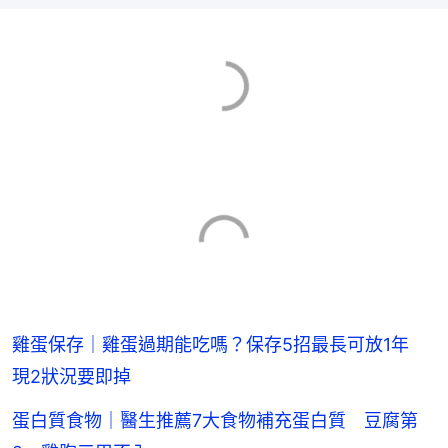
雞蛋保存｜雞蛋過期能吃嗎？保存5招最長可放1年
現2狀況要即掉
蛋白質食物｜醫生推薦7大食物補充蛋白質 豆腐第