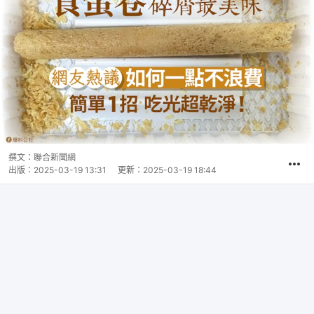
撰文：
聯合新聞網
出版：
2025-03-19 13:31
更新：
2025-03-19 18:44