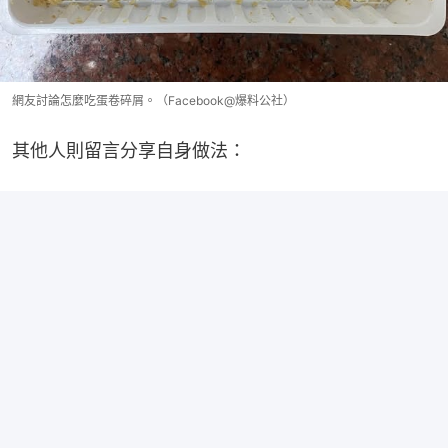
網友討論怎麼吃蛋卷碎屑。（Facebook@爆料公社）
其他人則留言分享自身做法：