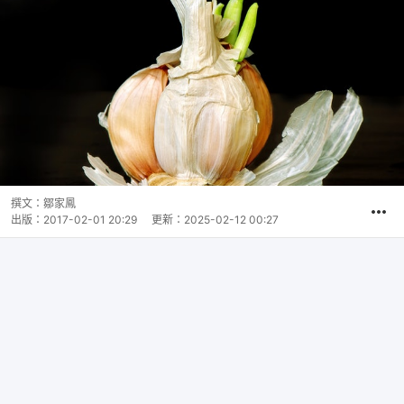
撰文：
鄒家鳳
出版：
2017-02-01 20:29
更新：
2025-02-12 00:27