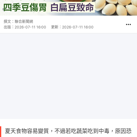
撰文：
聯合新聞網
出版：
2026-07-11 16:00
更新：
2026-07-11 16:00
夏天食物容易變質，不過若吃蔬菜吃到中毒，原因恐