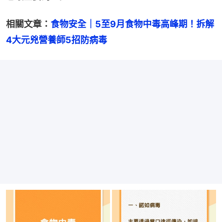
相關文章：
食物安全｜5至9月食物中毒高峰期！拆解
4大元兇營養師5招防病毒