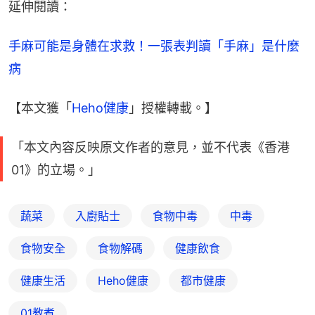
延伸閱讀：
手麻可能是身體在求救！一張表判讀「手麻」是什麼
病
【本文獲「
Heho健康
」授權轉載。】
「本文內容反映原文作者的意見，並不代表《香港
01》的立場。」
蔬菜
入廚貼士
食物中毒
中毒
食物安全
食物解碼
健康飲食
健康生活
Heho健康
都市健康
01教煮