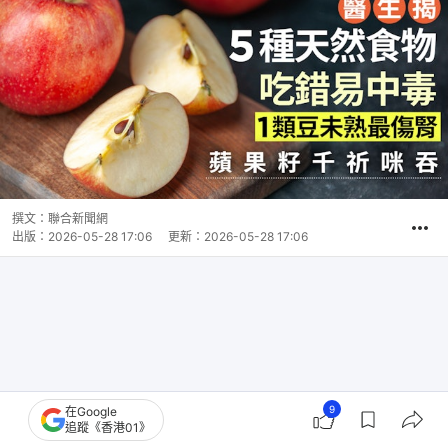
撰文：
聯合新聞網
出版：
2026-05-28 17:06
更新：
2026-05-28 17:06
9
在Google
追蹤《香港01》