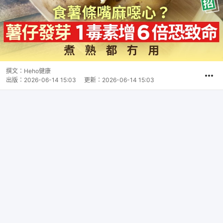
撰文：
Heho健康
出版：
2026-06-14 15:03
更新：
2026-06-14 15:03