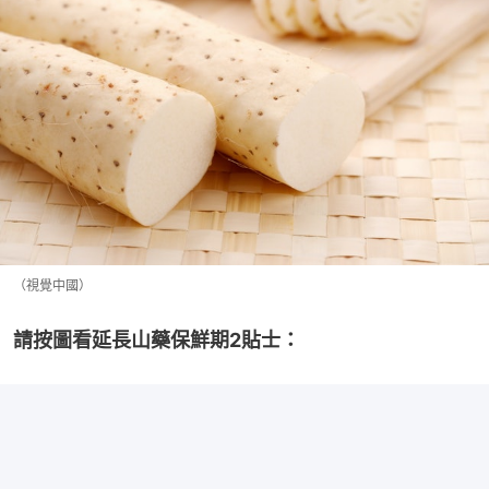
（視覺中國）
請按圖看延長山藥保鮮期2貼士：