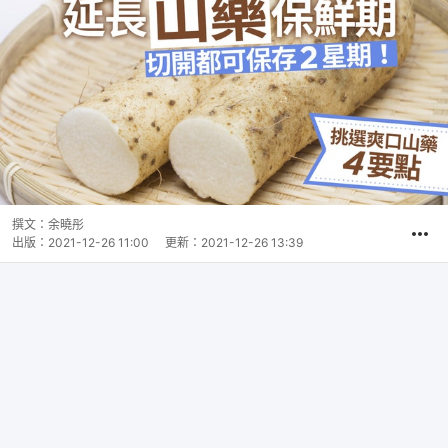
撰文：
余曉彤
出版：
2021-12-26 11:00
更新：
2021-12-26 13:39