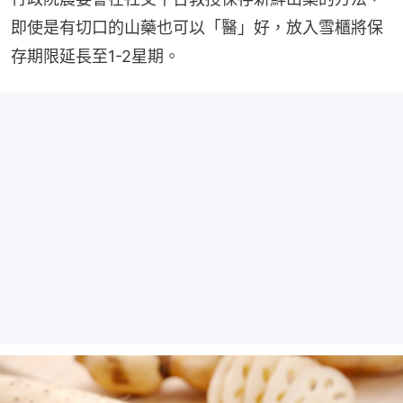
即使是有切口的山藥也可以「醫」好，放入雪櫃將保
存期限延長至1-2星期。