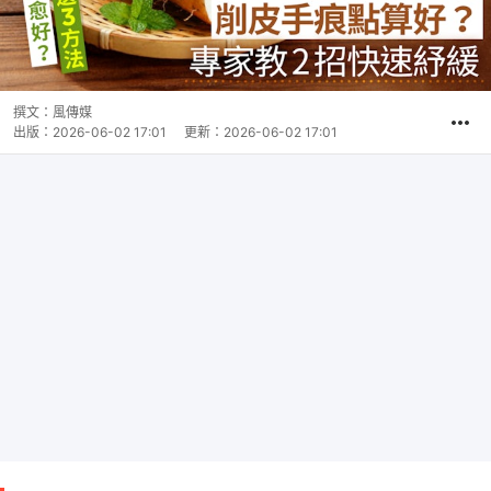
撰文：
風傳媒
出版：
2026-06-02 17:01
更新：
2026-06-02 17:01