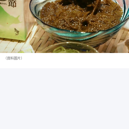
（資料圖片）