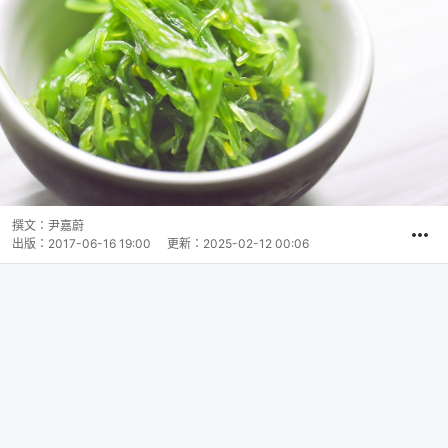
撰文：
尹嘉蔚
出版：
2017-06-16 19:00
更新：
2025-02-12 00:06