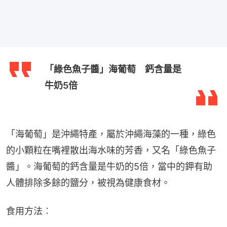
「綠色魚子醬」海葡萄 鈣含量是
牛奶5倍
「海葡萄」是沖繩特產，屬於沖繩海藻的一種，綠色
的小顆粒在嘴裡散出海水味的芳香，又名「綠色魚子
醬」。海葡萄的鈣含量是牛奶的5倍，當中的鉀有助
人體排除多餘的鹽分，被視為健康食材。
食用方法︰