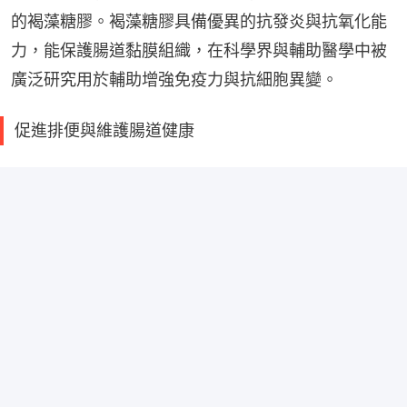
的褐藻糖膠。褐藻糖膠具備優異的抗發炎與抗氧化能
力，能保護腸道黏膜組織，在科學界與輔助醫學中被
廣泛研究用於輔助增強免疫力與抗細胞異變。
促進排便與維護腸道健康