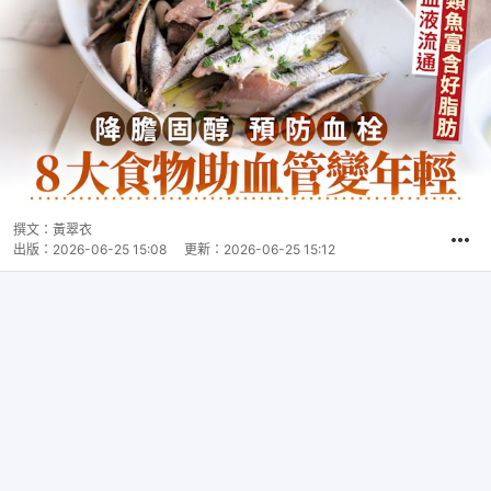
撰文：
黃翠衣
出版：
2026-06-25 15:08
更新：
2026-06-25 15:12