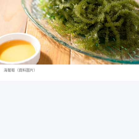
海葡萄（資料圖片）