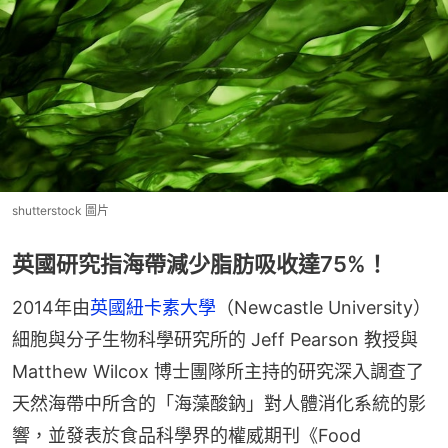
shutterstock 圖片
英國研究指海帶減少脂肪吸收達75%！
2014年由
英國紐卡素大學
（Newcastle University）
細胞與分子生物科學研究所的 Jeff Pearson 教授與 
Matthew Wilcox 博士團隊所主持的研究深入調查了
天然海帶中所含的「海藻酸鈉」對人體消化系統的影
響，並發表於食品科學界的權威期刊《Food 