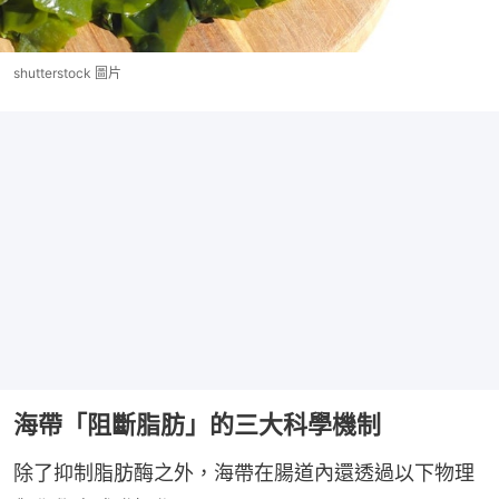
shutterstock 圖片
海帶「阻斷脂肪」的三大科學機制
除了抑制脂肪酶之外，海帶在腸道內還透過以下物理