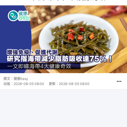
撰文：
健康Easy
出版：
2026-08-05 08:00
更新：
2026-08-05 08:00