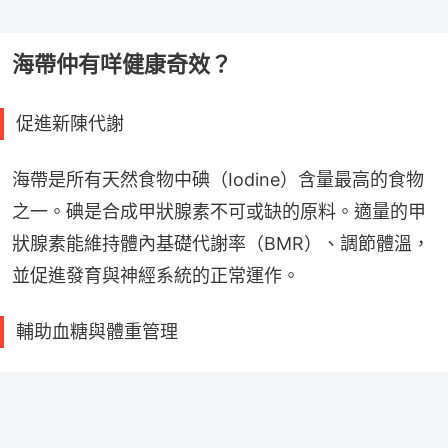
海帶仲有咩健康奇效？
促進新陳代謝
海帶是所有天然食物中碘（Iodine）含量最高的食物
之一。碘是合成甲狀腺素不可或缺的原料。適量的甲
狀腺素能維持體內基礎代謝率（BMR）、調節體溫，
並促進發育與神經系統的正常運作。
輔助血糖與體重管理