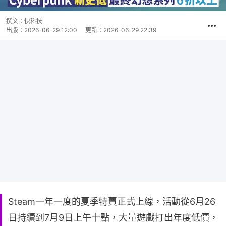
撰文：
快科技
出版：
2026-06-29 12:00
更新：
2026-06-29 22:39
Steam一年一度的夏季特賣正式上線，活動從6月26
日持續到7月9日上午十點，大量遊戲打出年度低價，