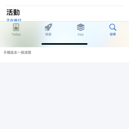
手機版本一樣減價