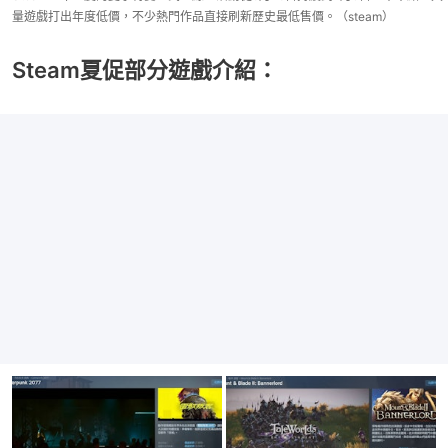
量遊戲打出年度低價，不少熱門作品直接刷新歷史最低售價。（steam）
Steam夏促部分遊戲介紹：