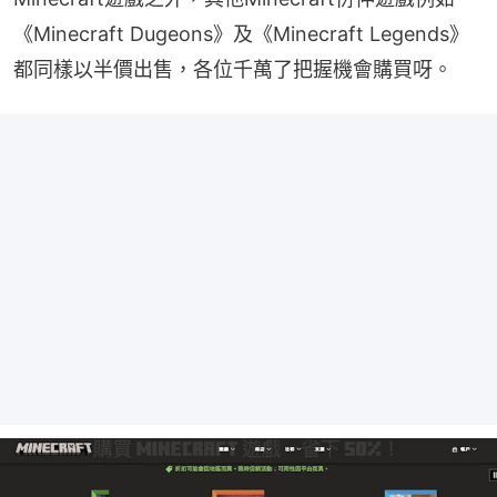
《Minecraft Dugeons》及《Minecraft Legends》
都同樣以半價出售，各位千萬了把握機會購買呀。