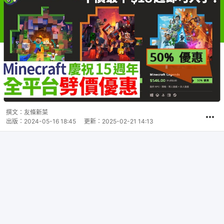
撰文：
友條新菜
出版：
2024-05-16 18:45
更新：
2025-02-21 14:13