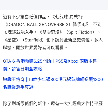
還有不少驚喜低價作品，《七龍珠 異戰2》
（DRAGON BALL XENOVERSE 2）降價9成，不到
10塊錢就能入手。《雙影奇境》（Split Fiction）、
《星空》（Starfield）也下調到全新歷史價位，多人
聯機、開放世界愛好者可以看看。
GTA 6 香港預購6.25開始｜PS5及Xbox 兩版本售
價．發售日期全攻略
遊戲王傳奇 | 16歲少年憑800港元過氣牌組逆襲1300
名職業選手奪冠
除了刷新最低價的新作，還有一大批經典大作持平歷