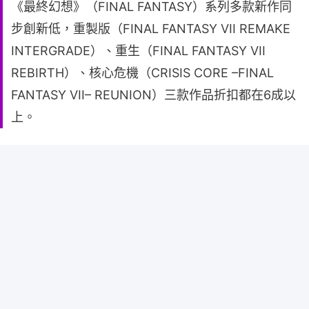
《最終幻想》（FINAL FANTASY）系列多款新作同
步創新低，重製版（FINAL FANTASY VII REMAKE
INTERGRADE）、重生（FINAL FANTASY VII
REBIRTH）、核心危機（CRISIS CORE –FINAL
FANTASY VII– REUNION）三款作品折扣都在6成以
上。