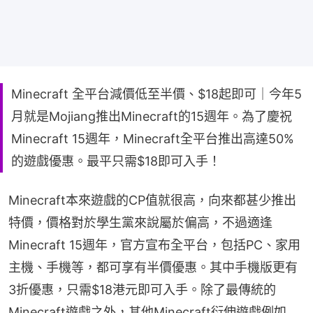
Minecraft 全平台減價低至半價、$18起即可｜今年5
月就是Mojiang推出Minecraft的15週年。為了慶祝
Minecraft 15週年，Minecraft全平台推出高達50%
的遊戲優惠。最平只需$18即可入手！
Minecraft本來遊戲的CP值就很高，向來都甚少推出
特價，價格對於學生黨來說屬於偏高，不過適逢
Minecraft 15週年，官方宣布全平台，包括PC、家用
主機、手機等，都可享有半價優惠。其中手機版更有
3折優惠，只需$18港元即可入手。除了最傳統的
Minecraft遊戲之外，其他Minecraft衍伸遊戲例如