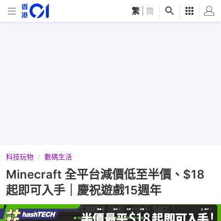
繁
|
简
科技玩物
數碼生活
Minecraft 全平台減價低至半價、$18
起即可入手｜慶祝遊戲15週年