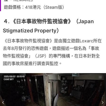
遊戲價格：418港元（Steam版）
４. 《日本事故物件監視協會》（Japan
Stigmatized Property）
《日本事故物件監視協會》是由獨立遊戲Loxarc所在
去年8月發行的恐怖遊戲，遊戲描述一個名為「事故
物件監視協會」（JSP）的專門機構，在日本針對全
國的事故房屋進行調查與監控。