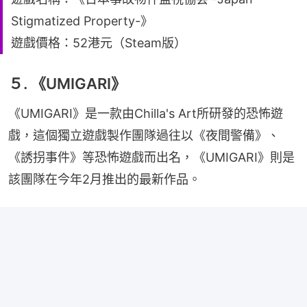
Stigmatized Property-》
遊戲價格：52港元（Steam版）
５. 《UMIGARI》
《UMIGARI》是一款由Chilla's Art所研發的恐怖遊
戲，這個獨立遊戲製作團隊過往以《夜間警備》、
《誘拐事件》等恐怖遊戲而出名，《UMIGARI》則是
該團隊在今年2月推出的最新作品。