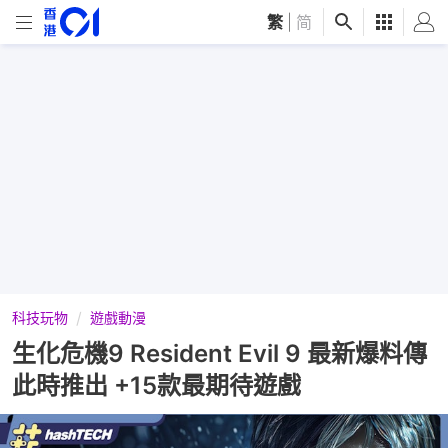
繁
|
简
科技玩物
遊戲動漫
生化危機9 Resident Evil 9 最新爆料傳
此時推出 +15款最期待遊戲