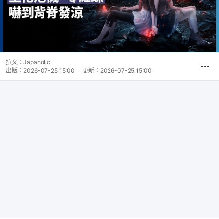
撰文：
Japaholic
出版：
2026-07-25 15:00
更新：
2026-07-25 15:00