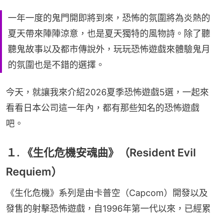
一年一度的鬼門開即將到來，恐怖的氛圍將為炎熱的
夏天帶來陣陣涼意，也是夏天獨特的風物詩。除了聽
聽鬼故事以及都市傳說外，玩玩恐怖遊戲來體驗鬼月
的氛圍也是不錯的選擇。
今天，就讓我來介紹2026夏季恐怖遊戲5選，一起來
看看日本公司這一年內，都有那些知名的恐怖遊戲
吧。
１. 《生化危機安魂曲》（Resident Evil
Requiem）
《生化危機》系列是由卡普空（Capcom）開發以及
發售的射擊恐怖遊戲，自1996年第一代以來，已經累