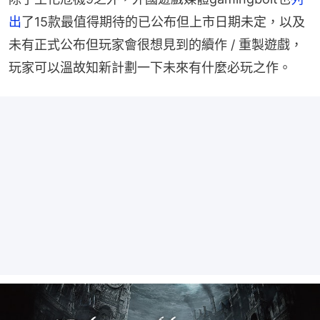
出
了15款最值得期待的已公布但上市日期未定，以及
未有正式公布但玩家會很想見到的續作 / 重製遊戲，
玩家可以溫故知新計劃一下未來有什麼必玩之作。