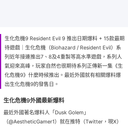
生化危機9 Resident Evil 9 推出日期爆料 + 15款最期
待遊戲｜生化危機（Biohazard / Resident Evil）系
列近年接連推出7、8及4重製等高水準遊戲，系列人
氣迎來高峰，玩家自然也很期待系列正傳新一集《生
化危機9》什麼時候推出。最近外國就有相關爆料爆
出生化危機9的發售日。
生化危機9外國最新爆料
最近外國著名爆料人「Dusk Golem」
（@AestheticGamer1）就在推特（Twitter，現X）