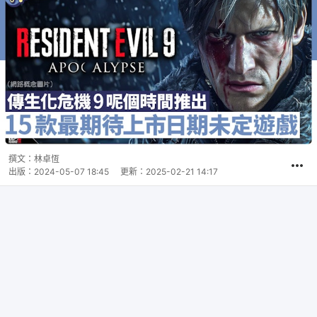
撰文：
林卓恆
出版：
2024-05-07 18:45
更新：
2025-02-21 14:17