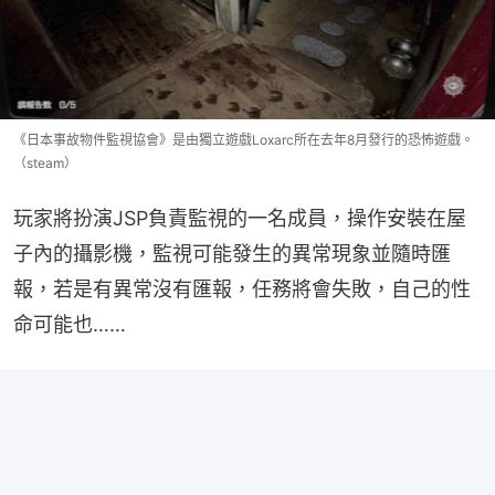
《日本事故物件監視協會》是由獨立遊戲Loxarc所在去年8月發行的恐怖遊戲。
（steam）
玩家將扮演JSP負責監視的一名成員，操作安裝在屋
子內的攝影機，監視可能發生的異常現象並隨時匯
報，若是有異常沒有匯報，任務將會失敗，自己的性
命可能也……