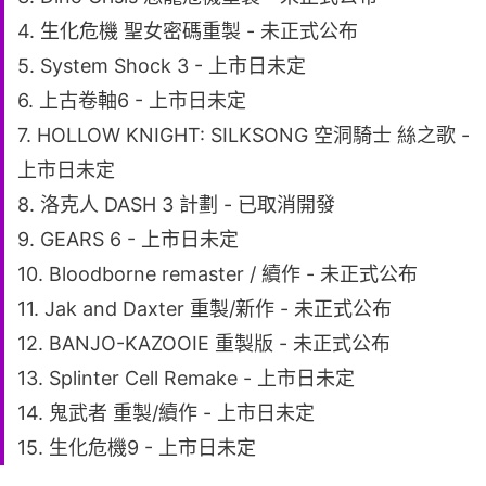
4. 生化危機 聖女密碼重製 - 未正式公布
5. System Shock 3 - 上市日未定
6. 上古卷軸6 - 上市日未定
7. HOLLOW KNIGHT: SILKSONG 空洞騎士 絲之歌 -
上市日未定
8. 洛克人 DASH 3 計劃 - 已取消開發
9. GEARS 6 - 上市日未定
10. Bloodborne remaster / 續作 - 未正式公布
11. Jak and Daxter 重製/新作 - 未正式公布
12. BANJO-KAZOOIE 重製版 - 未正式公布
13. Splinter Cell Remake - 上市日未定
14. 鬼武者 重製/續作 - 上市日未定
15. 生化危機9 - 上市日未定