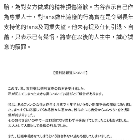
胎，為對女方做成的精神損傷道歉。古谷表示自己作
為專業人士，對fans做出這樣的行為實在是令到長年
支持他的fans及同業失望。他未有提及任何引退、自
蕭，只表示已有覺悟，將會在以後的人生中，誠心誠
意的贖罪。