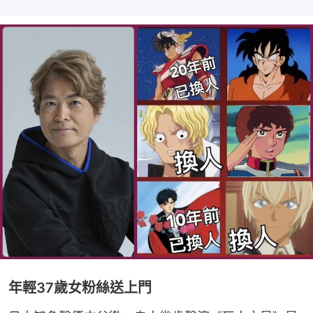
年輕37歲女粉絲送上門