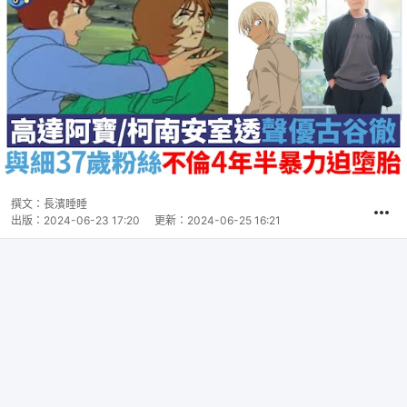
撰文：
長濱睡睡
出版：
2024-06-23 17:20
更新：
2024-06-25 16:21