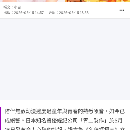
撰文：
小白
出版：
2026-05-15 14:57
更新：
2026-05-15 18:53
陪伴無數動漫迷度過童年與青春的熟悉嗓音，如今已
成絕響。日本知名聲優經紀公司「青二製作」於5月
15日發布令人心碎的訃報，證實為《名偵探柯南》女