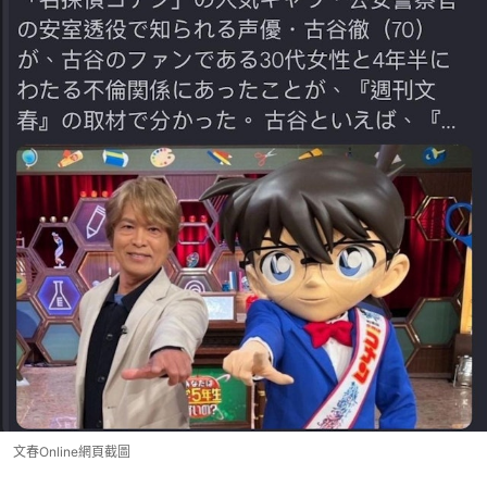
文春Online網頁截圖