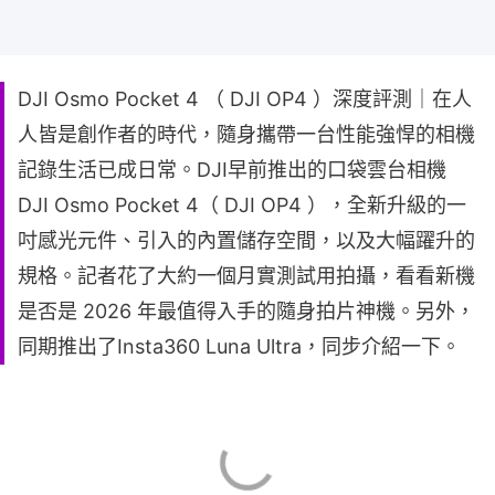
DJI Osmo Pocket 4 （ DJI OP4 ）深度評測｜在人
人皆是創作者的時代，隨身攜帶一台性能強悍的相機
記錄生活已成日常。DJI早前推出的口袋雲台相機
DJI Osmo Pocket 4（ DJI OP4 ），全新升級的一
吋感光元件、引入的內置儲存空間，以及大幅躍升的
規格。記者花了大約一個月實測試用拍攝，看看新機
是否是 2026 年最值得入手的隨身拍片神機。另外，
同期推出了Insta360 Luna Ultra，同步介紹一下。