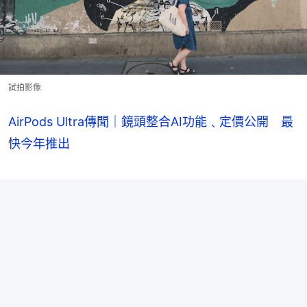
試拍影像
AirPods Ultra傳聞｜鏡頭整合AI功能﹑定價公開 最
快今年推出