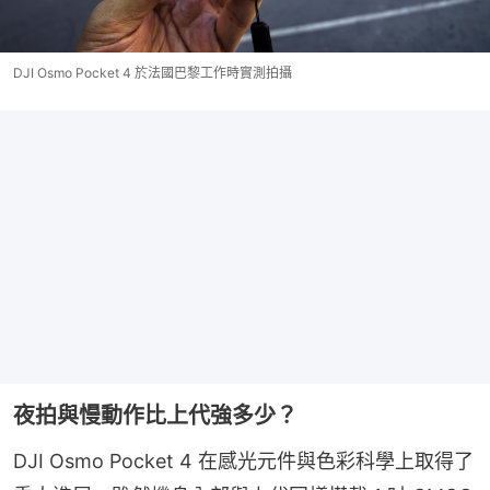
DJI Osmo Pocket 4 於法國巴黎工作時實測拍攝
夜拍與慢動作比上代強多少？
DJI Osmo Pocket 4 在感光元件與色彩科學上取得了