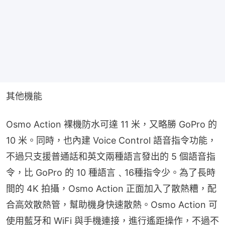
其他機能
Osmo Action 裸機防水可達 11 米，又略勝 GoPro 的 
10 米。同時，也內建 Voice Control 語音指令功能，
不過只支援普通話和英文兩種語言發出的 5 個語音指
令，比 GoPro 的 10 種語言﹑16種指令少。為了長時
間的 4K 拍攝，Osmo Action 正面加入了散熱糟，配
合高效散熱管，幫助機身快速散熱。Osmo Action 可
使用藍牙和 WiFi 與手機連接，進行遙距操作，不過不