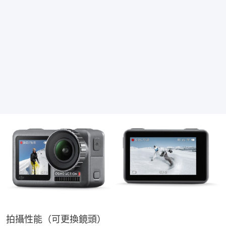
拍攝性能（可更換鏡頭）