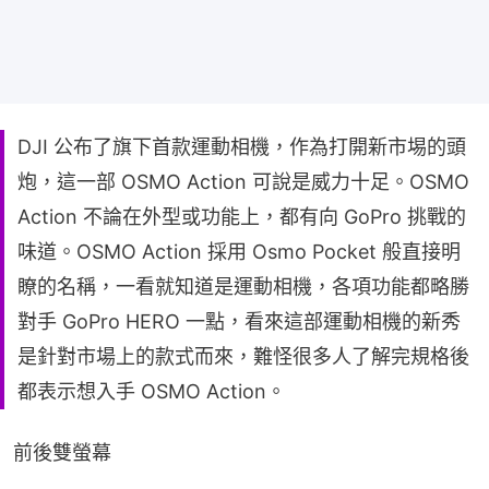
DJI 公布了旗下首款運動相機，作為打開新市埸的頭
炮，這一部 OSMO Action 可說是威力十足。OSMO
Action 不論在外型或功能上，都有向 GoPro 挑戰的
味道。OSMO Action 採用 Osmo Pocket 般直接明
瞭的名稱，一看就知道是運動相機，各項功能都略勝
對手 GoPro HERO 一點，看來這部運動相機的新秀
是針對市場上的款式而來，難怪很多人了解完規格後
都表示想入手 OSMO Action。
前後雙螢幕