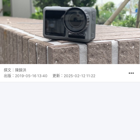
撰文：
陳錦洪
出版：
2019-05-16 13:40
更新：
2025-02-12 11:22