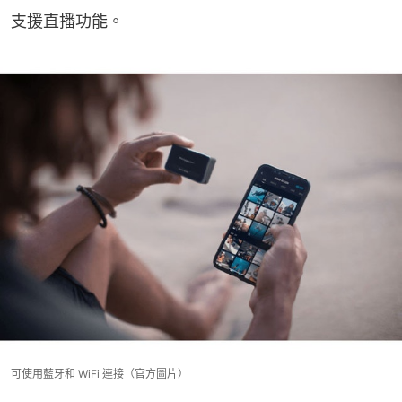
支援直播功能。
可使用藍牙和 WiFi 連接（官方圖片）