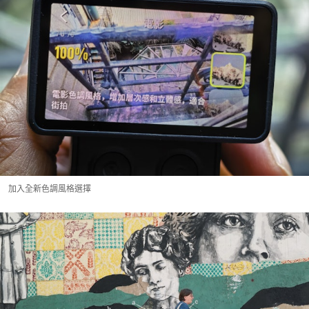
加入全新色調風格選擇