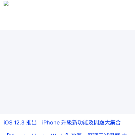
iOS 12.3 推出 iPhone 升級新功能及問題大集合