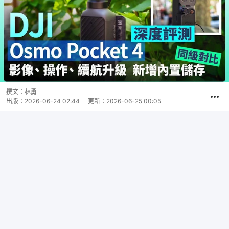
撰文：
林勇
出版：
2026-06-24 02:44
更新：
2026-06-25 00:05