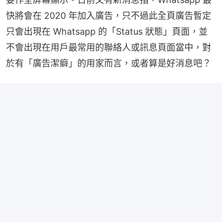
快將會在 2020 年加入廣告，只不過此全頁廣告暫定
只會出現在 Whatsapp 的「Status 狀態」頁面，並
不會出現在用戶最常用的聯絡人或訊息頁面當中，對
於有「廣告潔癖」的用家而言，或者算是好消息吧？