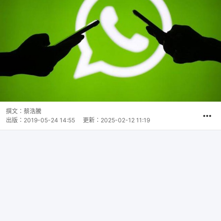
撰文：
蔡浩騰
出版：
2019-05-24 14:55
更新：
2025-02-12 11:19