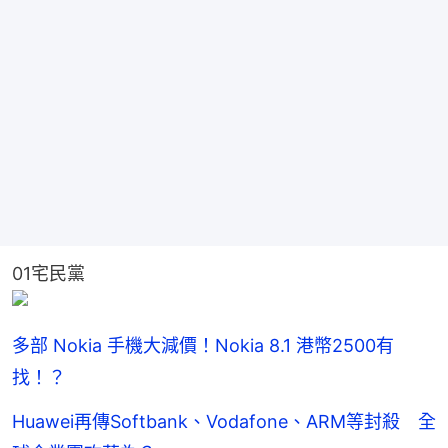
01宅民黨
多部 Nokia 手機大減價！Nokia 8.1 港幣2500有
找！？
Huawei再傳Softbank、Vodafone、ARM等封殺 全