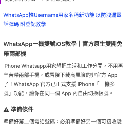
WhatsApp推Username用家名稱新功能 以防洩漏電
話號碼 附登記教學
WhatsApp一機雙號iOS教學｜官方原生雙開免
帶兩部機
iPhone Whatsapp用家想把生活和工作分開，不用再
辛苦帶兩部手機，或冒險下載高風險的非官方 App 
了！WhatsApp 官方已正式支援 iPhone「一機多
號」功能，讓你在同一個 App 內自由切換帳號。
⚠️ 準備條件
準備好第二個電話號碼：必須準備好另一個可接收驗