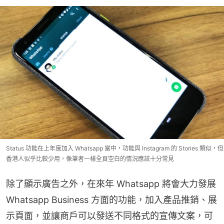
Status 功能在上年度加入 Whatsapp 當中，功能與 Instagram 的 Stories 類似，但
香港人似乎比較少用，像筆者一樣全頁空白的情況應該十分常見
除了顯示廣告之外，在來年 Whatsapp 將會大力發展 
Whatsapp Business 方面的功能，加入產品推銷、展
示頁面，並讓商戶可以發送不同格式的宣傳文案，可