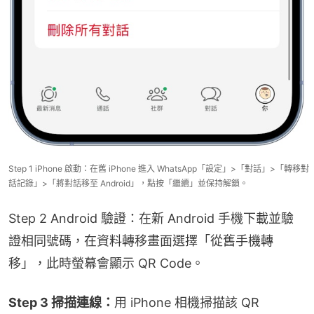
Step 1 iPhone 啟動：在舊 iPhone 進入 WhatsApp「設定」>「對話」>「轉移對
話記錄」>「將對話移至 Android」，點按「繼續」並保持解鎖。
Step 2 Android 驗證：在新 Android 手機下載並驗
證相同號碼，在資料轉移畫面選擇「從舊手機轉
移」，此時螢幕會顯示 QR Code。
Step 3 掃描連線：
用 iPhone 相機掃描該 QR 