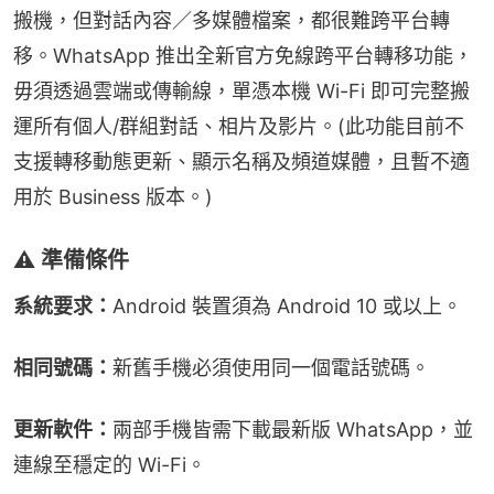
搬機，但對話內容／多媒體檔案，都很難跨平台轉
移。WhatsApp 推出全新官方免線跨平台轉移功能，
毋須透過雲端或傳輸線，單憑本機 Wi-Fi 即可完整搬
運所有個人/群組對話、相片及影片。(此功能目前不
支援轉移動態更新、顯示名稱及頻道媒體，且暫不適
用於 Business 版本。)
⚠️ 準備條件
系統要求：
Android 裝置須為 Android 10 或以上。
相同號碼：
新舊手機必須使用同一個電話號碼。
更新軟件：
兩部手機皆需下載最新版 WhatsApp，並
連線至穩定的 Wi-Fi。