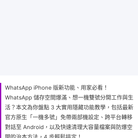
WhatsApp iPhone 版新功能、用家必看！
WhatsApp 儲存空間爆滿、想一機雙號分開工作與生
活？本文為你盤點 3 大實用隱藏功能教學，包括最新
官方原生「一機多號」免帶兩部機設定、跨平台轉移
對話至 Android，以及快速清理大容量檔案與防爆空
間的治本方法，4 步輕鬆搞定！