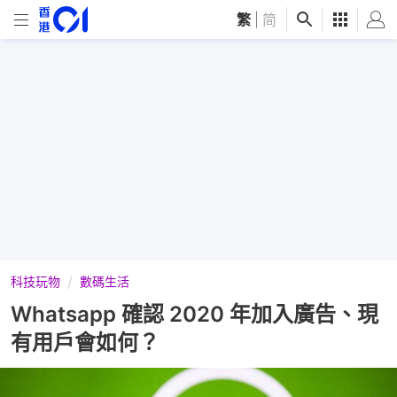
繁
|
简
科技玩物
數碼生活
Whatsapp 確認 2020 年加入廣告、現
有用戶會如何？