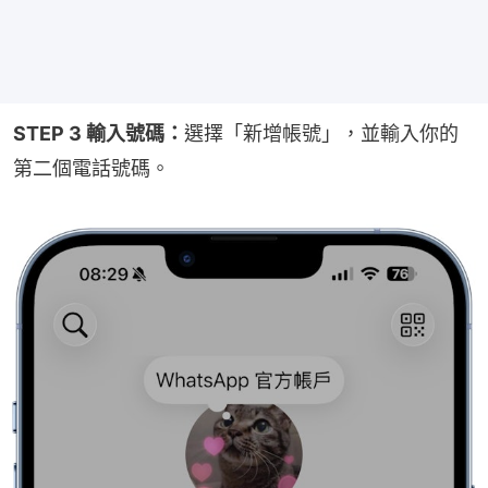
STEP 3 輸入號碼：
選擇「新增帳號」，並輸入你的
第二個電話號碼。