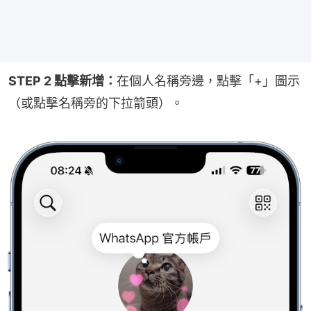
STEP 2 點擊新增：
在個人名稱旁邊，點擊「+」圖示
（或點擊名稱旁的下拉箭頭）。