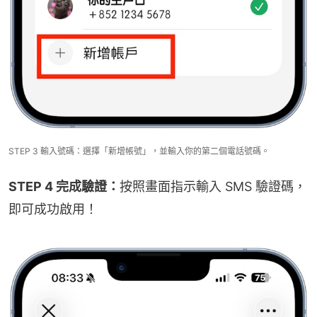
STEP 3 輸入號碼：選擇「新增帳號」，並輸入你的第二個電話號碼。
STEP 4 完成驗證：
按照畫面指示輸入 SMS 驗證碼，
即可成功啟用！