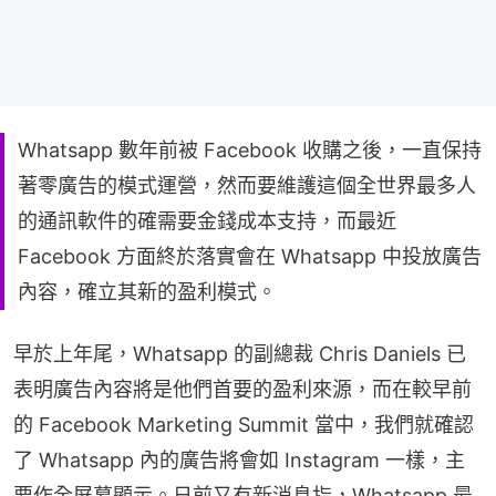
Whatsapp 數年前被 Facebook 收購之後，一直保持
著零廣告的模式運營，然而要維護這個全世界最多人
的通訊軟件的確需要金錢成本支持，而最近
Facebook 方面終於落實會在 Whatsapp 中投放廣告
內容，確立其新的盈利模式。
早於上年尾，Whatsapp 的副總裁 Chris Daniels 已
表明廣告內容將是他們首要的盈利來源，而在較早前
的 Facebook Marketing Summit 當中，我們就確認
了 Whatsapp 內的廣告將會如 Instagram 一樣，主
要作全屏幕顯示。日前又有新消息指，Whatsapp 最