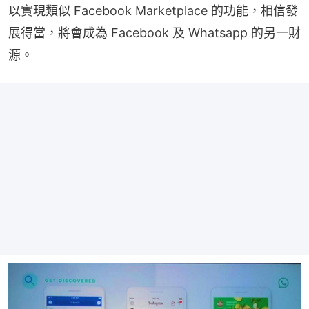
以實現類似 Facebook Marketplace 的功能，相信發
展得當，將會成為 Facebook 及 Whatsapp 的另一財
源。