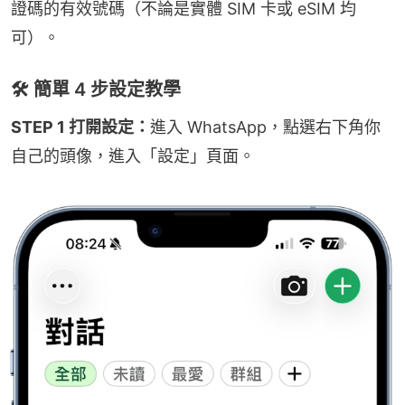
證碼的有效號碼（不論是實體 SIM 卡或 eSIM 均
可）。
🛠️ 簡單 4 步設定教學
STEP 1 打開設定：
進入 WhatsApp，點選右下角你
自己的頭像，進入「設定」頁面。