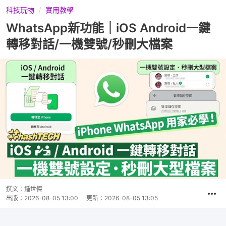
科技玩物
實用教學
WhatsApp新功能｜iOS Android一鍵
轉移對話/一機雙號/秒刪大檔案
撰文：
鍾世傑
出版：
2026-08-05 13:00
更新：
2026-08-05 13:05