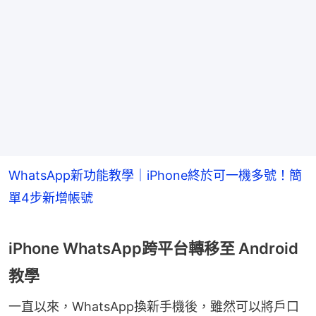
WhatsApp新功能教學｜iPhone終於可一機多號！簡
單4步新增帳號
iPhone WhatsApp跨平台轉移至 Android
教學
一直以來，WhatsApp換新手機後，雖然可以將戶口