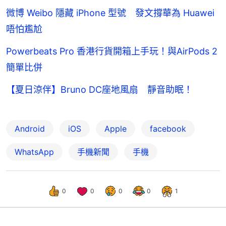
微博 Weibo 隱藏 iPhone 型號 發文撐華為 Huawei
唔怕尷尬
Powerbeats Pro 香港行貨開箱上手玩！與AirPods 2
簡單比併
【夏日涼伴】Bruno DC座地風扇 靜音助眠！
Android
iOS
Apple
facebook
WhatsApp
手機新聞
手機
0
0
0
0
1