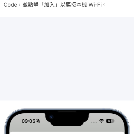
Code，並點擊「加入」以連接本機 Wi-Fi。