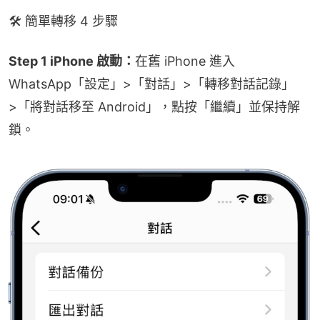
🛠️ 簡單轉移 4 步驟
Step 1 iPhone 啟動：
在舊 iPhone 進入 
WhatsApp「設定」>「對話」>「轉移對話記錄」
>「將對話移至 Android」，點按「繼續」並保持解
鎖。