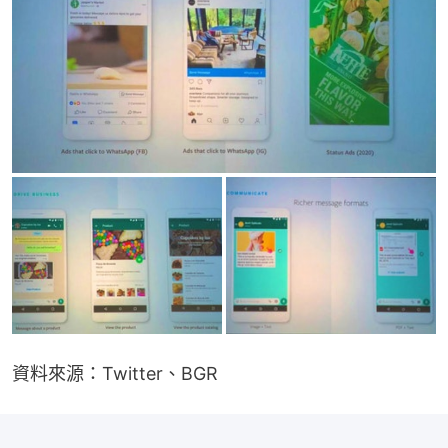
資料來源：Twitter、BGR