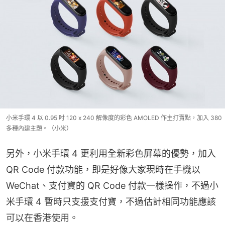
小米手環 4 以 0.95 吋 120 x 240 解像度的彩色 AMOLED 作主打賣點，加入 380
多種內建主題。（小米）
另外，小米手環 4 更利用全新彩色屏幕的優勢，加入 
QR Code 付款功能，即是好像大家現時在手機以 
WeChat、支付寶的 QR Code 付款一樣操作，不過小
米手環 4 暫時只支援支付寶，不過估計相同功能應該
可以在香港使用。