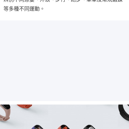
等多種不同運動。