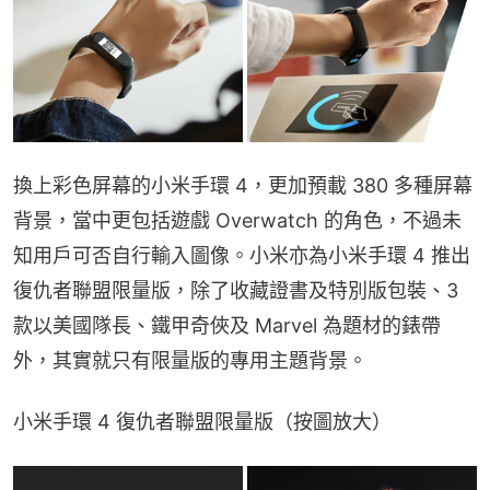
換上彩色屏幕的小米手環 4，更加預載 380 多種屏幕
背景，當中更包括遊戲 Overwatch 的角色，不過未
知用戶可否自行輸入圖像。小米亦為小米手環 4 推出
復仇者聯盟限量版，除了收藏證書及特別版包裝、3 
款以美國隊長、鐵甲奇俠及 Marvel 為題材的錶帶
外，其實就只有限量版的專用主題背景。
小米手環 4 復仇者聯盟限量版（按圖放大）