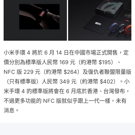
小米手環 4 將於 6 月 14 日在中國市場正式開售，定
價分別為標準版人民幣 169 元（約港幣 $195）、
NFC 版 229 元（約港幣 $264）及復仇者聯盟限量版
（只有標準版）人民幣 349 元（約港幣 $402）。小
米手環 4 的標準版將會在 6 月底於香港、台灣發布，
不過更多功能的 NFC 版就似乎跟上一代一樣，未有
消息。