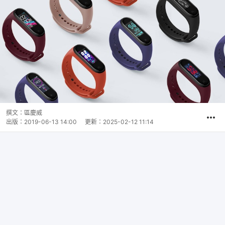
撰文：
區慶威
出版：
2019-06-13 14:00
更新：
2025-02-12 11:14