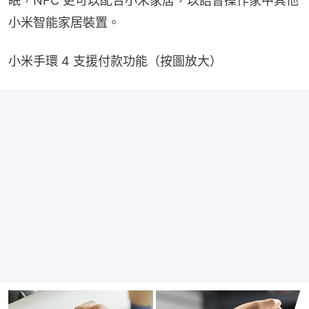
眠，NFC 更可以配合小米家居，以語音操作家中其他
小米智能家居裝置。
小米手環 4 支援付款功能（按圖放大）