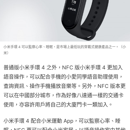
小米手環 4 可以監察心率、睡眠，是市場上最低玩的穿戴式健康產品之一。（小
米）
普通版小米手環 4 之外，NFC 版小米手環 4 更加入
語音操作，可以配合手機的小愛同學語音助理使用，
查詢資訊、操作手機播放音樂等。另外，NFC 版本更
可以在中國部分城市，作為好像八達通一樣的交通卡
使用，亦容許用戶將自己的大廈門卡一類加入。
小米手環 4 配合小米運動 App，可以監察心率、睡