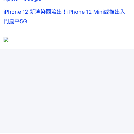
iPhone 12 新渲染圖流出！iPhone 12 Mini或推出入
門最平5G