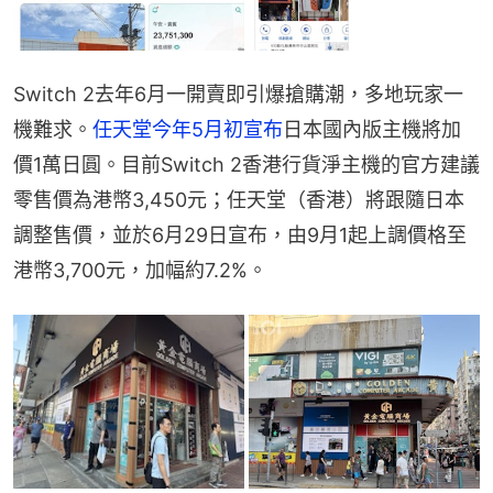
Switch 2去年6月一開賣即引爆搶購潮，多地玩家一
機難求。
任天堂今年5月初宣布
日本國內版主機將加
價1萬日圓。目前Switch 2香港行貨淨主機的官方建議
零售價為港幣3,450元；任天堂（香港）將跟隨日本
調整售價，並於6月29日宣布，由9月1起上調價格至
港幣3,700元，加幅約7.2%。