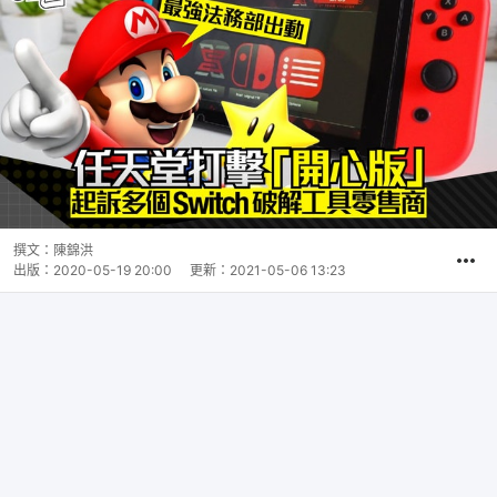
撰文：
陳錦洪
出版：
2020-05-19 20:00
更新：
2021-05-06 13:23