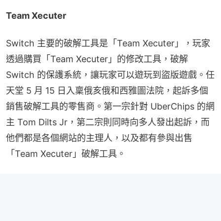
Team Xecuter
Switch 主要的破解工具是「Team Xecuter」，玩家
透過購買「Team Xecuter」的修改工具，破解 
Switch 的保護系統，讓玩家可以遊玩到盜版遊戲。任
天堂 5 月 15 日入稟俄亥俄和西雅圖法院，起訴多個
銷售破解工具的零售商。第一宗針對 UberChips 的網
主 Tom Dilts Jr，第二宗則同時向多人發出起訴，而
他們都是各個網站的主理人，以及都有參與出售
「Team Xecuter」破解工具。