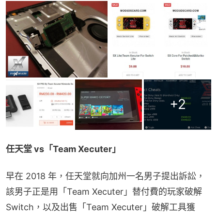
+
2
任天堂 vs「Team Xecuter」
早在 2018 年，任天堂就向加州一名男子提出訴訟，
該男子正是用「Team Xecuter」替付費的玩家破解 
Switch，以及出售「Team Xecuter」破解工具獲