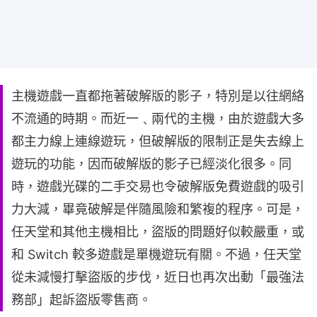
主機遊戲一直都拖著破解版的影子，特別是以往網絡
不流通的時期。而近一﹑兩代的主機，由於遊戲大多
都主力線上連線遊玩，但破解版的限制正是失去線上
遊玩的功能，因而破解版的影子已經淡化很多。同
時，遊戲光碟的二手交易也令破解版免費遊戲的吸引
力大減，畢竟破解是伴隨風險和繁複的程序。可是，
任天堂和其他主機相比，盜版的問題好似較嚴重，或
和 Switch 較多遊戲是單機遊玩有關。不過，任天堂
從未減慢打擊盜版的步伐，近日也再次出動「最強法
務部」起訴盜版零售商。