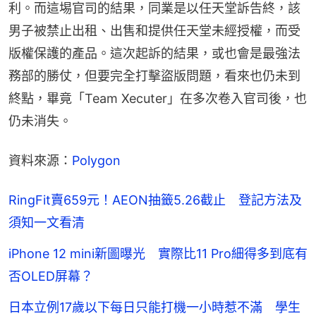
利。而這埸官司的結果，同業是以任天堂訴告終，該
男子被禁止出租、出售和提供任天堂未經授權，而受
版權保護的產品。這次起訴的結果，或也會是最強法
務部的勝仗，但要完全打擊盜版問題，看來也仍未到
終點，畢竟「Team Xecuter」在多次卷入官司後，也
仍未消失。
資料來源：
Polygon
RingFit賣659元！AEON抽籤5.26截止 登記方法及
須知一文看清
iPhone 12 mini新圖曝光 實際比11 Pro細得多到底有
否OLED屏幕？
日本立例17歲以下每日只能打機一小時惹不滿 學生