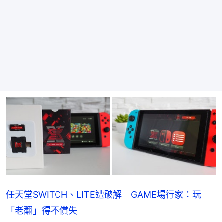
任天堂SWITCH、LITE遭破解　GAME場行家：玩
「老翻」得不償失