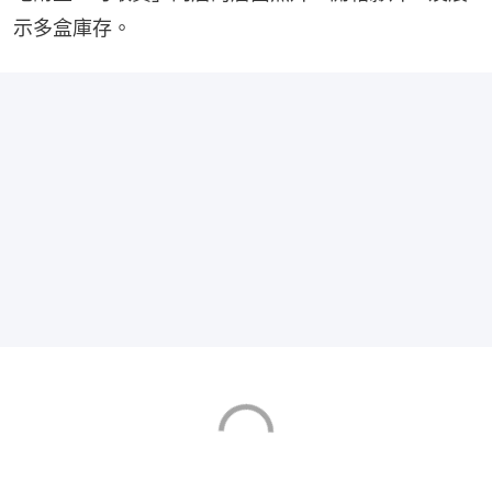
示多盒庫存。