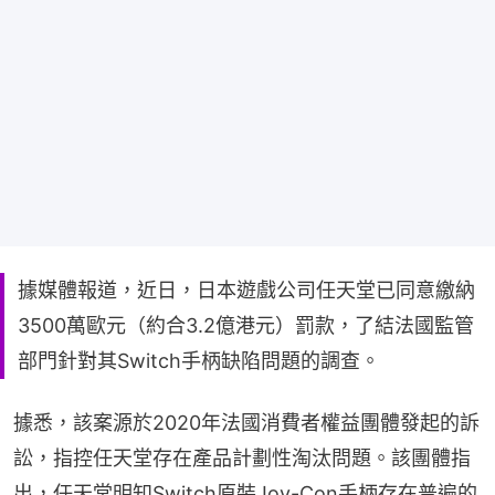
據媒體報道，近日，日本遊戲公司任天堂已同意繳納
3500萬歐元（約合3.2億港元）罰款，了結法國監管
部門針對其Switch手柄缺陷問題的調查。
據悉，該案源於2020年法國消費者權益團體發起的訴
訟，指控任天堂存在產品計劃性淘汰問題。該團體指
出，任天堂明知Switch原裝Joy-Con手柄存在普遍的