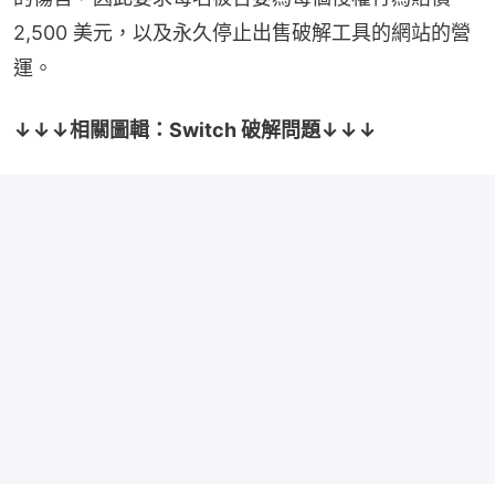
2,500 美元，以及永久停止出售破解工具的網站的營
運。
↓↓↓相關圖輯：Switch 破解問題↓↓↓