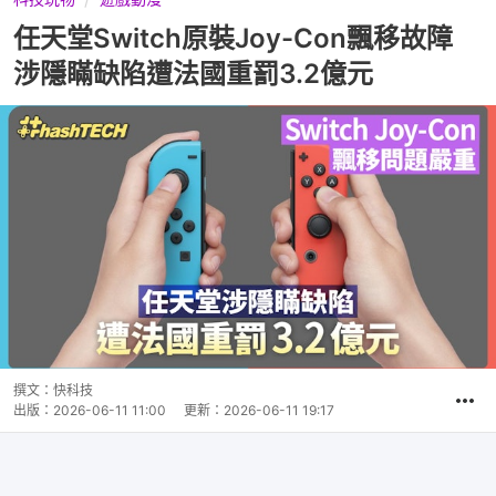
任天堂Switch原裝Joy-Con飄移故障
涉隱瞞缺陷遭法國重罰3.2億元
撰文：
快科技
出版：
2026-06-11 11:00
更新：
2026-06-11 19:17