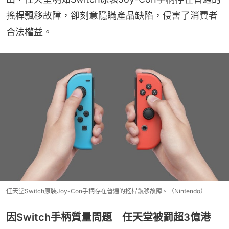
搖桿飄移故障，卻刻意隱瞞產品缺陷，侵害了消費者
合法權益。
任天堂Switch原裝Joy-Con手柄存在普遍的搖桿飄移故障。（Nintendo）
因Switch手柄質量問題 任天堂被罰超3億港