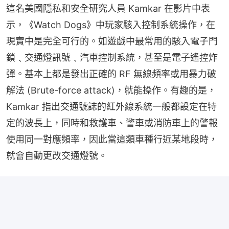
這名美國隱私和安全研究人員 Kamkar 在影片中表
示，《Watch Dogs》中玩家駭入控制系統操作，在
現實中是完全可行的。如遊戲中最常用的駭入電子門
鎖﹑交通燈訊號﹑汽車控制系統，甚至是電子遙控炸
彈。基本上都是發出正確的 RF 無線頻率或用暴力破
解法 (Brute-force attack)，就能操作。有趣的是，
Kamkar 指出交通號誌的紅外線系統一般都設定在特
定的波長上，同時和救護車、警車或消防車上的警報
使用同一對應頻率，因此當這類車種行近某地段時，
就會自動更改交通燈號。