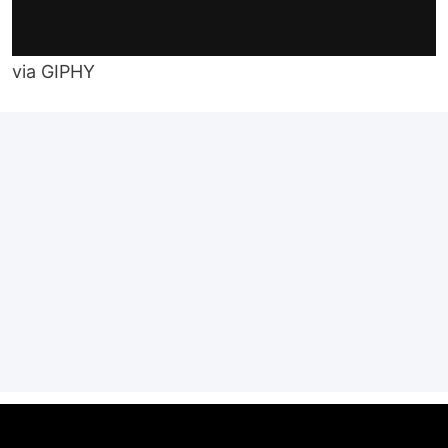
via GIPHY