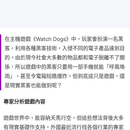
在主機遊戲《Watch Dogs》中，玩家會扮演一名黑
客，利用各種黑客技術，入侵不同的電子產品達到目
的。由於現今社會大多數的物品都和電子脫離不了關
係，所以遊戲中的黑客只要用一部手機就能「呼風喚
雨」，甚至令電箱短路爆炸。但到底這只是遊戲，還
是現實黑客也能做到呢？
專家分析遊戲內容
遊戲世界中，能容納天馬行空，但這些想法背後大多
有現實基礎作支持。外國最近流行找各個行業的專家