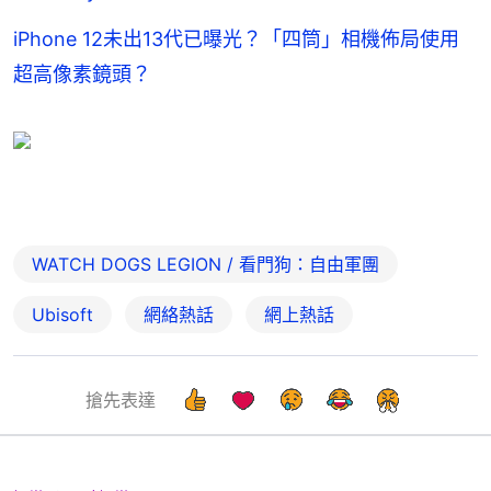
iPhone 12未出13代已曝光？「四筒」相機佈局使用
超高像素鏡頭？
WATCH DOGS LEGION / 看門狗：自由軍團
Ubisoft
網絡熱話
網上熱話
搶先表達