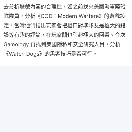
去分析遊戲內容的合理性，如之前找來美國海軍陸戰
隊隊員，分析《COD：Modern Warfare》的遊戲設
定，當時他們指出玩家會把槍口對準隊友是極大的錯
誤等有趣的評論，在玩家間也引起極大的回響。今次 
Gamology 再找到美國隱私和安全研究人員，分析
《Watch Dogs》的黑客技巧是否可行。