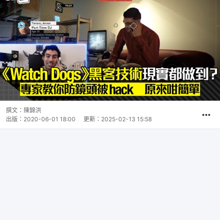
撰文：
陳錦洪
出版：
2020-06-01 18:00
更新：
2025-02-13 15:58