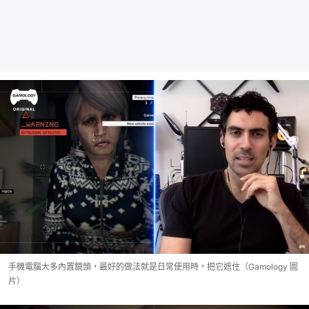
手機電腦大多內置鏡頭，最好的做法就是日常使用時，把它遮住（Gamology 圖
片）