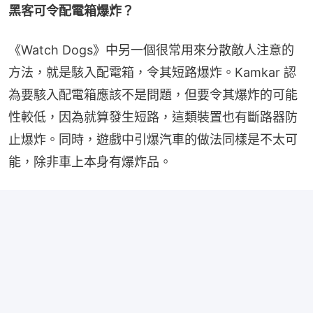
黑客可令配電箱爆炸？
《Watch Dogs》中另一個很常用來分散敵人注意的
方法，就是駭入配電箱，令其短路爆炸。Kamkar 認
為要駭入配電箱應該不是問題，但要令其爆炸的可能
性較低，因為就算發生短路，這類裝置也有斷路器防
止爆炸。同時，遊戲中引爆汽車的做法同樣是不太可
能，除非車上本身有爆炸品。