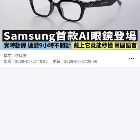
撰文：
快科技
出版：
2026-07-27 16:00
更新：
2026-07-27 23:06