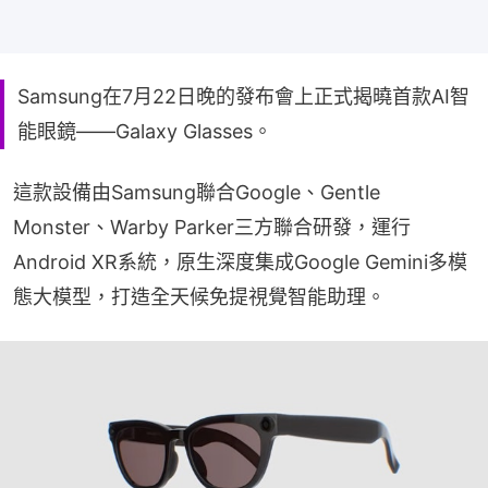
Samsung在7月22日晚的發布會上正式揭曉首款AI智
能眼鏡——Galaxy Glasses。
這款設備由Samsung聯合Google、Gentle 
Monster、Warby Parker三方聯合研發，運行
Android XR系統，原生深度集成Google Gemini多模
態大模型，打造全天候免提視覺智能助理。