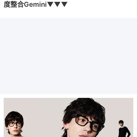
度整合Gemini▼▼▼