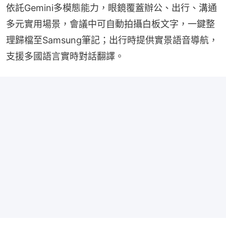
依託Gemini多模態能力，眼鏡覆蓋辦公、出行、溝通
多元實用場景，會議中可自動拍攝白板文字，一鍵整
理歸檔至Samsung筆記；出行時提供實景語音導航，
支援多國語言實時對話翻譯。