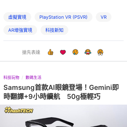
虛擬實境
PlayStation VR (PSVR)
VR
AR增強實境
科技新知
搶先表達
科技玩物
數碼生活
Samsung首款AI眼鏡登場！Gemini即
時翻譯+9小時續航 50g極輕巧