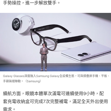
手勢操控，進一步解放雙手。
Galaxy Glasses深度融入Samsung Galaxy全設備生態，可與摺疊屏手機、平板、
手錶無縫聯動。（Samsung）
續航方面，眼鏡本體單次滿電可連續使用9小時，配
套充電收納盒可完成7次完整補電，滿足全天外出使用
需求。