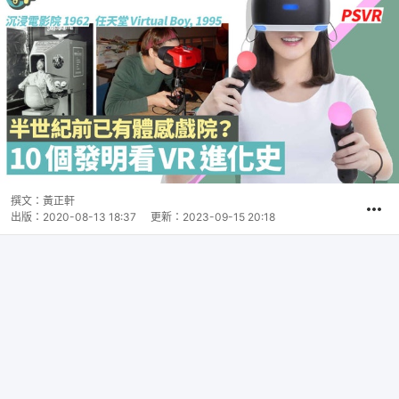
撰文：
黃正軒
出版：
2020-08-13 18:37
更新：
2023-09-15 20:18