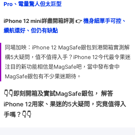
Pro、電量驚人但太巨型
iPhone 12 mini詳盡開箱評測 👉 
機身細單手可控、
續航還好、但仍有缺點
同場加映：iPhone 12 MagSafe銀包到港開箱實測解
構5大疑問，值不值得入手？iPhone 12今代最令果迷
注目的新功能相信是MagSafe吧，當中發布會中
MagSafe銀包有不少果迷期待。
👇👇即刻開箱及實試MagSafe銀包， 解答
iPhone 12用家、果迷的5大疑問，究竟值得入
手嗎？👇👇