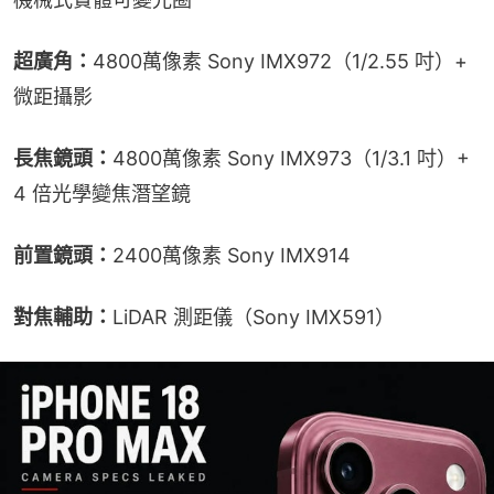
超廣角：
4800萬像素 Sony IMX972（1/2.55 吋）+ 
微距攝影
長焦鏡頭：
4800萬像素 Sony IMX973（1/3.1 吋）+ 
4 倍光學變焦潛望鏡
前置鏡頭：
2400萬像素 Sony IMX914
對焦輔助：
LiDAR 測距儀（Sony IMX591）