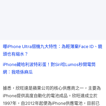
曝iPhone Ultra摺機九大特性：為輕薄棄Face ID、鏡
頭也有縮水？
iPhone藏哈利波特彩蛋！對Siri唸Lumos秒開電筒
網：我唔係麻瓜
據悉，欣旺達是蘋果公司的核心供應商之一，主要為
iPhone提供高度自動化的電池成品。欣旺達成立於
1997年，自2012年起便為iPhone供應電池，目前已