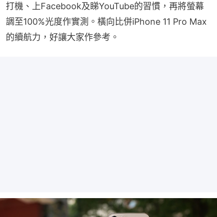
打機、上Facebook及睇YouTube的習慣，再將螢幕
調至100%光度作實測。橫向比併iPhone 11 Pro Max
的續航力，好讓大家作參考。