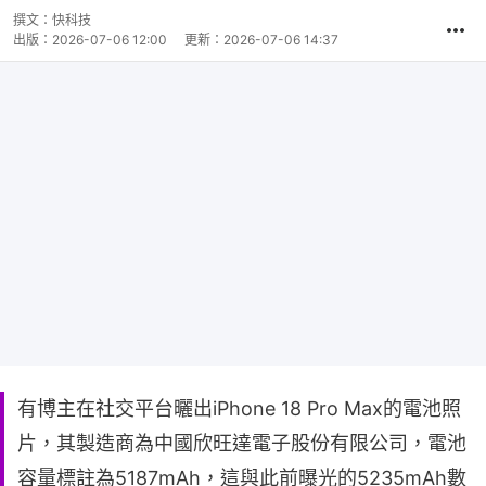
撰文：
快科技
出版：
2026-07-06 12:00
更新：
2026-07-06 14:37
有博主在社交平台曬出iPhone 18 Pro Max的電池照
片，其製造商為中國欣旺達電子股份有限公司，電池
容量標註為5187mAh，這與此前曝光的5235mAh數