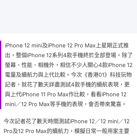
iPhone 12 mini及iPhone 12 Pro Max上星期正式推
出，整個iPhone 12系列4款手機終於全部登場。除了
螢幕、性能、相機外，相信不少人關心4款iPhone 12
電量及續航力與上代比較。今次《香港01》科技玩物
記者，就花了數天詳盡測試4款手機的續航表現，更
與上代iPhone 11 Pro Max作比較，看看iPhone 12
mini／12 Pro Max等手機的表現，會否帶來驚喜。
今次記者花了數天時間測試iPhone 12／12 mini／12 
Pro及12 Pro Max的續航力，模擬日常一般用家主要