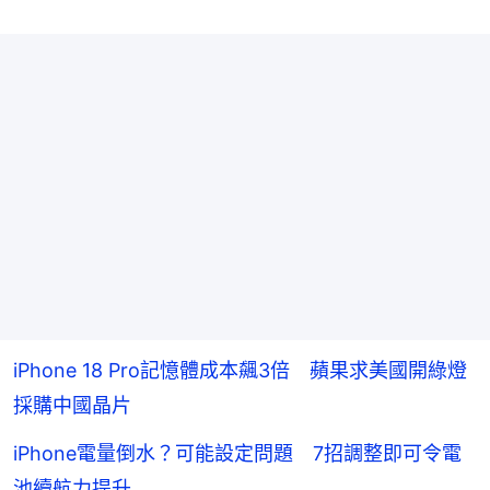
iPhone 18 Pro記憶體成本飆3倍 蘋果求美國開綠燈
採購中國晶片
iPhone電量倒水？可能設定問題 7招調整即可令電
池續航力提升