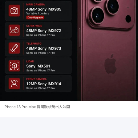
iPhone 18 Pro Max 傳聞鏡頭規格大公開