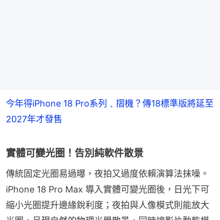
今年得iPhone 18 Pro系列﹑摺機？傳18標準版將延至
2027年才發售
實體可變光圈！告別純軟件散景
傳統固定光圈易過曝，夜拍又過度依賴演算法抹噪。
iPhone 18 Pro Max 導入實體可變光圈後，日光下可
縮小光圈提升邊緣銳利度；夜拍與人像模式則能放大