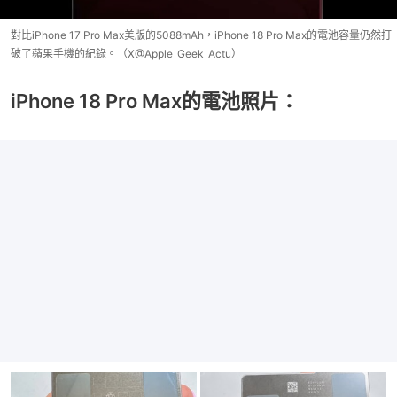
對比iPhone 17 Pro Max美版的5088mAh，iPhone 18 Pro Max的電池容量仍然打
破了蘋果手機的紀錄。（X@Apple_Geek_Actu）
iPhone 18 Pro Max的電池照片：