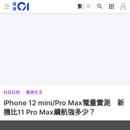
繁
|
简
科技玩物
數碼生活
iPhone 12 mini/Pro Max電量實測 新
機比11 Pro Max續航強多少？