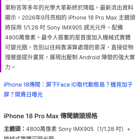
果粉苦等多年的光學大革新終於降臨。最新流出資料
顯示，2026年9月亮相的 iPhone 18 Pro Max 主鏡頭
將採用 1/1.28 吋 Sony IMX905 感光元件，配備
4800萬像素。最令人振奮的是首度加入機械式實體
可變光圈，告別以往純靠演算處理的景深，直接從物
理層面提升畫質，展現出壓制 Android 陣營的強大實
力。
iPhone 18傳聞：屏下Face ID取代動態島？機背加子
屏？開賣日曝光
iPhone 18 Pro Max 傳聞鏡頭規格
主鏡頭：
4800萬像素 Sony IMX905（1/1.28 吋）+ 
機械式實體可變光圈