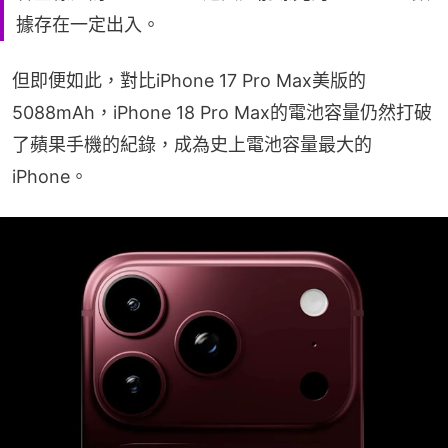
據存在一定出入。
但即便如此，對比iPhone 17 Pro Max美版的
5088mAh，iPhone 18 Pro Max的電池容量仍然打破
了蘋果手機的紀錄，成為史上電池容量最大的
iPhone。