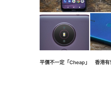
平價不一定「Cheap」 香港有售千