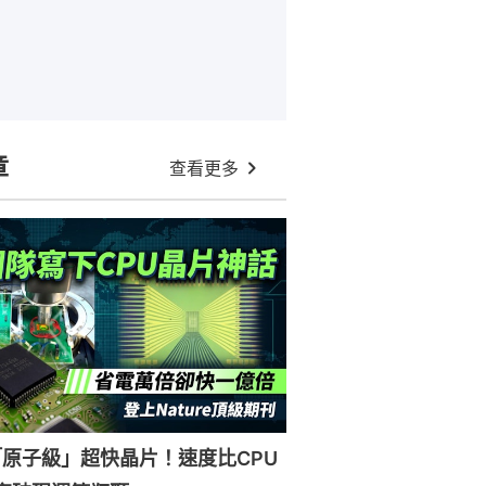
章
查看更多
原子級」超快晶片！速度比CPU