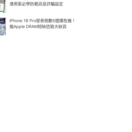
港用家必學防範訊息詐騙設定
iPhone 18 Pro發表倒數6週爆危機！
揭Apple DRAM短缺恐致大缺貨