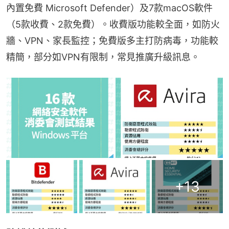
內置免費 Microsoft Defender）及7款macOS軟件
（5款收費、2款免費）。收費版功能較全面，如防火
牆、VPN、家長監控；免費版多主打防病毒，功能較
精簡，部分如VPN有限制，常見推廣升級訊息。
+
13