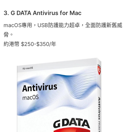
3. G DATA Antivirus for Mac
macOS專用，USB防護能力超卓，全面防護新舊威
脅。
約港幣 $250-$350/年