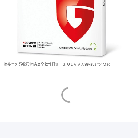
消委會免費收費網絡安全軟件評測｜3. G DATA Antivirus for Mac