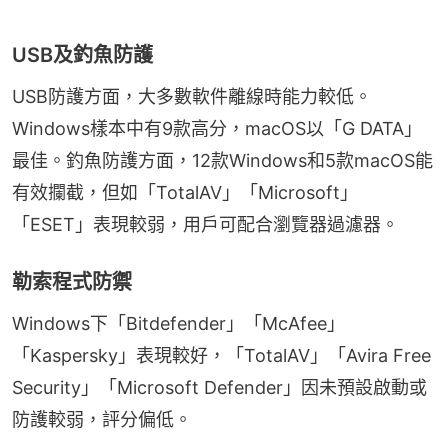
USB及釣魚防護
USB防護方面，大多數軟件離線時能力較低。
Windows樣本中有9款高分，macOS以「G DATA」
最佳。釣魚防護方面，12款Windows和5款macOS能
有效攔截，但如「TotalAV」「Microsoft」
「ESET」表現較弱，用戶可配合瀏覽器過濾器。
勒索程式防禦
Windows下「Bitdefender」「McAfee」
「Kaspersky」表現較好，「TotalAV」「Avira Free 
Security」「Microsoft Defender」因未預設啟動或
防護較弱，評分偏低。