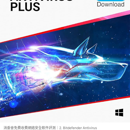
消委會免費收費網絡安全軟件評測｜2. Bitdefender Antivirus