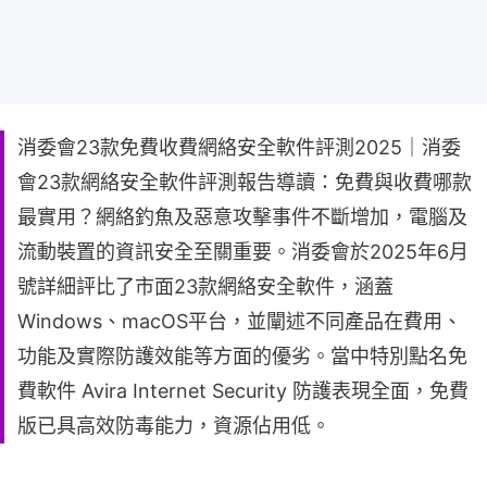
消委會23款免費收費網絡安全軟件評測2025｜消委
會23款網絡安全軟件評測報告導讀：免費與收費哪款
最實用？網絡釣魚及惡意攻擊事件不斷增加，電腦及
流動裝置的資訊安全至關重要。消委會於2025年6月
號詳細評比了市面23款網絡安全軟件，涵蓋
Windows、macOS平台，並闡述不同產品在費用、
功能及實際防護效能等方面的優劣。當中特別點名免
費軟件 Avira Internet Security 防護表現全面，免費
版已具高效防毒能力，資源佔用低。