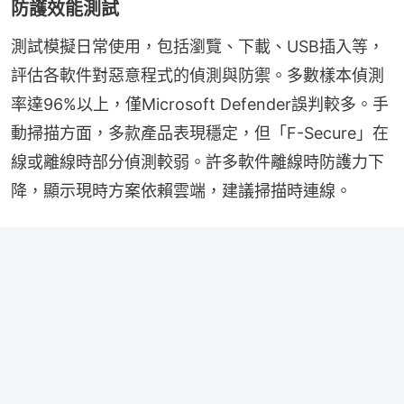
防護效能測試
測試模擬日常使用，包括瀏覽、下載、USB插入等，
評估各軟件對惡意程式的偵測與防禦。多數樣本偵測
率達96%以上，僅Microsoft Defender誤判較多。手
動掃描方面，多款產品表現穩定，但「F-Secure」在
線或離線時部分偵測較弱。許多軟件離線時防護力下
降，顯示現時方案依賴雲端，建議掃描時連線。