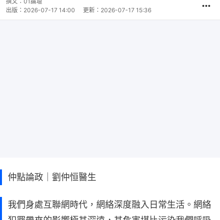
撰文：
01論壇
出版：
2026-07-17 14:00
更新：
2026-07-17 15:36
仲點論政｜劉仲恒醫生
我們身處互聯網時代，網絡深度融入日常生活。網絡