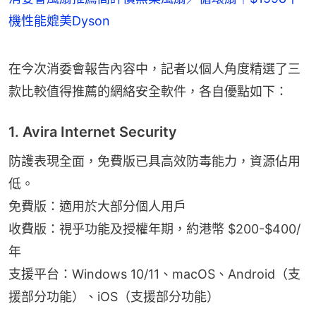
機性能媲美Dyson
在今次消委會報告內容中，記者以個人角度精選了三
款比較值得推薦的網絡安全軟件，各自優點如下：
1. Avira Internet Security
防護表現全面，免費版已具高效防毒能力，資源佔用
低。
免費版：適用於大部分個人用戶
收費版：視乎功能及授權年期，約港幣 $200-$400/
年
支援平台：Windows 10/11、macOS、Android（支
援部分功能）、iOS（支援部分功能）