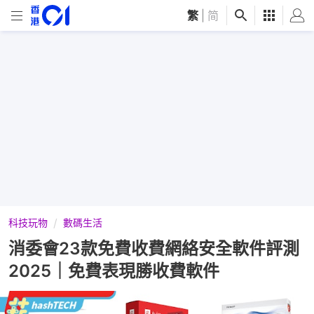
繁
|
简
科技玩物
數碼生活
消委會23款免費收費網絡安全軟件評測
2025｜免費表現勝收費軟件