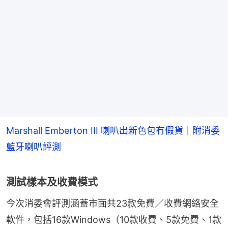
Marshall Emberton III 喇叭出新色包冇假貨｜附消委
藍牙喇叭評測
測試樣本及收費模式
今次消委會評測涵蓋市面共23款免費／收費網絡安全
軟件，包括16款Windows（10款收費、5款免費、1款