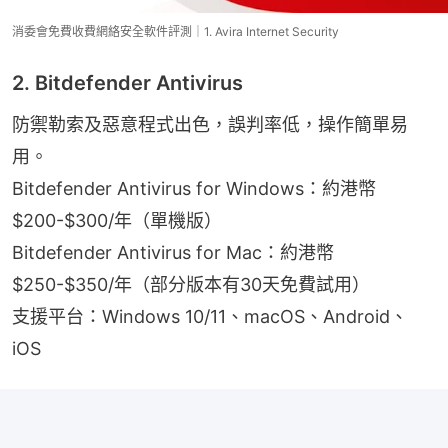
消委會免費收費網絡安全軟件評測｜1. Avira Internet Security
2. Bitdefender Antivirus
防禦勒索及惡意程式出色，誤判率低，操作簡單易
用。
Bitdefender Antivirus for Windows：約港幣 
$200-$300/年（單機版）
Bitdefender Antivirus for Mac：約港幣 
$250-$350/年（部分版本有30天免費試用）
支援平台：Windows 10/11、macOS、Android、
iOS