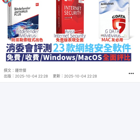
撰文：
鍾世傑
出版：
2025-10-04 22:28
更新：
2025-10-04 22:28