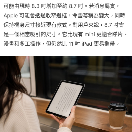
可能由現時 8.3 吋增加至約 8.7 吋。若消息屬實，
Apple 可能會透過收窄邊框，令螢幕稍為變大，同時
保持機身尺寸接近現有款式。對用戶來說，8.7 吋會
是一個相當吸引的尺寸。它比現有 mini 更適合睇片、
漫畫和多工操作，但仍然比 11 吋 iPad 更易攜帶。