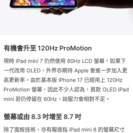
有機會升至 120Hz ProMotion
現時 iPad mini 7 仍然使用 60Hz LCD 螢幕。如果下
一代改用 OLED，外界亦期待 Apple 會進一步加入更
高更新率。由於基本版 iPhone 17 已經用上 120Hz 
ProMotion 螢幕，因此不少人認為，首款 OLED iPad 
mini 若仍停留在 60Hz，說服力會相對不足。
螢幕或由 8.3 吋增至 8.7 吋
除了面板技術，亦有報道指 iPad mini 8 的螢幕尺寸