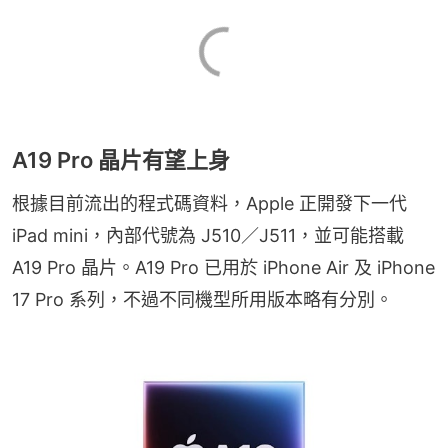
A19 Pro 晶片有望上身
根據目前流出的程式碼資料，Apple 正開發下一代 
iPad mini，內部代號為 J510／J511，並可能搭載 
A19 Pro 晶片。A19 Pro 已用於 iPhone Air 及 iPhone 
17 Pro 系列，不過不同機型所用版本略有分別。