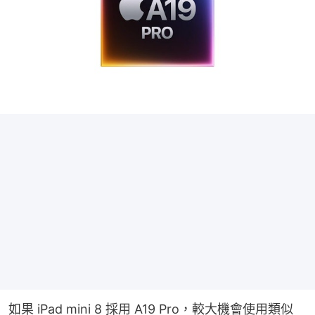
如果 iPad mini 8 採用 A19 Pro，較大機會使用類似 