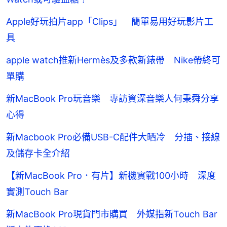
Apple好玩拍片app「Clips」 簡單易用好玩影片工
具
apple watch推新Hermès及多款新錶帶 Nike帶終可
單購
新MacBook Pro玩音樂 專訪資深音樂人何秉舜分享
心得
新Macbook Pro必備USB-C配件大晒冷 分插、接線
及儲存卡全介紹
【新MacBook Pro．有片】新機實戰100小時 深度
實測Touch Bar
新MacBook Pro現貨門市購買 外媒指新Touch Bar