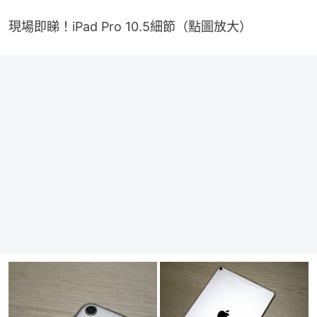
現場即睇！iPad Pro 10.5細節（點圖放大）