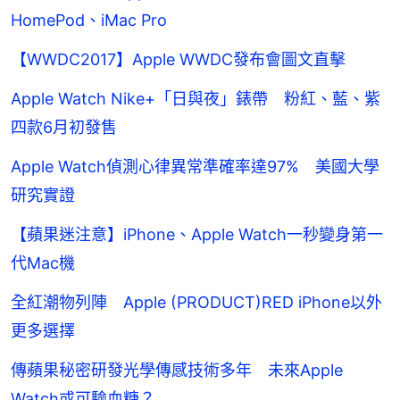
HomePod、iMac Pro
【WWDC2017】Apple WWDC發布會圖文直擊
Apple Watch Nike+「日與夜」錶帶 粉紅、藍、紫
四款6月初發售
Apple Watch偵測心律異常準確率達97% 美國大學
研究實證
【蘋果迷注意】iPhone、Apple Watch一秒變身第一
代Mac機
全紅潮物列陣 Apple (PRODUCT)RED iPhone以外
更多選擇
傳蘋果秘密研發光學傳感技術多年 未來Apple
Watch或可驗血糖？