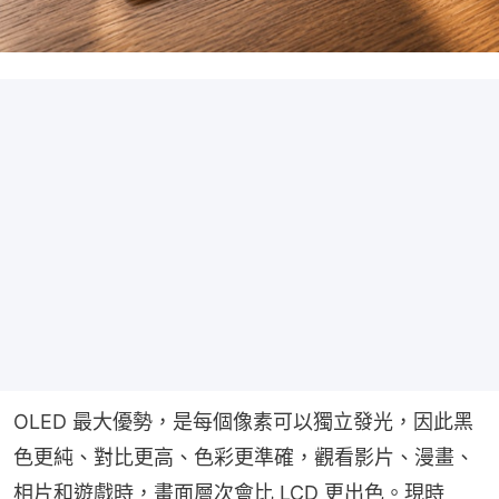
OLED 最大優勢，是每個像素可以獨立發光，因此黑
色更純、對比更高、色彩更準確，觀看影片、漫畫、
相片和遊戲時，畫面層次會比 LCD 更出色。現時 