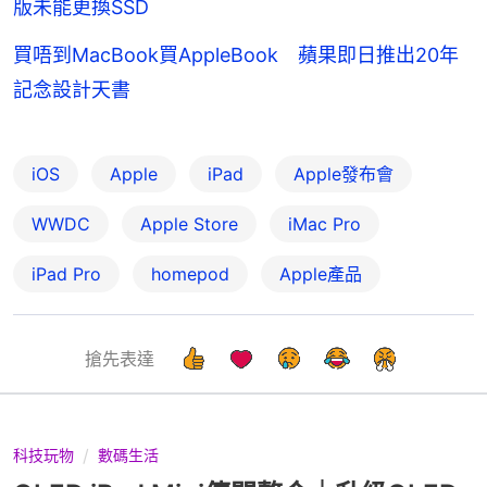
版未能更換SSD
買唔到MacBook買AppleBook 蘋果即日推出20年
記念設計天書
iOS
Apple
iPad
Apple發布會
WWDC
Apple Store
iMac Pro
iPad Pro
homepod
Apple產品
搶先表達
科技玩物
數碼生活