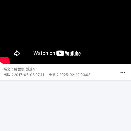
撰文：
鍾世傑 鄧鴻至
出版：
2017-06-06 07:11
更新：
2025-02-12 00:08