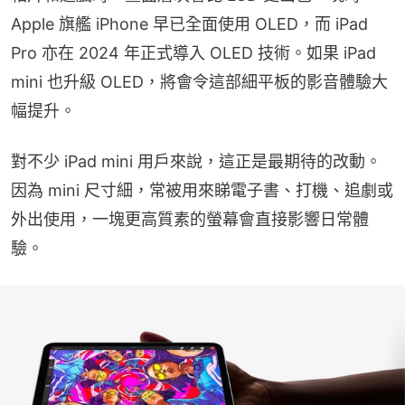
Apple 旗艦 iPhone 早已全面使用 OLED，而 iPad 
Pro 亦在 2024 年正式導入 OLED 技術。如果 iPad 
mini 也升級 OLED，將會令這部細平板的影音體驗大
幅提升。
對不少 iPad mini 用戶來說，這正是最期待的改動。
因為 mini 尺寸細，常被用來睇電子書、打機、追劇或
外出使用，一塊更高質素的螢幕會直接影響日常體
驗。