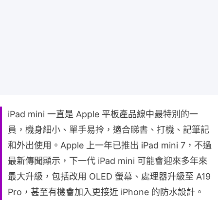
iPad mini 一直是 Apple 平板產品線中最特別的一
員，機身細小、單手易拎，適合睇書、打機、記筆記
和外出使用。Apple 上一年已推出 iPad mini 7，不過
最新傳聞顯示，下一代 iPad mini 可能會迎來多年來
最大升級，包括改用 OLED 螢幕、處理器升級至 A19
Pro，甚至有機會加入更接近 iPhone 的防水設計。