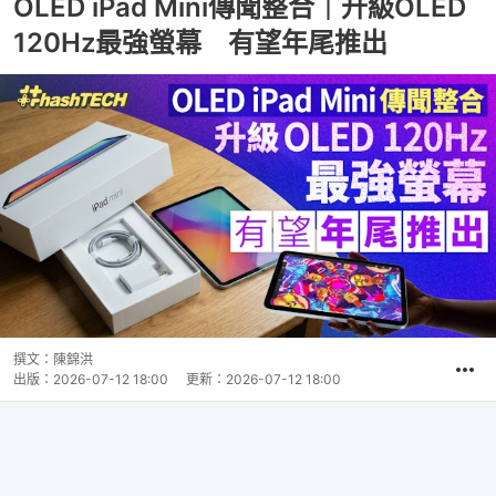
OLED iPad Mini傳聞整合｜升級OLED
120Hz最強螢幕 有望年尾推出
撰文：
陳錦洪
出版：
2026-07-12 18:00
更新：
2026-07-12 18:00