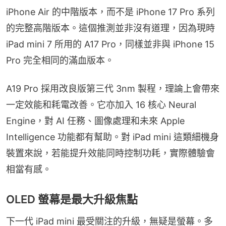
iPhone Air 的中階版本，而不是 iPhone 17 Pro 系列
的完整高階版本。這個推測並非沒有道理，因為現時 
iPad mini 7 所用的 A17 Pro，同樣並非與 iPhone 15 
Pro 完全相同的滿血版本。
A19 Pro 採用改良版第三代 3nm 製程，理論上會帶來
一定效能和耗電改善。它亦加入 16 核心 Neural 
Engine，對 AI 任務、圖像處理和未來 Apple 
Intelligence 功能都有幫助。對 iPad mini 這類細機身
裝置來說，若能提升效能同時控制功耗，實際體驗會
相當有感。
OLED 螢幕是最大升級焦點
下一代 iPad mini 最受關注的升級，無疑是螢幕。多