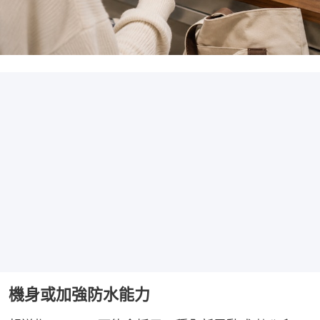
機身或加強防水能力