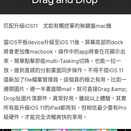
匹配升級iOS11　尤如有觸控筆的無鍵盤mac機
當iOS平板device升級至iOS 11後，屏幕底部的dock
將會更加像macbook，操作中的app將會在花顯示出
來，簡單點擊即能multi-Tasking切換，也能一拉一
放，做到直感的分割畫面同步操作。不得不提iOS 11
還新加了file檔案管理員，這個真的極之有用，比如一
邊開圖片，邊一半畫面開mail，就可直接Drag &amp; 
Drop扯圖片落郵件，異常好用。雖說以上體驗，其實
所有能升級iOS 11的iPad都用到，但相信最少要有Pro
級硬件，才能完全流暢爽快的享用。