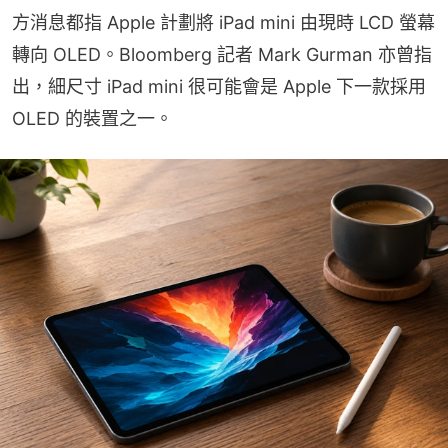
方消息都指 Apple 計劃將 iPad mini 由現時 LCD 螢幕
轉向 OLED。Bloomberg 記者 Mark Gurman 亦曾指
出，細尺寸 iPad mini 很可能會是 Apple 下一款採用 
OLED 的裝置之一。