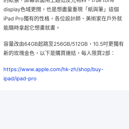
的紙張，屏幕表面用上超低反光物料，true tone 
display色域更闊，也是想盡量重現「紙與筆」這個
iPad Pro獨有的性格，各位設計師、美術家在戶外就
能隨時拿起它想畫就畫。
容量改由64GB起跳至256GB/512GB，10.5吋更獨有
新的玫瑰金色，以下是購買連結，每人限買2部：
https://www.apple.com/hk-zh/shop/buy-
ipad/ipad-pro