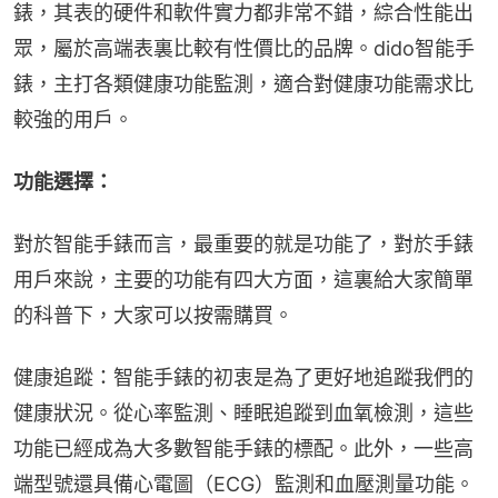
錶，其表的硬件和軟件實力都非常不錯，綜合性能出
眾，屬於高端表裏比較有性價比的品牌。dido智能手
錶，主打各類健康功能監測，適合對健康功能需求比
較強的用戶。
功能選擇：
對於智能手錶而言，最重要的就是功能了，對於手錶
用戶來說，主要的功能有四大方面，這裏給大家簡單
的科普下，大家可以按需購買。
健康追蹤：智能手錶的初衷是為了更好地追蹤我們的
健康狀況。從心率監測、睡眠追蹤到血氧檢測，這些
功能已經成為大多數智能手錶的標配。此外，一些高
端型號還具備心電圖（ECG）監測和血壓測量功能。