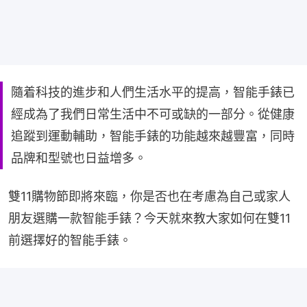
隨着科技的進步和人們生活水平的提高，智能手錶已
經成為了我們日常生活中不可或缺的一部分。從健康
追蹤到運動輔助，智能手錶的功能越來越豐富，同時
品牌和型號也日益增多。
雙11購物節即將來臨，你是否也在考慮為自己或家人
朋友選購一款智能手錶？今天就來教大家如何在雙11
前選擇好的智能手錶。