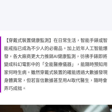
【穿戴式裝置健康監測】在日常生活，智能手錶或智
能戒指已成為不少人的必需品。加上近年人工智能爆
發，各大廠商更大力推銷AI健康監測，彷彿手錶即將
變成科幻電影中的「全能醫療儀器」，能隨時預知用
家何時生病。雖然穿戴式裝置的確能透過大數據發現
身體異常，但若盲信數據甚至用AI取代醫生，隨時會
弄巧成拙。