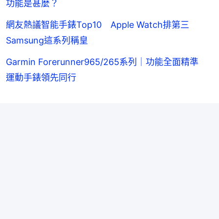
功能是甚麼？
網友熱議智能手錶Top10 Apple Watch排第三
Samsung這系列稱皇
Garmin Forerunner965/265系列｜功能全面精準
運動手錶領先同行