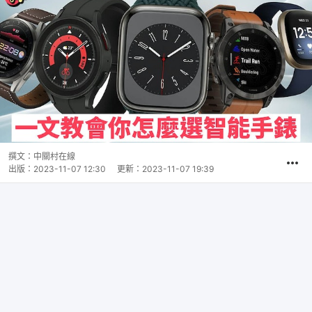
撰文：
中關村在線
出版：
2023-11-07 12:30
更新：
2023-11-07 19:39