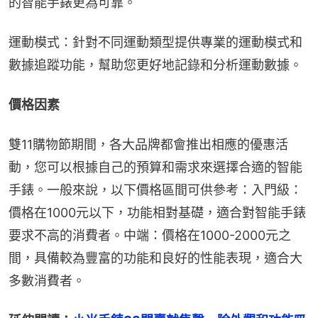
的智能手錶更為可靠。
運動模式：針對不同運動類型提供專業的運動模式和
數據追蹤功能，幫助您更好地記錄和分析運動數據。
價格因素
雙11購物節期間，各大品牌都會推出相應的優惠活
動，您可以根據自己的預算和需求來選擇合適的智能
手錶。一般來說，以下價格區間可供參考：入門級：
價格在1000元以下，功能相對基礎，適合對智能手錶
要求不高的消費者。中端：價格在1000-2000元之
間，具備較為豐富的功能和良好的性能表現，適合大
多數消費者。