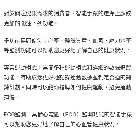
對於關注健康需求的消費者，智能手錶的選擇上應該
更加的關注下列功能。
多功能健康監測：心率、睡眠質量、血氧、壓力水平
等監測功能可以幫助您更好地了解自己的健康狀況。
專業運動模式：具備多種運動模式和詳細的數據追蹤
功能，有助於您更好地記錄運動數據並制定合適的鍛
鍊計劃。同時可以給你指導如何健康運動，避免運動
損傷。
ECG監測：具備心電圖（ECG）監測功能的智能手錶
可以幫助您更好地了解自己的心血管健康狀況。