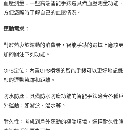
血壓測量：一些高端智能手錶還具備血壓測量功能，
方便您隨時了解自己的血壓情況。
運動需求：
對於熱衷於運動的消費者，智能手錶的選擇上應該更
加的關注下列功能。
GPS定位：內置GPS模塊的智能手錶可以更好地記錄
您的運動軌跡和距離。
防水防塵：具備防水防塵功能的智能手錶適合各種戶
外運動，如游泳、潛水等。
耐久性：考慮到戶外運動的極端環境，選擇耐久性強