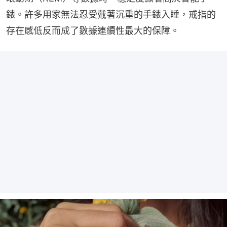
錶。許多用家無法忍受戴著沉重的手錶入睡，戒指的
存在感低反而成了數據連續性最大的保障。