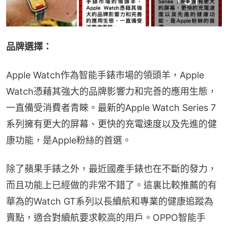
品牌選擇：
Apple Watch作為智能手錶市場的領頭羊，Apple 
Watch憑藉其強大的品牌影響力和完善的應用生態，
一直備受消費者青睞。最新的Apple Watch Series 7
系列擁有更大的屏幕、更快的充電速度以及先進的健
康功能，是Apple粉絲的首選。
除了蘋果手錶之外，最近國產手錶也在不斷的發力，
而且功能上已經做的非常不錯了。這裏比較推薦的有
華為的Watch GT系列以長續航和專業的健康追蹤為
賣點，適合對續航要求較高的用戶。OPPO智能手