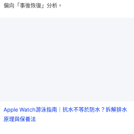
偏向「事後恢復」分析。
Apple Watch游泳指南｜抗水不等於防水？拆解排水
原理與保養法