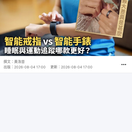
撰文：
黃浩晉
出版：
2026-08-04 17:00
更新：
2026-08-04 17:00