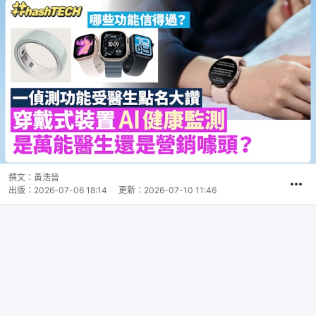
撰文：
黃浩晉
出版：
2026-07-06 18:14
更新：
2026-07-10 11:46