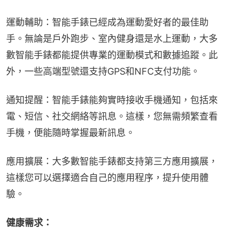
運動輔助：智能手錶已經成為運動愛好者的最佳助
手。無論是戶外跑步、室內健身還是水上運動，大多
數智能手錶都能提供專業的運動模式和數據追蹤。此
外，一些高端型號還支持GPS和NFC支付功能。
通知提醒：智能手錶能夠實時接收手機通知，包括來
電、短信、社交網絡等訊息。這樣，您無需頻繁查看
手機，便能隨時掌握最新訊息。
應用擴展：大多數智能手錶都支持第三方應用擴展，
這樣您可以選擇適合自己的應用程序，提升使用體
驗。
健康需求：