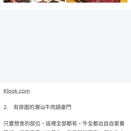
Klook.com
2.　有排面的潮汕牛肉鍋豪門
只要想食的部位，這裡全部都有，牛全都出自自家養