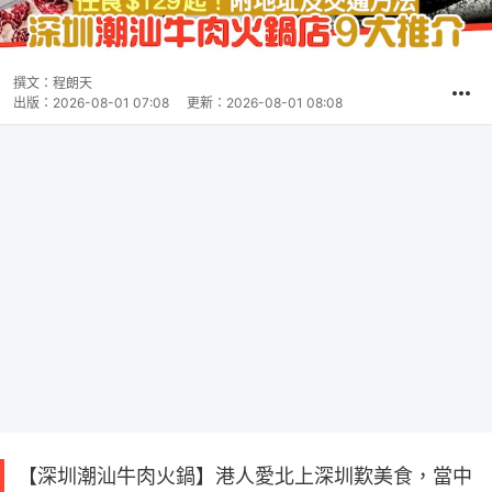
撰文：
程朗天
出版：
2026-08-01 07:08
更新：
2026-08-01 08:08
【深圳潮汕牛肉火鍋】港人愛北上深圳歎美食，當中