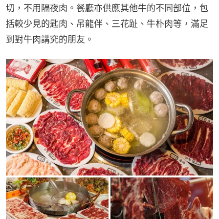
切，不用隔夜肉。餐廳亦供應其他牛的不同部位，包
括較少見的匙肉、吊龍伴、三花趾、牛朴肉等，滿足
到對牛肉講究的朋友。