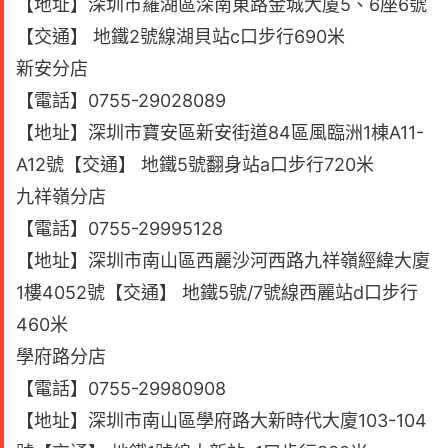
【地址】深圳市羅湖區深南東路金城大廈5、6座6號
【交通】 地鐵2號線湖貝站c口步行690米
新安分店
【電話】0755-29028089
【地址】深圳市寶安區新安街道84區風臨洲1棟A11-
A12號【交通】 地鐵5號翻身站a口步行720米
九祥嶺分店
【電話】0755-29995128
【地址】深圳市南山區西麗沙河西路九祥嶺經緯大廈
1樓4052號【交通】 地鐵5號/7號線西麗站d口步行
460米
學府路分店
【電話】0755-29980908
【地址】深圳市南山區學府路大新時代大廈103-104