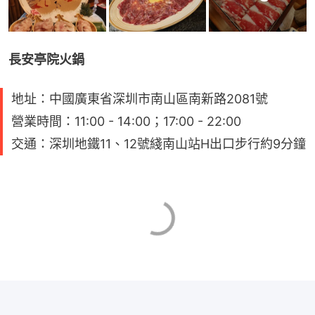
長安亭院火鍋
地址：中國廣東省深圳市南山區南新路2081號
營業時間：11:00 - 14:00；17:00 - 22:00
交通：深圳地鐵11、12號綫南山站H出口步行約9分鐘