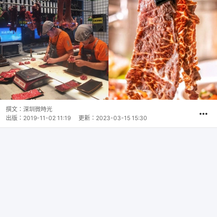
撰文：
深圳微時光
出版：
2019-11-02 11:19
更新：
2023-03-15 15:30