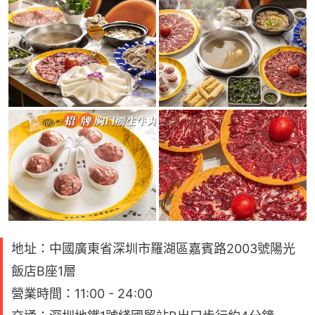
地址：中國廣東省深圳市羅湖區嘉賓路2003號陽光
飯店B座1層
營業時間：11:00 - 24:00