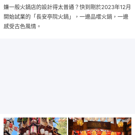
嫌一般火鍋店的設計得太普通？快到剛於2023年12月
開始試業的「長安亭院火鍋」，一邊品嚐火鍋，一邊
感受古色風情。