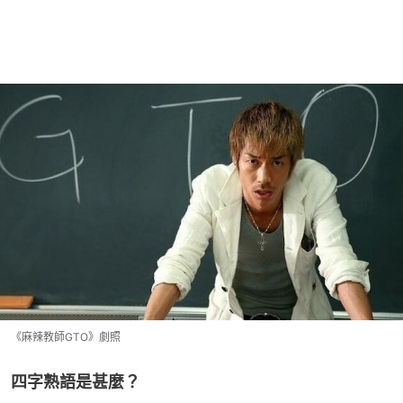
《麻辣教師GTO》劇照
四字熟語是甚麼？