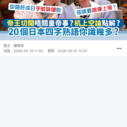
撰文：
爆檸哥
出版：
2026-05-25 11:30
更新：
2026-06-01 10:57