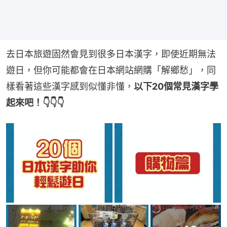
去日本旅遊固然會見到很多日本漢字，即使近期無法
遊日，但你可能都會在日本網站網購「解鄉愁」，同
樣看著這些漢字感到似懂非懂，
以下20個常見漢字學
起來吧！👇👇👇