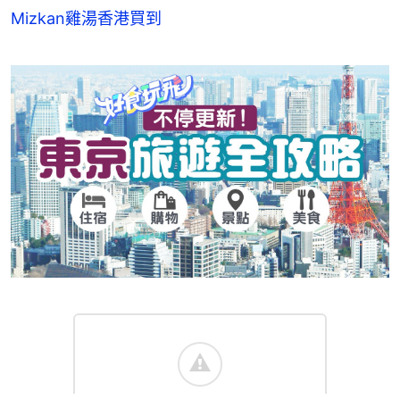
Mizkan雞湯香港買到