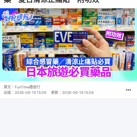
撰文：
FunTime趣旅行
出版：
2026-06-19 15:09
更新：
2026-06-19 15:09