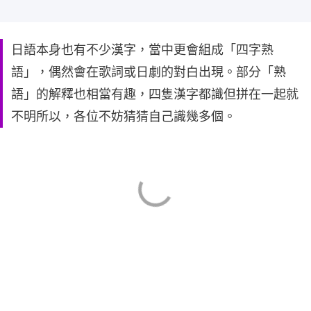
日語本身也有不少漢字，當中更會組成「四字熟
語」，偶然會在歌詞或日劇的對白出現。部分「熟
語」的解釋也相當有趣，四隻漢字都識但拼在一起就
不明所以，各位不妨猜猜自己識幾多個。