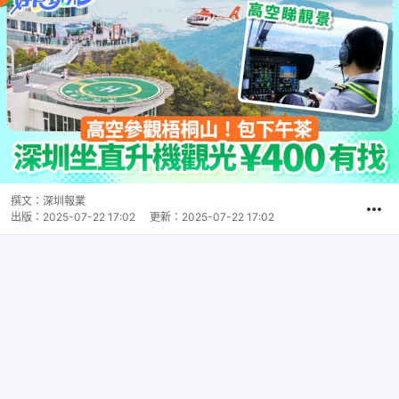
撰文：
深圳報業
出版：
2025-07-22 17:02
更新：
2025-07-22 17:02