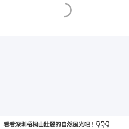
看看深圳梧桐山壯麗的自然風光吧！👇👇👇