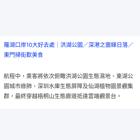
羅湖口岸10大好去處｜洪湖公園／深港之窗睇日落／
東門掃街歎美食
航程中，乘客將依次俯瞰洪湖公園生態濕地、東湖公
園城市綠肺、深圳水庫生態屏障及仙湖植物園景觀集
群，最終穿越梧桐山生態廊道抵達雲端觀景台。