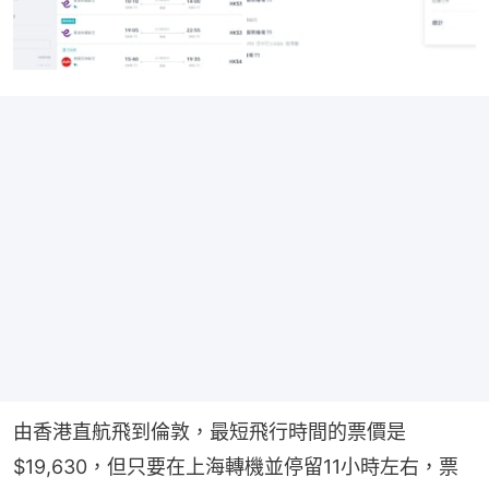
由香港直航飛到倫敦，最短飛行時間的票價是
$19,630，但只要在上海轉機並停留11小時左右，票