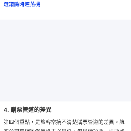
選錯隨時遲落機
4. 購票管道的差異
第四個重點，是旅客常搞不清楚購票管道的差異。航