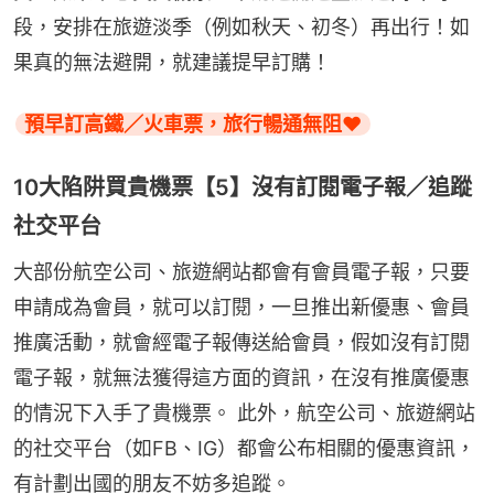
段，安排在旅遊淡季（例如秋天、初冬）再出行！如
果真的無法避開，就建議提早訂購！
預早訂高鐵／火車票，旅行暢通無阻❤️
10大陷阱買貴機票【5】沒有訂閱電子報／追蹤
社交平台
大部份航空公司、旅遊網站都會有會員電子報，只要
申請成為會員，就可以訂閱，一旦推出新優惠、會員
推廣活動，就會經電子報傳送給會員，假如沒有訂閱
電子報，就無法獲得這方面的資訊，在沒有推廣優惠
的情況下入手了貴機票。 此外，航空公司、旅遊網站
的社交平台（如FB、IG）都會公布相關的優惠資訊，
有計劃出國的朋友不妨多追蹤。