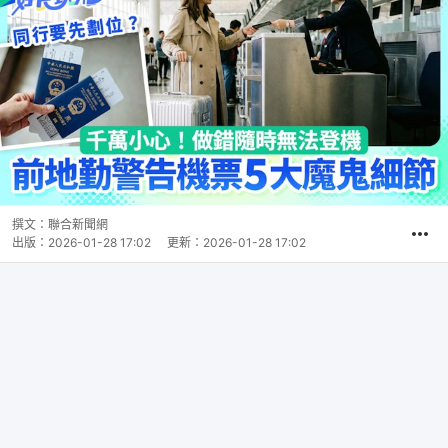
撰文：
聯合新聞網
出版：
2026-01-28 17:02
更新：
2026-01-28 17:02