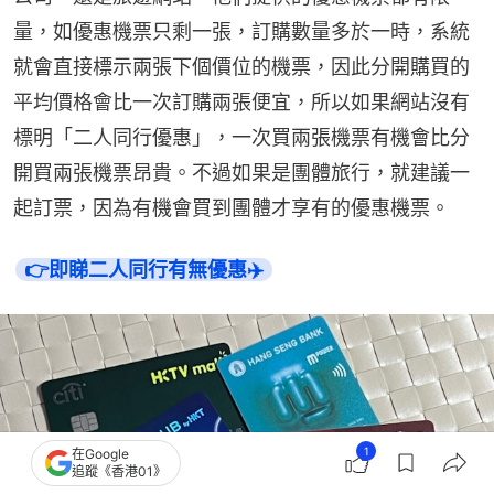
量，如優惠機票只剩一張，訂購數量多於一時，系統
就會直接標示兩張下個價位的機票，因此分開購買的
平均價格會比一次訂購兩張便宜，所以如果網站沒有
標明「二人同行優惠」，一次買兩張機票有機會比分
開買兩張機票昂貴。不過如果是團體旅行，就建議一
起訂票，因為有機會買到團體才享有的優惠機票。
👉即睇二人同行有無優惠✈️
1
在Google
追蹤《香港01》