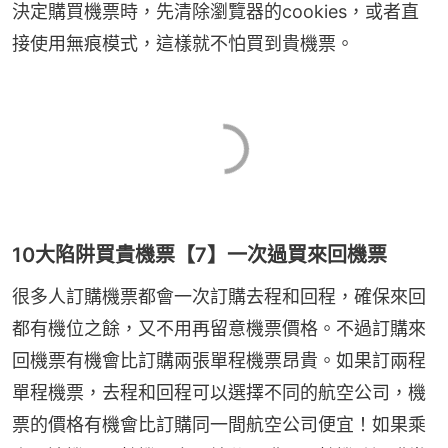
決定購買機票時，先清除瀏覽器的cookies，或者直
接使用無痕模式，這樣就不怕買到貴機票。
10大陷阱買貴機票【7】一次過買來回機票
很多人訂購機票都會一次訂購去程和回程，確保來回
都有機位之餘，又不用再留意機票價格。不過訂購來
回機票有機會比訂購兩張單程機票昂貴。如果訂兩程
單程機票，去程和回程可以選擇不同的航空公司，機
票的價格有機會比訂購同一間航空公司便宜！如果乘