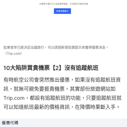
如果很早已經決定出國旅行，可以透過新增低價提示來獲得優惠消息。
（Trip.com）
10大陷阱買貴機票【2】沒有追蹤航班
有時航空公司會突然推出優惠，如果沒有追蹤航班資
訊，就無可避免要捱貴機票。其實部份旅遊網站如
Trip.com，都設有追蹤航班的功能，只要追蹤航班就
可以知道航班最新的價格資訊，在降價時果斷入手。