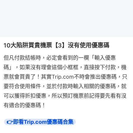
10大陷阱買貴機票【3】沒有使用優惠碼
但凡付款結帳時，必定會看到的一欄「輸入優惠
碼」，如果沒有理會這個小框框，直接按下付款，機
票就會買貴了！其實Trip.com不時會推出優惠碼，只
要符合使用條件，並於付款時輸入相關的優惠碼，就
可以獲得折扣優惠，所以預訂機票前記得要先看有沒
有適合的優惠碼！
👉即看Trip.com優惠碼合集