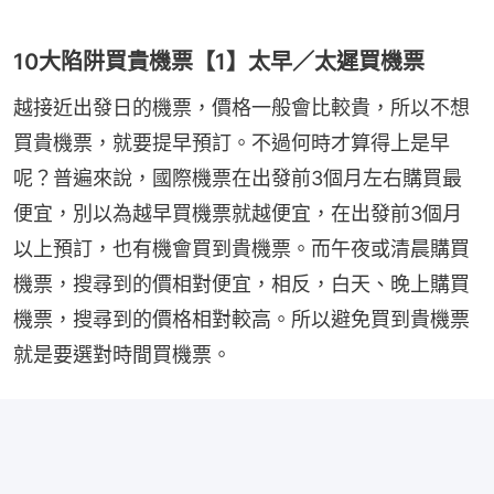
10大陷阱買貴機票【1】太早／太遲買機票
越接近出發日的機票，價格一般會比較貴，所以不想
買貴機票，就要提早預訂。不過何時才算得上是早
呢？普遍來說，國際機票在出發前3個月左右購買最
便宜，別以為越早買機票就越便宜，在出發前3個月
以上預訂，也有機會買到貴機票。而午夜或清晨購買
機票，搜尋到的價相對便宜，相反，白天、晚上購買
機票，搜尋到的價格相對較高。所以避免買到貴機票
就是要選對時間買機票。