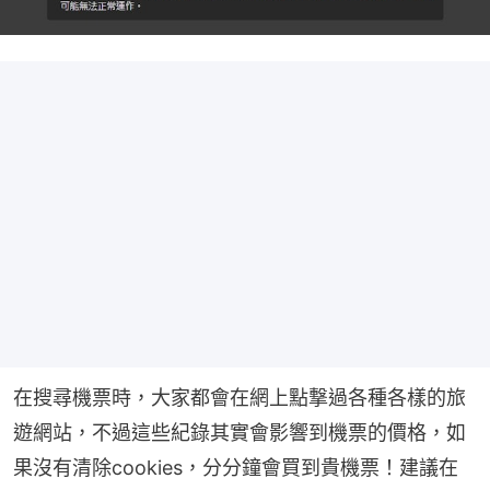
在搜尋機票時，大家都會在網上點撃過各種各樣的旅
遊網站，不過這些紀錄其實會影響到機票的價格，如
果沒有清除cookies，分分鐘會買到貴機票！建議在