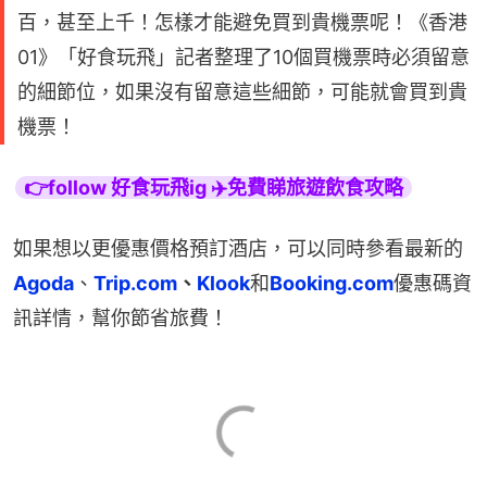
百，甚至上千！怎樣才能避免買到貴機票呢！《香港
01》「好食玩飛」記者整理了10個買機票時必須留意
的細節位，如果沒有留意這些細節，可能就會買到貴
機票！
👉follow 好食玩飛ig ✈️免費睇旅遊飲食攻略
如果想以更優惠價格預訂酒店，可以同時參看最新的
Agoda
、
Trip.com
、
Klook
和
Booking.com
優惠碼資
訊詳情，幫你節省旅費！