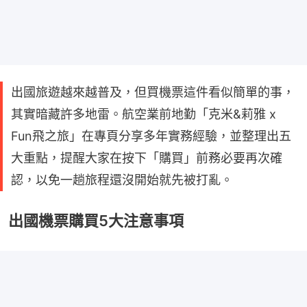
出國旅遊越來越普及，但買機票這件看似簡單的事，
其實暗藏許多地雷。航空業前地勤「克米&莉雅 x
Fun飛之旅」在專頁分享多年實務經驗，並整理出五
大重點，提醒大家在按下「購買」前務必要再次確
認，以免一趟旅程還沒開始就先被打亂。
出國機票購買5大注意事項