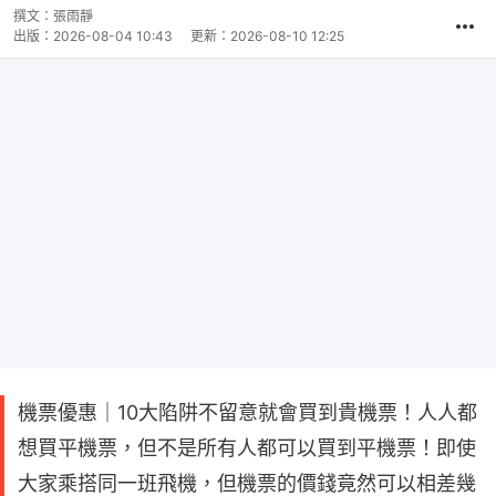
撰文：
張雨靜
出版：
2026-08-04 10:43
更新：
2026-08-10 12:25
機票優惠｜10大陷阱不留意就會買到貴機票！人人都
想買平機票，但不是所有人都可以買到平機票！即使
大家乘搭同一班飛機，但機票的價錢竟然可以相差幾