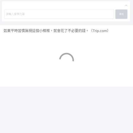
如果平時習慣無視這個小框框，就會花了不必要的錢。（Trip.com）