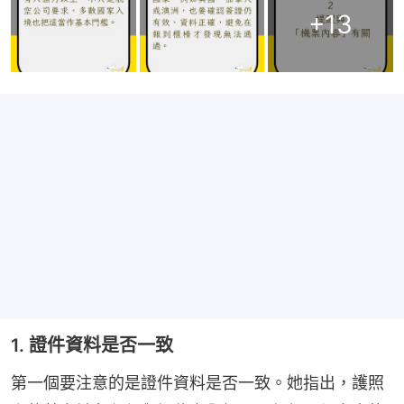
+
13
1. 證件資料是否一致
第一個要注意的是證件資料是否一致。她指出，護照