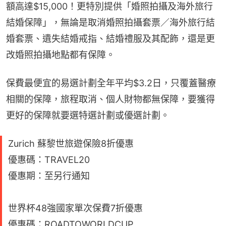
額高達$15,000！更特別提供「婚照拍攝及海外旅行
結婚保障」，無論是取消婚照拍攝套票／海外旅行結
婚套票、遺失結婚戒指、結婚禮服及其配飾，還是更
改婚照拍攝地點都有保障。
保費最便宜的易選計劃全年平均$3.2日，只覆蓋醫療
相關的保障，旅程取消、個人財物都無保障，要獲得
更好的保障就要選特選計劃或優選計劃。
Zurich 蘇黎世旅遊保險8折優惠
優惠碼：TRAVEL20
優惠期：至另行通知
世界杯48強國家單次保費7折優惠
優惠碼：ROADTOWORLDCUP