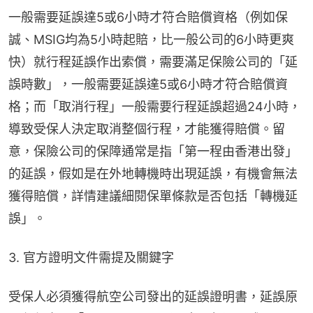
一般需要延誤達5或6小時才符合賠償資格（例如保
誠、MSIG均為5小時起賠，比一般公司的6小時更爽
快）就行程延誤作出索償，需要滿足保險公司的「延
誤時數」，一般需要延誤達5或6小時才符合賠償資
格；而「取消行程」一般需要行程延誤超過24小時，
導致受保人決定取消整個行程，才能獲得賠償。留
意，保險公司的保障通常是指「第一程由香港出發」
的延誤，假如是在外地轉機時出現延誤，有機會無法
獲得賠償，詳情建議細閱保單條款是否包括「轉機延
誤」。
3. 官方證明文件需提及關鍵字
受保人必須獲得航空公司發出的延誤證明書，延誤原