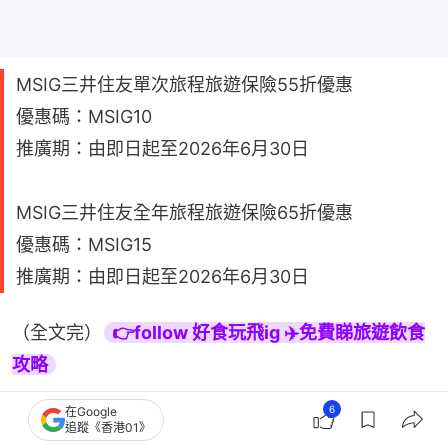
MSIG三井住友單次旅程旅遊保險55折優惠
優惠碼：MSIG10
推廣期：由即日起至2026年6月30日
MSIG三井住友全年旅程旅遊保險65折優惠
優惠碼：MSIG15
推廣期：由即日起至2026年6月30日
（全文完）
👉follow 好食玩飛ig ✈️免費睇旅遊飲食
攻略
6
在Google
追蹤《香港01》