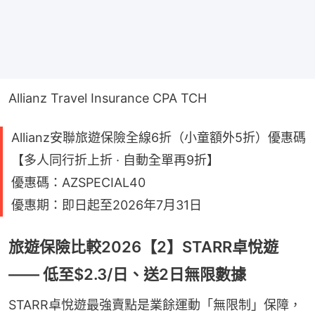
Allianz Travel Insurance CPA TCH
Allianz安聯旅遊保險全線6折（小童額外5折）優惠碼
【多人同行折上折 · 自動全單再9折】
優惠碼：AZSPECIAL40
優惠期：即日起至2026年7月31日
旅遊保險比較2026【2】STARR卓悅遊
—— 低至$2.3/日、送2日無限數據
STARR卓悅遊最強賣點是業餘運動「無限制」保障，