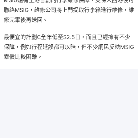
MSIG還有全港首創的行李維修保障，受保人回港後可
聯絡MSIG，維修公司將上門提取行李箱進行維修，維
修完畢後再送回。
最便宜的計劃C全年低至$2.5日，而且已經擁有不少
保障，例如行程延誤都可以賠，但不少網民反映MSIG
索償比較困難。