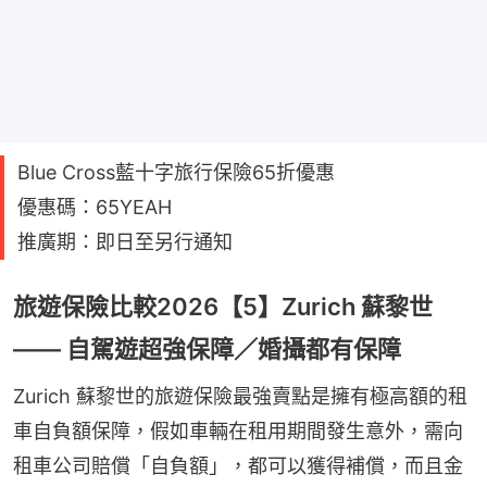
Blue Cross藍十字旅行保險65折優惠
優惠碼：65YEAH
推廣期：即日至另行通知
旅遊保險比較2026【5】Zurich 蘇黎世
—— 自駕遊超強保障／婚攝都有保障
Zurich 蘇黎世的旅遊保險最強賣點是擁有極高額的租
車自負額保障，假如車輛在租用期間發生意外，需向
租車公司賠償「自負額」，都可以獲得補償，而且金