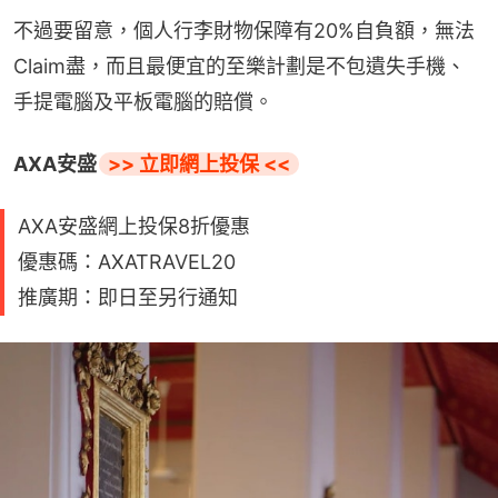
不過要留意，個人行李財物保障有20%自負額，無法
Claim盡，而且最便宜的至樂計劃是不包遺失手機、
手提電腦及平板電腦的賠償。
AXA安盛
>> 立即網上投保 <<
AXA安盛網上投保8折優惠
優惠碼：AXATRAVEL20
推廣期：即日至另行通知