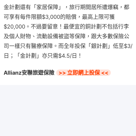
金計劃還有「家居保障」，旅行期間居所遭爆竊，都
可享有每件限額$3,000的賠償，最高上限可獲
$20,000。不過要留意！最便宜的銅計劃不包括行李
及個人財物、流動設備被盜等保障，跟大多數保險公
司一樣只有醫療保障。而全年投保「銀計劃」低至$3/
日；「金計劃」亦只需$4.5/日！
Allianz安聯旅遊保險 
>> 立即網上投保 <<