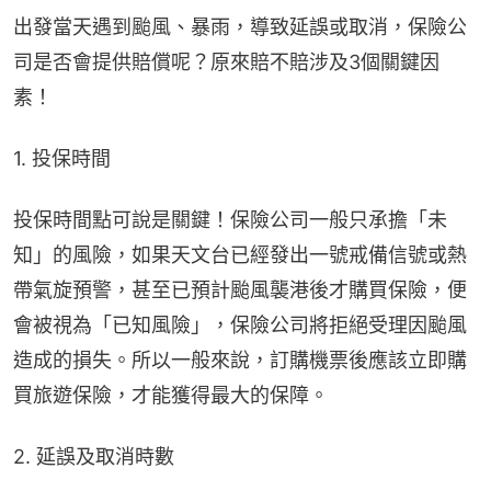
出發當天遇到颱風、暴雨，導致延誤或取消，保險公
司是否會提供賠償呢？原來賠不賠涉及3個關鍵因
素！
1. 投保時間
投保時間點可說是關鍵！保險公司一般只承擔「未
知」的風險，如果天文台已經發出一號戒備信號或熱
帶氣旋預警，甚至已預計颱風襲港後才購買保險，便
會被視為「已知風險」，保險公司將拒絕受理因颱風
造成的損失。所以一般來說，訂購機票後應該立即購
買旅遊保險，才能獲得最大的保障。
2. 延誤及取消時數