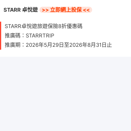
STARR 卓悅遊 
>> 立即網上投保 <<
STARR卓悅遊旅遊保險8折優惠碼
推廣碼：STARRTRIP
推廣期：2026年5月29日至2026年8月31日止