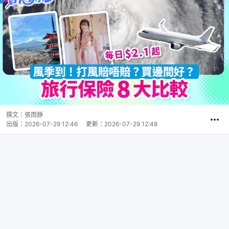
撰文：
張雨靜
出版：
2026-07-29 12:46
更新：
2026-07-29 12:48