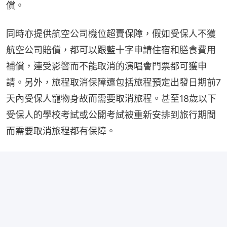
償。
同時亦提供航空公司機位超賣保障，假如受保人不獲
航空公司賠償，都可以跟藍十字申請住宿和膳食費用
補償，連受影響而不能取消的演唱會門票都可獲申
請。另外，旅程取消保障還包括旅程預定出發日期前7
天內受保人寵物身故而需要取消旅程。甚至18歲以下
受保人的學校考試或公開考試被重新安排到旅行期間
而需要取消旅程都有保障。