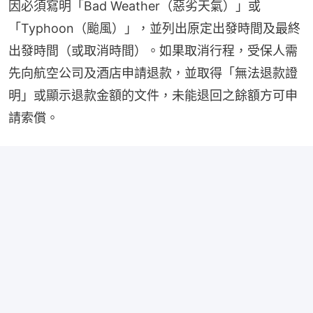
因必須寫明「Bad Weather（惡劣天氣）」或
「Typhoon（颱風）」，並列出原定出發時間及最終
出發時間（或取消時間）。如果取消行程，受保人需
先向航空公司及酒店申請退款，並取得「無法退款證
明」或顯示退款金額的文件，未能退回之餘額方可申
請索償。