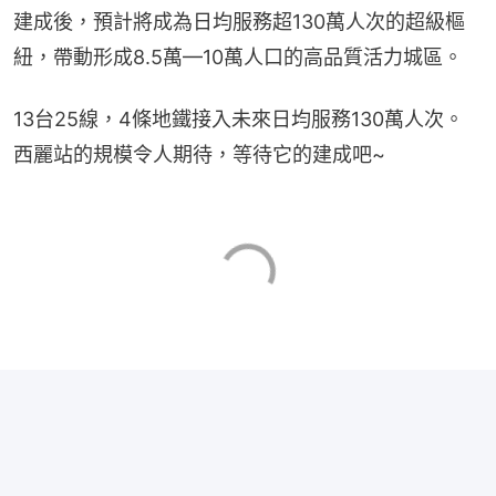
建成後，預計將成為日均服務超130萬人次的超級樞
紐，帶動形成8.5萬—10萬人口的高品質活力城區。
13台25線，4條地鐵接入未來日均服務130萬人次。
西麗站的規模令人期待，等待它的建成吧~