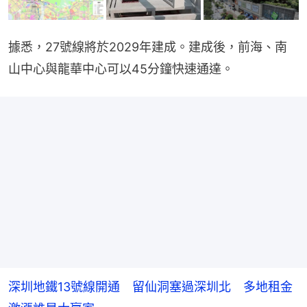
據悉，27號線將於2029年建成。建成後，前海、南
山中心與龍華中心可以45分鐘快速通達。
深圳地鐵13號線開通 留仙洞塞過深圳北 多地租金