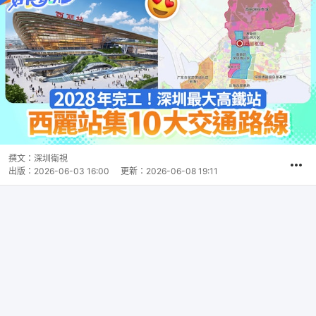
撰文：
深圳衛視
出版：
2026-06-03 16:00
更新：
2026-06-08 19:11