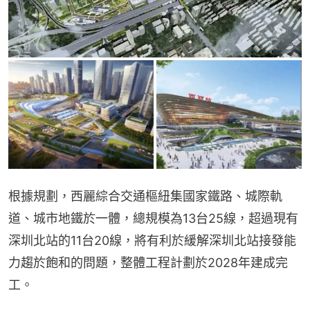
根據規劃，西麗綜合交通樞紐集國家鐵路、城際軌
道、城市地鐵於一體，總規模為13台25線，超過現有
深圳北站的11台20線，將有利於緩解深圳北站接發能
力趨於飽和的問題，整體工程計劃於2028年建成完
工。