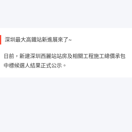
深圳最大高鐵站新進展來了~
日前，新建深圳西麗站站房及相關工程施工總價承包
中標候選人結果正式公示。