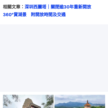
相關文章：
深圳西麗塔｜關閉逾30年重新開放　
360°賞湖景　附開放時間及交通