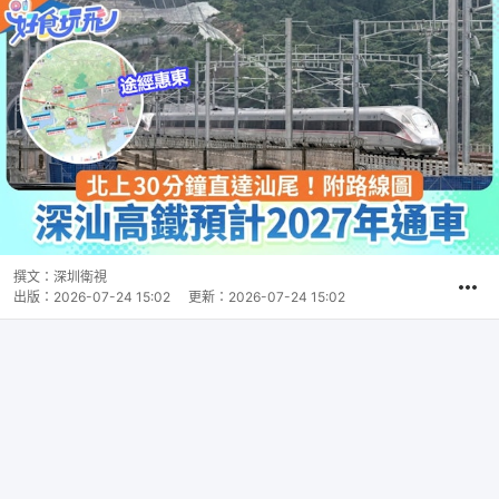
撰文：
深圳衛視
出版：
2026-07-24 15:02
更新：
2026-07-24 15:02