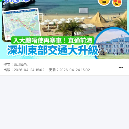
撰文：
深圳衛視
出版：
2026-04-24 15:02
更新：
2026-04-24 15:02