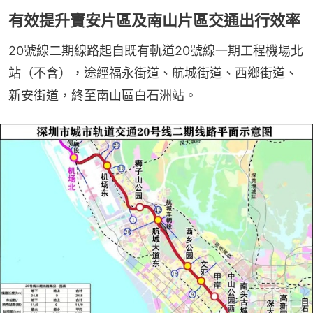
有效提升寶安片區及南山片區交通出行效率
20號線二期線路起自既有軌道20號線一期工程機場北
站（不含），途經福永街道、航城街道、西鄉街道、
新安街道，終至南山區白石洲站。