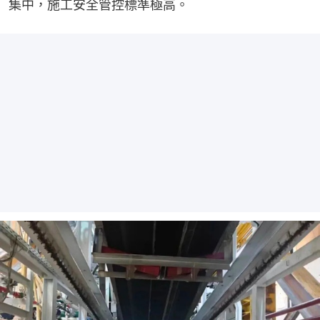
集中，施工安全管控標準極高。