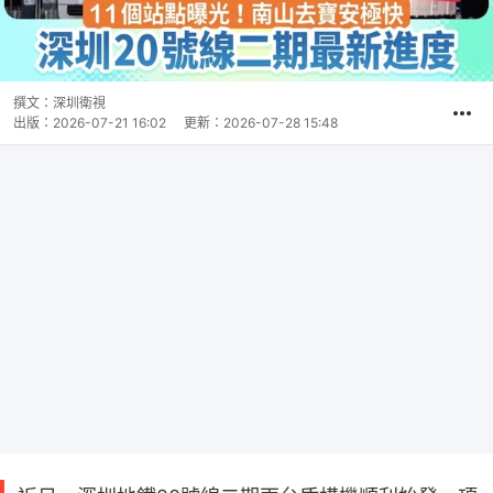
撰文：
深圳衛視
出版：
2026-07-21 16:02
更新：
2026-07-28 15:48