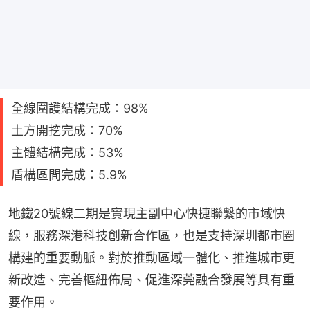
全線圍護結構完成：98%
土方開挖完成：70%
主體結構完成：53%
盾構區間完成：5.9%
地鐵20號線二期是實現主副中心快捷聯繫的市域快
線，服務深港科技創新合作區，也是支持深圳都市圈
構建的重要動脈。對於推動區域一體化、推進城市更
新改造、完善樞紐佈局、促進深莞融合發展等具有重
要作用。