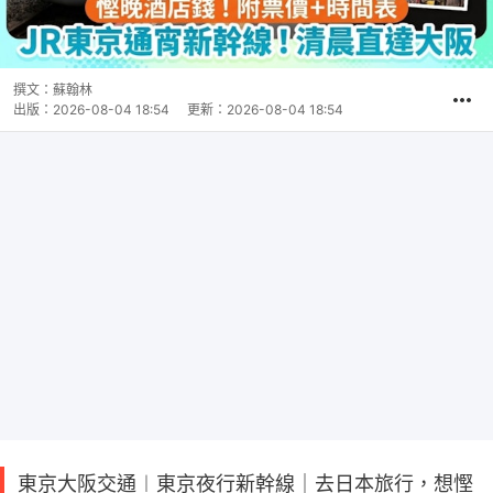
撰文：
蘇翰林
出版：
2026-08-04 18:54
更新：
2026-08-04 18:54
東京大阪交通︱東京夜行新幹線｜去日本旅行，想慳