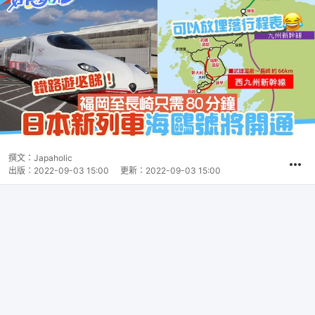
撰文：
Japaholic
出版：
2022-09-03 15:00
更新：
2022-09-03 15:00