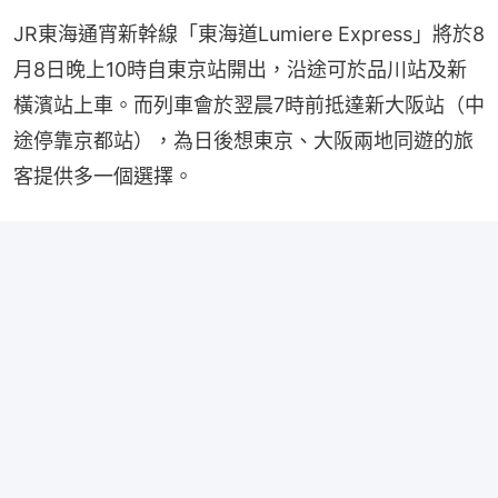
JR東海通宵新幹線「東海道Lumiere Express」將於8
月8日晚上10時自東京站開出，沿途可於品川站及新
橫濱站上車。而列車會於翌晨7時前抵達新大阪站（中
途停靠京都站），為日後想東京、大阪兩地同遊的旅
客提供多一個選擇。