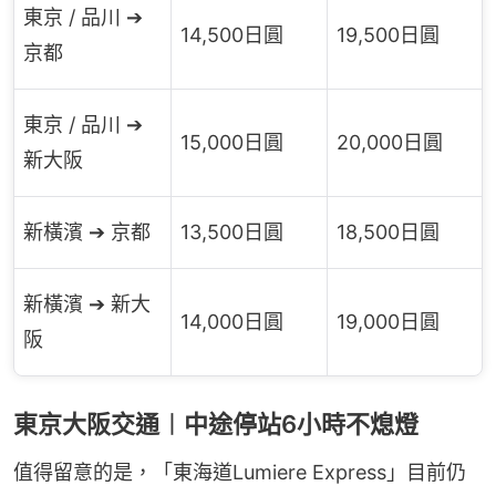
東京 / 品川 ➔
14,500日圓
19,500日圓
京都
東京 / 品川 ➔
15,000日圓
20,000日圓
新大阪
新橫濱 ➔ 京都
13,500日圓
18,500日圓
新橫濱 ➔ 新大
14,000日圓
19,000日圓
阪
東京大阪交通︱中途停站6小時不熄燈
值得留意的是，「東海道Lumiere Express」目前仍