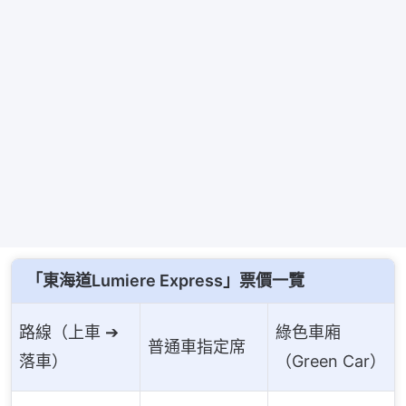
「東海道Lumiere Express」票價一覽
路線（上車 ➔
綠色車廂
普通車指定席
落車）
（Green Car）