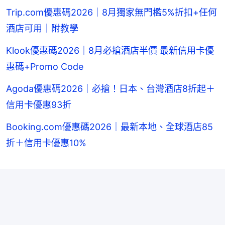
Trip.com優惠碼2026｜8月獨家無門檻5%折扣+任何
酒店可用｜附教學
Klook優惠碼2026｜8月必搶酒店半價 最新信用卡優
惠碼+Promo Code
Agoda優惠碼2026｜必搶！日本、台灣酒店8折起＋
信用卡優惠93折
Booking.com優惠碼2026｜最新本地、全球酒店85
折＋信用卡優惠10%