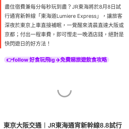
盡住宿費兼每分每秒玩到盡？JR東海將於8月8日試
行通宵新幹線「東海道Lumiere Express」，讓旅客
深夜於東京上車直接補眠，一覺醒來清晨直達大阪或
京都；付出一程車費，即可慳走一晚酒店錢，絕對是
快閃遊日的好方法！
👉follow 好食玩飛ig ✈️免費睇旅遊飲食攻略
東京大阪交通︱JR東海通宵新幹線8.8試行