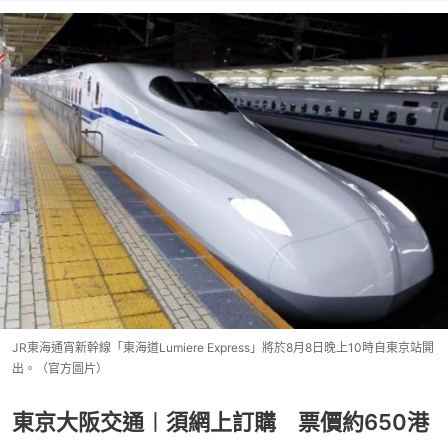
JR東海通宵新幹線「東海道Lumiere Express」將於8月8日晚上10時自東京站開
出。（官方圖片）
東京大阪交通︱須網上訂購 票價約650港