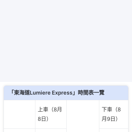
「東海道Lumiere Express」時間表一覽
上車（8月
下車（8
8日）
月9日）