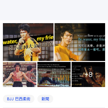
+
8
BJJ 巴西柔術
新聞