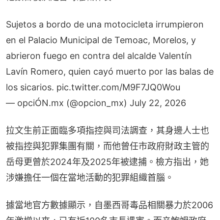
Sujetos a bordo de una motocicleta irrumpieron
en el Palacio Municipal de Temoac, Morelos, y
abrieron fuego en contra del alcalde Valentín
Lavín Romero, quien cayó muerto por las balas de
los sicarios.
pic.twitter.com/M9F7JQ0Wou
— opciÓN.mx (@opcion_mx)
July 22, 2026
拉文生前正面臨多項指控與司法調查，其身邊人士也
被指控與犯罪集團有關，而他曾任市政府財政主管的
岳母更曾於2024年及2025年被逮捕。檢方指出，她
涉嫌擔任一個在當地活動的犯罪組織首腦。
據當地官方數據顯示，自墨西哥毒品相關暴力於2006