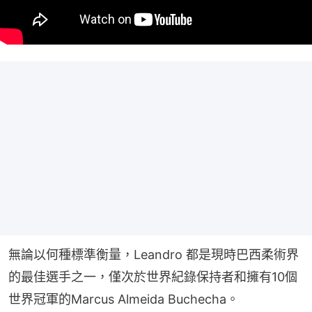
無論以何種標準衡量，Leandro 都是現時巴西柔術界
的最佳選手之一，僅次於世界紀錄保持者和擁有10個
世界冠軍的Marcus Almeida Buchecha。