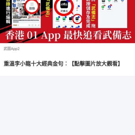
武圖App2
重溫李小龍十大經典金句︰【點擊圖片放大觀看】