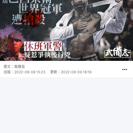
撰文：
衛爾良
出版：
2022-08-08 15:23
更新：
2022-08-09 18:16