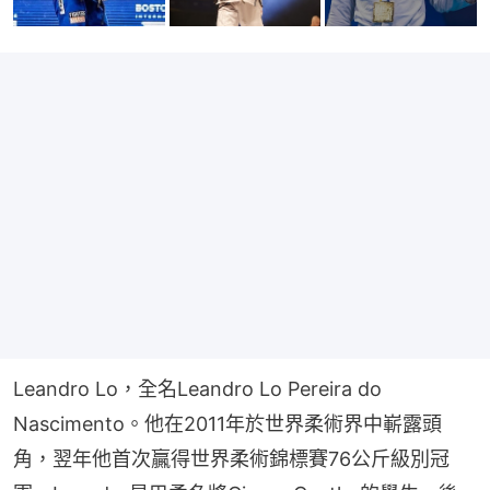
Leandro Lo，全名Leandro Lo Pereira do 
Nascimento。他在2011年於世界柔術界中嶄露頭
角，翌年他首次贏得世界柔術錦標賽76公斤級別冠