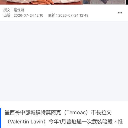
撰文：
羅保熙
出版：
2026-07-24 12:10
更新：
2026-07-24 12:49
墨西哥中部城鎮特莫阿克（Temoac）市長拉文
（Valentin Lavin）今年1月曾逃過一次武裝暗殺，惟