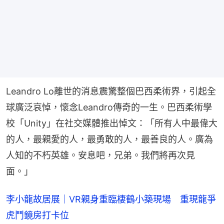
Leandro Lo離世的消息震驚整個巴西柔術界，引起全
球廣泛哀悼，懷念Leandro傳奇的一生。巴西柔術學
校「Unity」在社交媒體推出悼文：「所有人中最偉大
的人，最親愛的人，最勇敢的人，最善良的人。廣為
人知的不朽英雄。安息吧，兄弟。我們將再次見
面。」
李小龍故居展｜VR親身重臨棲鶴小築現場 重現龍爭
虎鬥鏡房打卡位