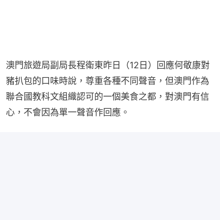
澳門旅遊局副局長程衛東昨日（12日）回應何敬康對
豬扒包的口味時說，尊重各種不同聲音，但澳門作為
聯合國教科文組織認可的一個美食之都，對澳門有信
心，不會因為單一聲音作回應。