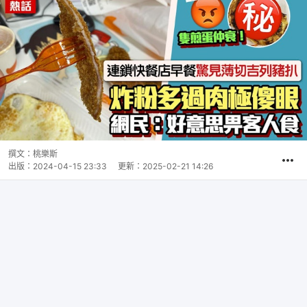
撰文：
桃樂斯
出版：
2024-04-15 23:33
更新：
2025-02-21 14:26