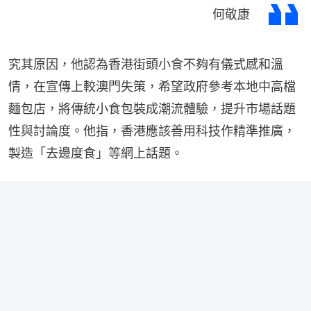
何敬康
究其原因，他認為香港街頭小食不夠有儀式感和溫
情，在宣傳上較澳門失策，希望政府參考本地中高檔
麵包店，將傳統小食包裝成潮流體驗，提升市場話題
性與討論度。他指，香港應該善用科技作精準推廣，
製造「去邊度食」等網上話題。