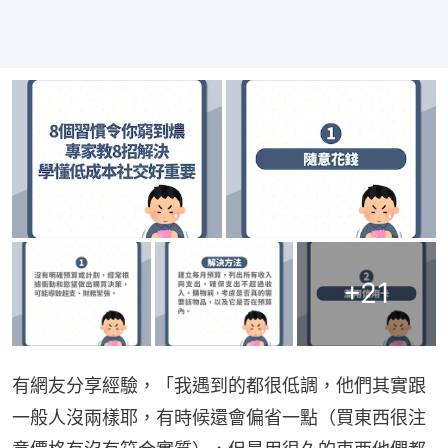
+
21
有網友分享經驗，「我遇到的都很低調，他們其實跟
一般人沒兩樣耶，有時候還會偏省一點（買東西很注