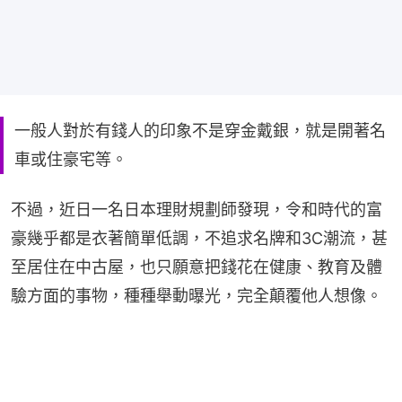
一般人對於有錢人的印象不是穿金戴銀，就是開著名
車或住豪宅等。
不過，近日一名日本理財規劃師發現，令和時代的富
豪幾乎都是衣著簡單低調，不追求名牌和3C潮流，甚
至居住在中古屋，也只願意把錢花在健康、教育及體
驗方面的事物，種種舉動曝光，完全顛覆他人想像。