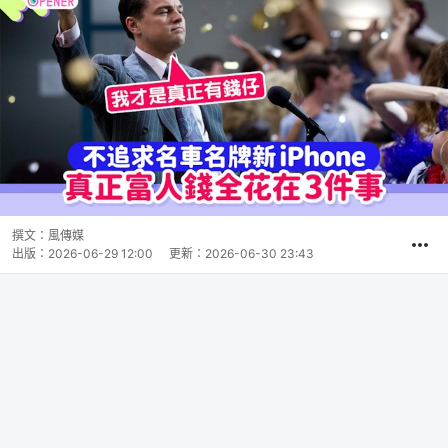
撰文：
風傳媒
出版：
2026-06-29 12:00
更新：
2026-06-30 23:43