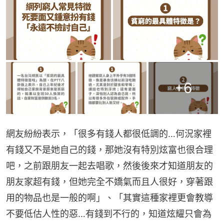
+
6
網友紛紛表示，「很多有錢人都很低調的…何況家裡
有錢又不是她自己的錢，那她沒有特別炫富也很合理
吧，之前跟朋友一起去唱歌，然後後來才知道朋友的
朋友家超有錢，但她完全不嬌氣而且人很好，穿著跟
用的物品也是一般的啊」、「其實這種家裡更會教導
不要低估人性的惡…有錢到不行的，知道炫耀只會為