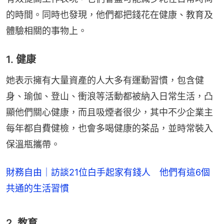
的時間。同時也發現，他們都把錢花在健康、教育及
體驗相關的事物上。
1. 健康
她表示擁有大量資產的人大多有運動習慣，包含健
身、瑜伽、登山、衝浪等活動都被納入日常生活，凸
顯他們關心健康，而且吸煙者很少，其中不少企業主
每年都自費健檢，也會多喝健康的茶品，並時常裝入
保溫瓶攜帶。
財務自由｜訪談21位白手起家有錢人 他們有這6個
共通的生活習慣
2. 教育