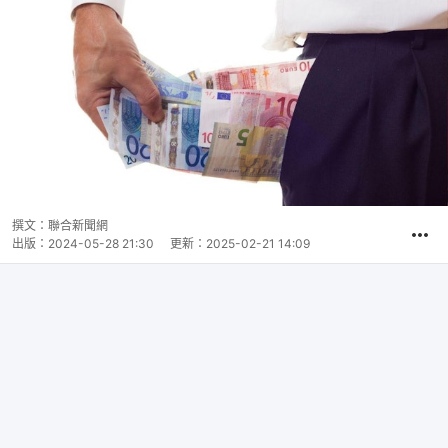
撰文：
聯合新聞網
出版：
2024-05-28 21:30
更新：
2025-02-21 14:09