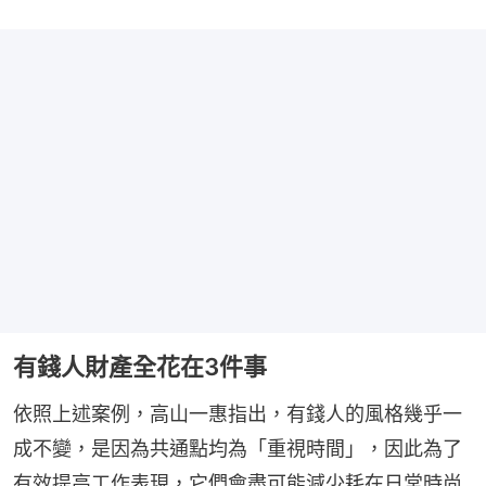
有錢人財產全花在3件事
依照上述案例，高山一惠指出，有錢人的風格幾乎一
成不變，是因為共通點均為「重視時間」，因此為了
有效提高工作表現，它們會盡可能減少耗在日常時尚