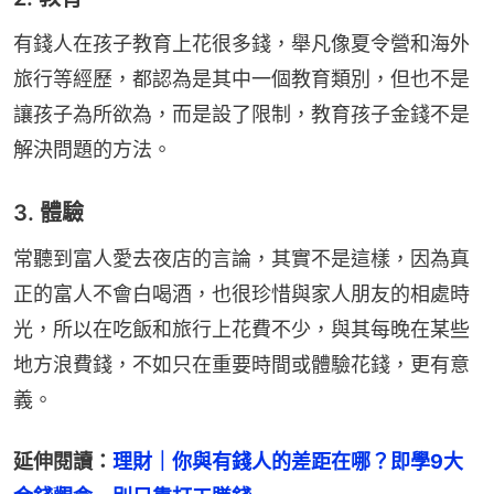
有錢人在孩子教育上花很多錢，舉凡像夏令營和海外
旅行等經歷，都認為是其中一個教育類別，但也不是
讓孩子為所欲為，而是設了限制，教育孩子金錢不是
解決問題的方法。
3. 體驗
常聽到富人愛去夜店的言論，其實不是這樣，因為真
正的富人不會白喝酒，也很珍惜與家人朋友的相處時
光，所以在吃飯和旅行上花費不少，與其每晚在某些
地方浪費錢，不如只在重要時間或體驗花錢，更有意
義。
延伸閱讀：
理財｜你與有錢人的差距在哪？即學9大