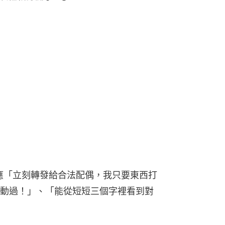
應「立刻轉發給合法配偶，我只要東西打
動過！」、「能從短短三個字裡看到對