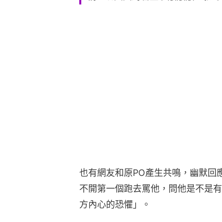
也有網友和原PO產生共鳴，幽默回
不開第一個跑去罵他，問他是不是有
方內心的恐懼」。