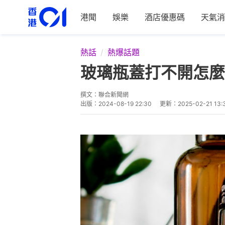
港聞
娛樂
酒店優惠碼
天氣消
熱話
熱爆話題
玻璃瓶蓋打不開怎麼
撰文：
聯合新聞網
出版：
2024-08-19 22:30
更新：
2025-02-21 13: