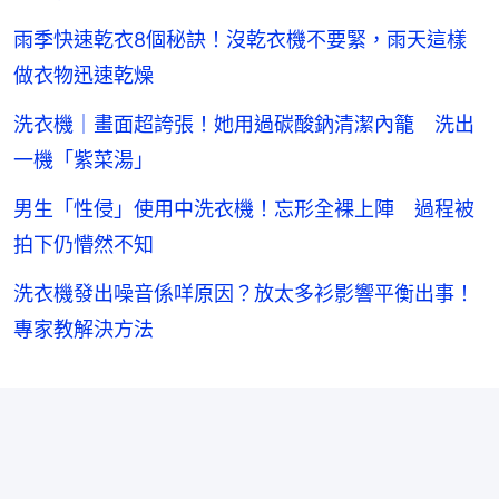
雨季快速乾衣8個秘訣！沒乾衣機不要緊，雨天這樣
做衣物迅速乾燥
洗衣機｜畫面超誇張！她用過碳酸鈉清潔內籠 洗出
一機「紫菜湯」
男生「性侵」使用中洗衣機！忘形全裸上陣 過程被
拍下仍懵然不知
洗衣機發出噪音係咩原因？放太多衫影響平衡出事！
專家教解決方法