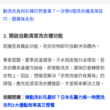
勤洗衣為何衫褲仍然會臭？一次學6個洗衣機清潔技
巧、跟異味永別
3. 開啟自動清潔洗衣槽功能
若機型具備此功能，洗完衣物即可自動沖洗槽內。
專家提醒，夏季高溫潮濕，汗水與皮脂分泌增加，若
洗衣槽本身藏污納垢，即使勤洗衣，異味仍會轉移到
衣物上。因此，想徹底解決「衣物洗後仍有異味」的
煩惱，應先從清潔洗衣槽做起，才是根本解決之道。
相關閱讀：
幾點洗衫先最好？日本名醫力推一時間洗
衣列3大優點效率高又慳電