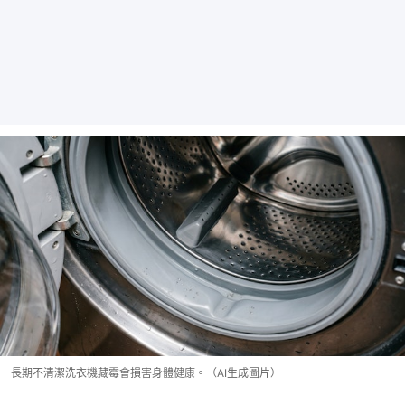
長期不清潔洗衣機藏霉會損害身體健康。（AI生成圖片）