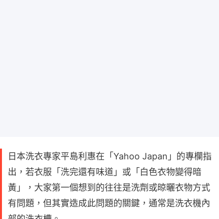
日本洗衣專家平島利惠在「Yahoo Japan」的專欄指
出，若衣服「洗完還有味道」或「白色衣物變得暗
黃」，大家第一個想到的往往是洗劑或晾曬衣物方式
有問題，但其實造成此問題的關鍵，通常是洗衣機內
部的洗衣槽。