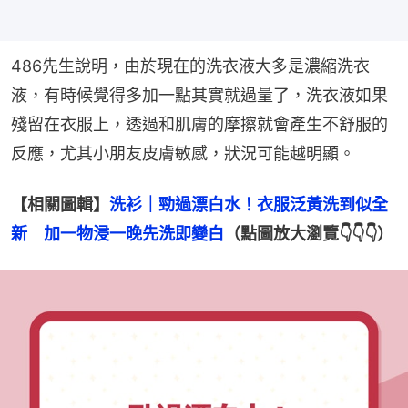
486先生說明，由於現在的洗衣液大多是濃縮洗衣
液，有時候覺得多加一點其實就過量了，洗衣液如果
殘留在衣服上，透過和肌膚的摩擦就會產生不舒服的
反應，尤其小朋友皮膚敏感，狀況可能越明顯。
【相關圖輯】
洗衫｜勁過漂白水！衣服泛黃洗到似全
新　加一物浸一晚先洗即變白
（點圖放大瀏覽👇👇👇）