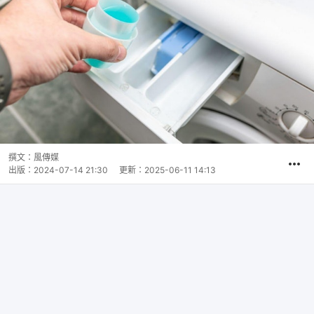
撰文：
風傳媒
出版：
2024-07-14 21:30
更新：
2025-06-11 14:13