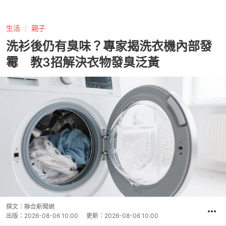
生活
親子
洗衫後仍有臭味？專家揭洗衣機內部發
霉 教3招解決衣物發臭泛黃
撰文：
聯合新聞網
出版：
2026-08-06 10:00
更新：
2026-08-06 10:00