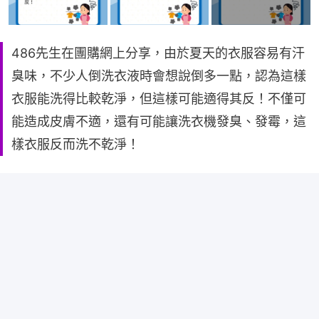
486先生在團購網上分享，由於夏天的衣服容易有汗
臭味，不少人倒洗衣液時會想說倒多一點，認為這樣
衣服能洗得比較乾淨，但這樣可能適得其反！不僅可
能造成皮膚不適，還有可能讓洗衣機發臭、發霉，這
樣衣服反而洗不乾淨！