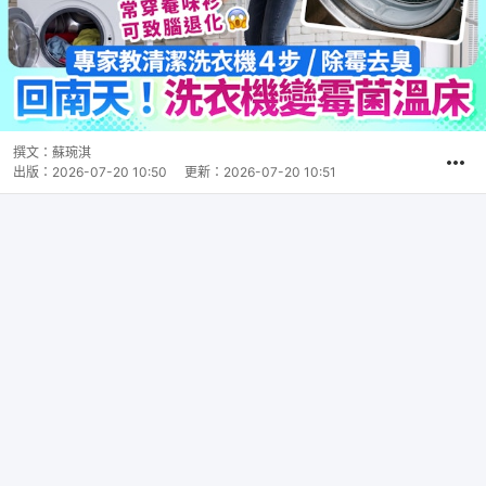
撰文：
蘇琬淇
出版：
2026-07-20 10:50
更新：
2026-07-20 10:51