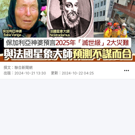
撰文：
聯合新聞網
出版：
2024-10-21 13:30
更新：
2024-10-22 04:25