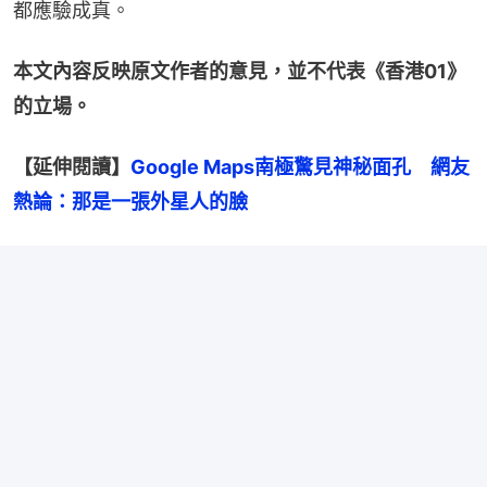
都應驗成真。
本文內容反映原文作者的意見，並不代表《香港01》
的立場。
【延伸閱讀】
Google Maps南極驚見神秘面孔　網友
熱論：那是一張外星人的臉