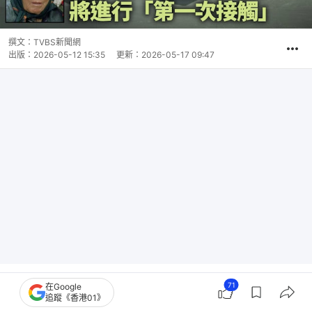
撰文：
TVBS新聞網
出版：
2026-05-12 15:35
更新：
2026-05-17 09:47
71
在Google
外星智慧生命是否存在？美國防部五角大樓於上週五
追蹤《香港01》