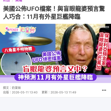
美國公佈UFO檔案！與盲眼龍婆預言驚
人巧合：11月有外星巨艦降臨
撰文：
奶茶妹
出版：
2026-05-11 13:40
更新：
2026-05-13 11:49