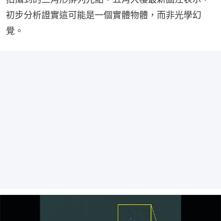
初步分析證實這可能是一個實體物體，而非光學幻
覺。