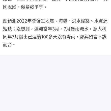
國脫歐、俄烏戰爭等。
她預測2022年會發生地震、海嘯、洪水侵襲、水資源
短缺；沒想到，澳洲當年3月、7月暴雨淹水，意大利
同年7月爆出已連續100多天沒有降雨，都與預言不謀
而合。