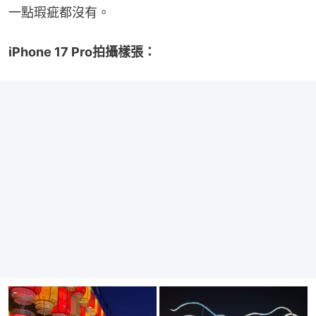
一點瑕疵都沒有。
iPhone 17 Pro拍攝樣張：