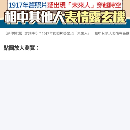
【延伸閱讀】穿越時空？1917年舊照片疑出現「未來人」 相中其他人表情有亮點
點圖放大瀏覽：