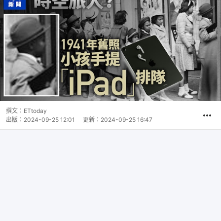
撰文：
ETtoday
出版：
2024-09-25 12:01
更新：
2024-09-25 16:47