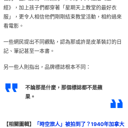
經》，加上孩子們都穿著「星期天上教堂的最好衣
服」，更令人相信他們剛剛結束教堂活動，相約過來
看電影。
一些網民提出不同觀點，認為那或許是皮革裝訂的日
記、筆記甚至一本書。
另一些人則指出，品牌標誌根本不同：
不論那是什麼，那個標誌都不是蘋
果。
【相關圖輯】
「時空旅人」被拍到了？1940年加拿大