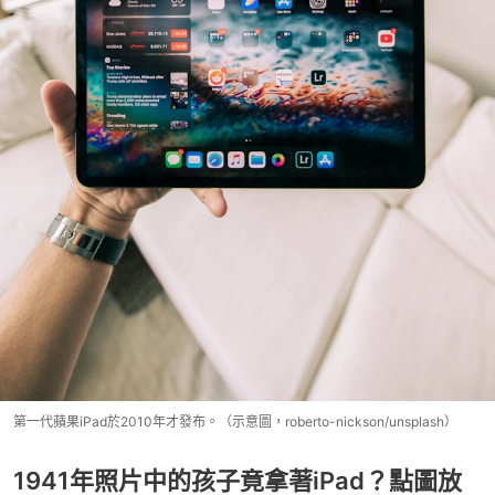
第一代蘋果iPad於2010年才發布。（示意圖，roberto-nickson/unsplash）
1941年照片中的孩子竟拿著iPad？點圖放