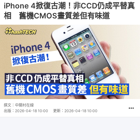
iPhone 4掀復古潮！非CCD仍成平替真
相 舊機CMOS畫質差但有味道
撰文：
中關村在線
出版：
2026-04-18 10:00
更新：
2026-04-18 10:00