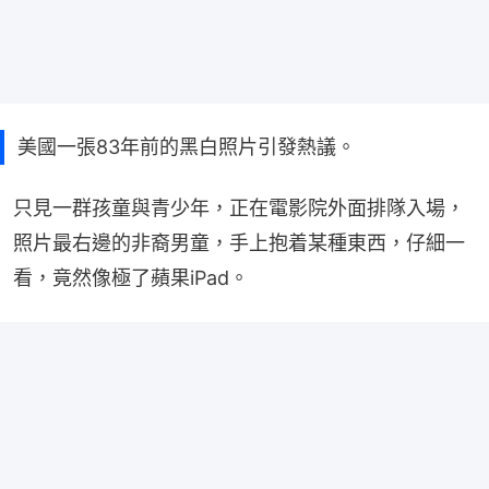
美國一張83年前的黑白照片引發熱議。
只見一群孩童與青少年，正在電影院外面排隊入場，
照片最右邊的非裔男童，手上抱着某種東西，仔細一
看，竟然像極了蘋果iPad。