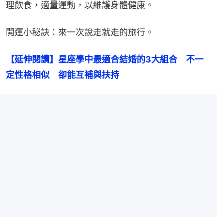
理飲食，適量運動，以維護身體健康。
開運小秘訣：來一次說走就走的旅行。
【延伸閱讀】星座學中最適合結婚的3大組合　不一
定性格相似　卻能互補與扶持