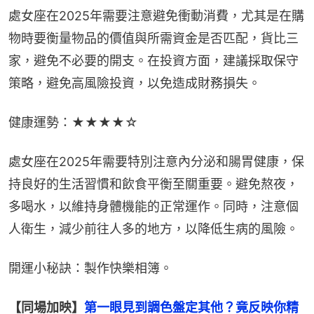
處女座在2025年需要注意避免衝動消費，尤其是在購
物時要衡量物品的價值與所需資金是否匹配，貨比三
家，避免不必要的開支。在投資方面，建議採取保守
策略，避免高風險投資，以免造成財務損失。
健康運勢：★★★★☆
處女座在2025年需要特別注意內分泌和腸胃健康，保
持良好的生活習慣和飲食平衡至關重要。避免熬夜，
多喝水，以維持身體機能的正常運作。同時，注意個
人衛生，減少前往人多的地方，以降低生病的風險。
開運小秘訣：製作快樂相簿。
【同場加映】
第一眼見到調色盤定其他？竟反映你精