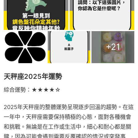
+
21
天秤座2025年運勢
綜合運勢：★★★★☆
2025年天秤座的整體運勢呈現逐步回溫的趨勢。在這
一年中，天秤座需要保持積極的心態，面對各種機會
和挑戰。無論是在工作或生活中，細心和耐心都是關
鍵，因為可能會遇到需要反覆確認的情況或突發事