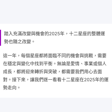
踏入充滿改變與機會的2025年，十二星座的整體運
勢也隨之改變。
這一年，每個星座都將面臨不同的機會與挑戰，需要
在穩定與變化中找到平衡。無論是愛情、事業或個人
成長，都將迎來轉折與突破，都需要我們用心去面
對。接下來，讓我們逐一看看十二星座在2025年的運
勢走向。