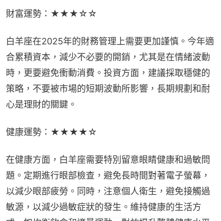
財富運勢：★★★☆☆
白羊座在2025年的財務管理上需要更加謹慎。今年適
合累積資本，減少不必要的開銷，尤其是在情緒波動
時，更要避免衝動消費。投資方面，建議採取穩健的
策略，不要被市場的短期波動所影響，長期規劃和耐
心是理財的關鍵。
健康運勢：★★★★☆
在健康方面，白羊座需要特別留意眼睛健康和過敏問
題。定期進行眼部檢查，避免長時間對著電子螢幕，
以減少眼部疲勞。同時，注意個人衛生，避免接觸過
敏源，以減少過敏症狀的發生。維持健康的生活方