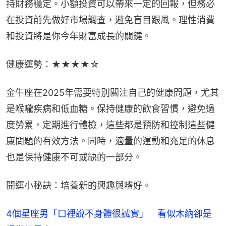
持財務穩定。小額投資可以帶來一定的回報，但務必
在投資前先做好市場調查，避免盲目跟風。理性消費
和投資將是你今年財富成長的關鍵。
健康運勢：★★★★☆
金牛座在2025年需要特別關注自己的健康問題，尤其
是喉嚨疾病和低血糖。保持健康的飲食習慣，避免過
度勞累，定期進行體檢，這些都是預防和控制這些健
康問題的有效方法。同時，適量的運動和充足的休息
也是保持健康不可或缺的一部分。
開運小秘訣：培養新的興趣與嗜好。
4個星座男「口裡說不身體很誠實」 看似木納卻是