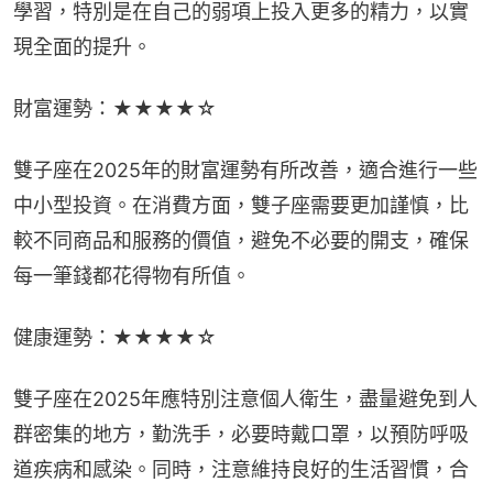
學習，特別是在自己的弱項上投入更多的精力，以實
現全面的提升。
財富運勢：★★★★☆
雙子座在2025年的財富運勢有所改善，適合進行一些
中小型投資。在消費方面，雙子座需要更加謹慎，比
較不同商品和服務的價值，避免不必要的開支，確保
每一筆錢都花得物有所值。
健康運勢：★★★★☆
雙子座在2025年應特別注意個人衛生，盡量避免到人
群密集的地方，勤洗手，必要時戴口罩，以預防呼吸
道疾病和感染。同時，注意維持良好的生活習慣，合