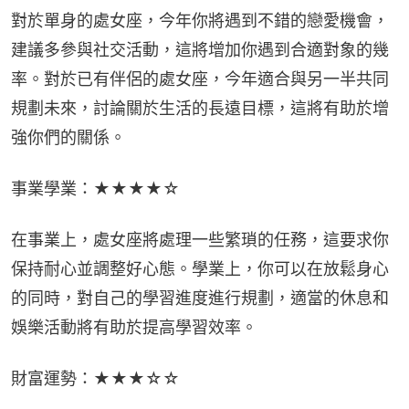
對於單身的處女座，今年你將遇到不錯的戀愛機會，
建議多參與社交活動，這將增加你遇到合適對象的幾
率。對於已有伴侶的處女座，今年適合與另一半共同
規劃未來，討論關於生活的長遠目標，這將有助於增
強你們的關係。
事業學業：★★★★☆
在事業上，處女座將處理一些繁瑣的任務，這要求你
保持耐心並調整好心態。學業上，你可以在放鬆身心
的同時，對自己的學習進度進行規劃，適當的休息和
娛樂活動將有助於提高學習效率。
財富運勢：★★★☆☆