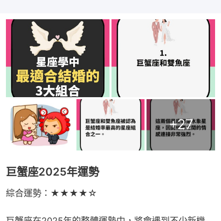
+
27
巨蟹座2025年運勢
綜合運勢：★★★★☆
巨蟹座在2025年的整體運勢中，將會遇到不少新機