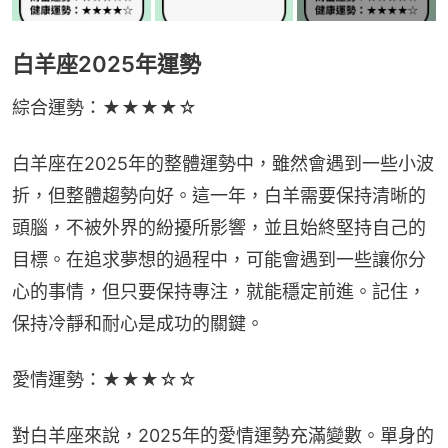
白羊座2025年運勢
綜合運勢：★★★★☆
白羊座在2025年的整體運勢中，雖然會遇到一些小波
折，但整體趨勢向好。這一年，白羊需要保持清晰的
頭腦，不被外界的紛擾所影響，並且始終堅持自己的
目標。在追求夢想的過程中，可能會遇到一些讓你分
心的事情，但只要保持專注，就能穩定前進。記住，
保持冷靜和耐心是成功的關鍵。
愛情運勢：★★★☆☆
對白羊座來說，2025年的愛情運勢充滿變數。單身的