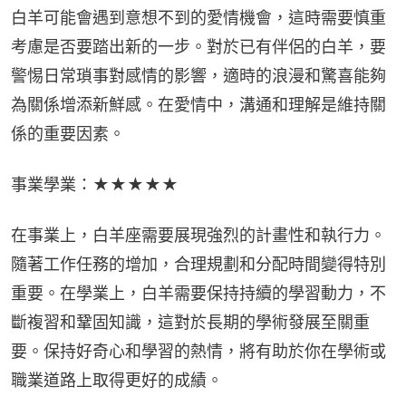
白羊可能會遇到意想不到的愛情機會，這時需要慎重
考慮是否要踏出新的一步。對於已有伴侶的白羊，要
警惕日常瑣事對感情的影響，適時的浪漫和驚喜能夠
為關係增添新鮮感。在愛情中，溝通和理解是維持關
係的重要因素。
事業學業：★★★★★
在事業上，白羊座需要展現強烈的計畫性和執行力。
隨著工作任務的增加，合理規劃和分配時間變得特別
重要。在學業上，白羊需要保持持續的學習動力，不
斷複習和鞏固知識，這對於長期的學術發展至關重
要。保持好奇心和學習的熱情，將有助於你在學術或
職業道路上取得更好的成績。