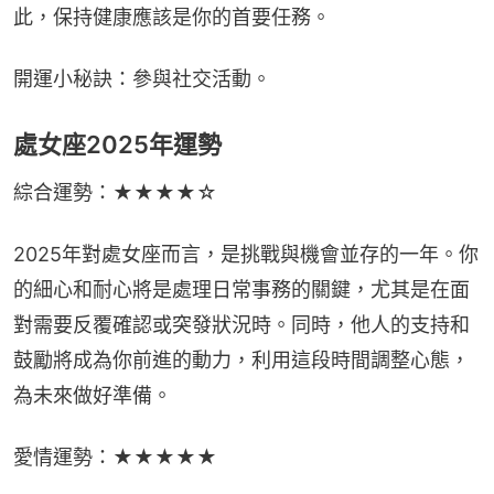
此，保持健康應該是你的首要任務。
開運小秘訣：參與社交活動。
處女座2025年運勢
綜合運勢：★★★★☆
2025年對處女座而言，是挑戰與機會並存的一年。你
的細心和耐心將是處理日常事務的關鍵，尤其是在面
對需要反覆確認或突發狀況時。同時，他人的支持和
鼓勵將成為你前進的動力，利用這段時間調整心態，
為未來做好準備。
愛情運勢：★★★★★