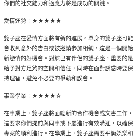
你們的社交能力和適應力將是成功的關鍵。
愛情運勢：★★★★★
雙子座在愛情方面將有新的進展。單身的雙子座可能
會收到意外的告白或被邀請參加相親，這是一個開始
新戀情的好機會。對於已有伴侶的雙子座，重要的是
給予對方足夠的空間和信任，同時在面對誘惑時要保
持理智，避免不必要的爭執和誤會。
事業學業：★★★★☆
在事業上，雙子座將面臨新的合作機會或文書工作，
這要求你們提前與同事或下屬進行有效溝通，以確保
專案的順利進行。在學業上，雙子座需要平衡娛樂和