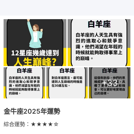
+
33
金牛座2025年運勢
綜合運勢：★★★★☆