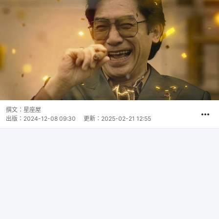
撰文：
星座屋
出版：
2024-12-08 09:30
更新：
2025-02-21 12:55