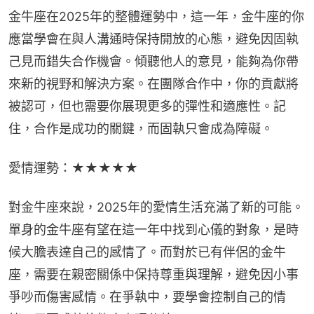
金牛座在2025年的整體運勢中，這一年，金牛座的你
應當學會在與人溝通時保持開放的心態，避免因固執
己見而錯失合作機會。傾聽他人的意見，能夠為你帶
來新的視野和解決方案。在團隊合作中，你的貢獻將
被認可，但也需要你展現更多的彈性和適應性。記
住，合作是成功的關鍵，而固執只會成為障礙。
愛情運勢：★★★★★
對金牛座來說，2025年的愛情生活充滿了新的可能。
單身的金牛座有望在這一年中找到心儀的對象，是時
候大膽表達自己的感情了。而對於已有伴侶的金牛
座，需要在親密關係中保持尊重與理解，避免因小事
爭吵而傷害感情。在爭執中，要學會控制自己的情