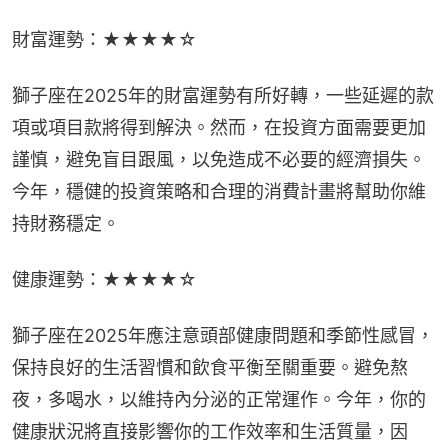
財富運勢：★★★★☆
獅子座在2025年的財富運勢有所好轉，一些延遲的款
項或項目款將得到解決。然而，在投資方面需要更加
謹慎，避免盲目跟風，以免造成不必要的經濟損失。
今年，穩健的投資策略和合理的消費計畫將幫助你維
持財務穩定。
健康運勢：★★★★☆
獅子座在2025年應注意頭部健康問題和季節性感冒，
保持良好的生活習慣和飲食平衡至關重要。避免熬
夜，多喝水，以維持內分泌的正常運作。今年，你的
健康狀況將直接影響你的工作效率和生活質量，因