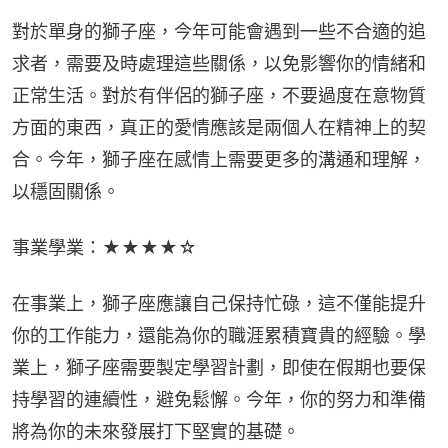
對於單身的獅子座，今年可能會遇到一些不合適的追
求者，需要及時處理這些關係，以免影響你的情緒和
正常生活。對於有伴侶的獅子座，不要過度在意物質
方面的東西，真正的愛情應該是兩個人在精神上的契
合。今年，獅子座在感情上需要更多的溝通和理解，
以穩固關係。
事業學業：★★★★☆
在事業上，獅子座應讓自己保持忙碌，這不僅能提升
你的工作能力，還能為你的職涯累積寶貴的經驗。學
業上，獅子座需要製定學習計劃，即使在假期也要保
持學習的連續性，避免鬆懈。今年，你的努力和準備
將為你的未來發展打下堅實的基礎。