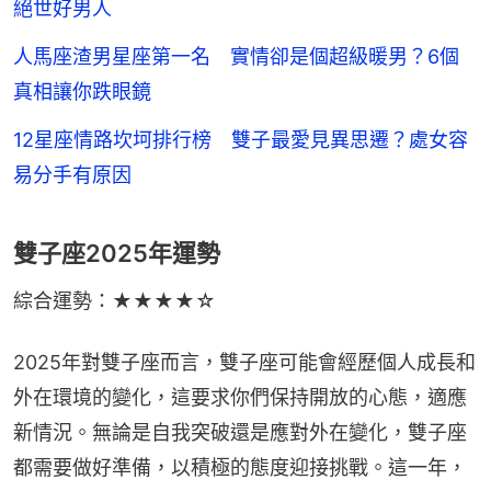
絕世好男人
人馬座渣男星座第一名 實情卻是個超級暖男？6個
真相讓你跌眼鏡
12星座情路坎坷排行榜 雙子最愛見異思遷？處女容
易分手有原因
雙子座2025年運勢
綜合運勢：★★★★☆
2025年對雙子座而言，雙子座可能會經歷個人成長和
外在環境的變化，這要求你們保持開放的心態，適應
新情況。無論是自我突破還是應對外在變化，雙子座
都需要做好準備，以積極的態度迎接挑戰。這一年，