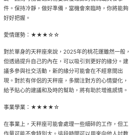
件。保持冷靜，做好準備，當機會來臨時，你將能夠
好好把握。
愛情運勢：★★★☆☆
對於單身的天秤座來說，2025年的桃花運雖然一般，
但透過提升自己的內在，可以吸引到更好的緣分。建
議多參與社交活動，新的緣分可能會在不經意間出
現。對於有伴侶的天秤座，多關注對方的心情變化，
給予貼心的建議和及時的幫助，將有助於增進感情。
事業學業：★★★★☆
在事業上，天秤座可能會處理一些細碎的工作，但工
作量可能不會特別大。這段時間可以用來向他人討教