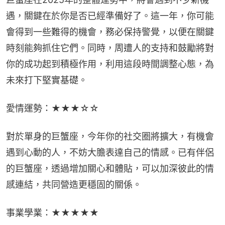
遇，關鍵在於你是否已經準備好了。這一年，你可能
會得到一些難得的機會，務必保持警覺，以便在關鍵
時刻能夠抓住它們。同時，周遭人的支持和鼓勵將對
你的成功起到積極作用，利用這段時間調整心態，為
未來打下堅實基礎。
愛情運勢：★★★☆☆
對於單身的巨蟹座，今年你的社交圈將擴大，有機會
遇到心動的人，不妨大膽表達自己的情感。已有伴侶
的巨蟹座，透過增加關心和體貼，可以加深彼此的情
感連結，共同營造更穩固的關係。
事業學業：★★★★★