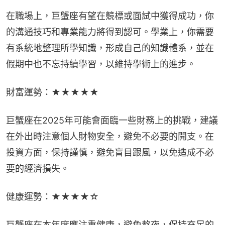
在職場上，巨蟹座有望在競標或面試中獲得成功，你
的溝通技巧和專業能力將得到認可。學業上，你需要
有系統地整理所學知識，形成自己的知識體系，並在
假期中也不忘持續學習，以維持學術上的進步。
財富運勢：★★★★★
巨蟹座在2025年可能會面臨一些財務上的挑戰，建議
在外出時注意個人財物安全，避免不必要的開支。在
投資方面，保持謹慎，避免盲目跟風，以免造成不必
要的經濟損失。
健康運勢：★★★★☆
巨蟹座在本年度應注重健康，避免熬夜，保持充足的