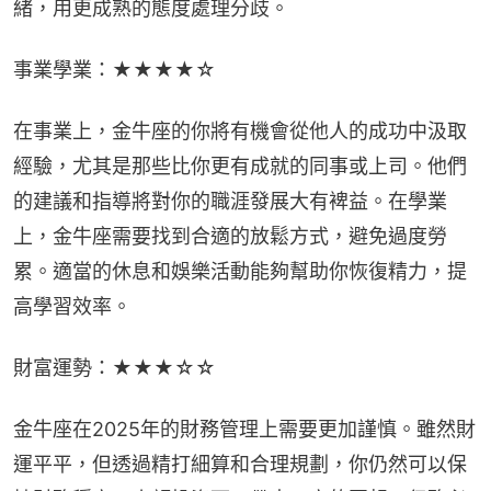
緒，用更成熟的態度處理分歧。
事業學業：★★★★☆
在事業上，金牛座的你將有機會從他人的成功中汲取
經驗，尤其是那些比你更有成就的同事或上司。他們
的建議和指導將對你的職涯發展大有裨益。在學業
上，金牛座需要找到合適的放鬆方式，避免過度勞
累。適當的休息和娛樂活動能夠幫助你恢復精力，提
高學習效率。
財富運勢：★★★☆☆
金牛座在2025年的財務管理上需要更加謹慎。雖然財
運平平，但透過精打細算和合理規劃，你仍然可以保