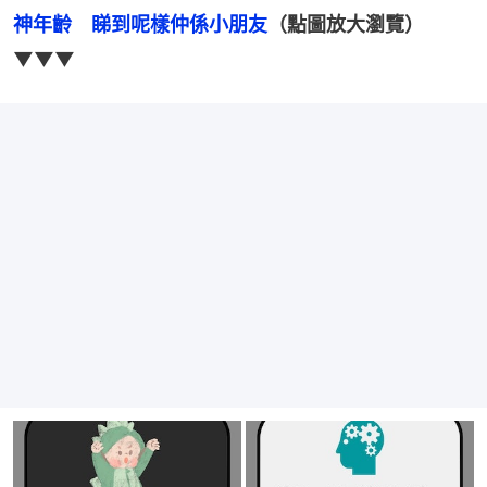
神年齡　睇到呢樣仲係小朋友
（點圖放大瀏覽）
▼▼▼