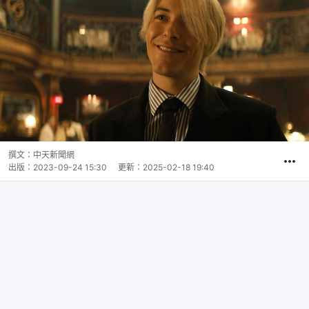
撰文：
中天新聞網
出版：
2023-09-24 15:30
更新：
2025-02-18 19:40