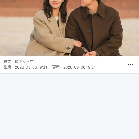
撰文：
鬧鬧女巫店
出版：
2026-08-06 19:31
更新：
2026-08-06 19:31