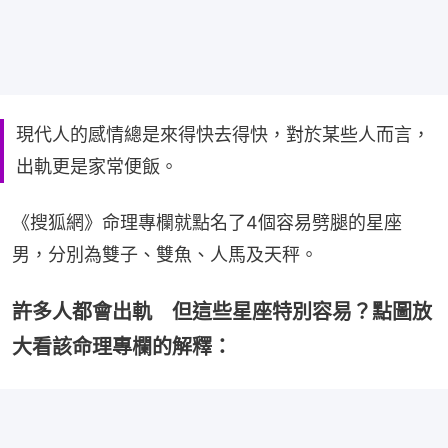
現代人的感情總是來得快去得快，對於某些人而言，
出軌更是家常便飯。
《搜狐網》命理專欄就點名了4個容易劈腿的星座
男，分別為雙子、雙魚、人馬及天秤。
許多人都會出軌 但這些星座特別容易？點圖放
大看該命理專欄的解釋：