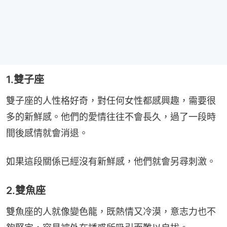
1.雙子座
雙子座的人性格好奇，對任何女性都感興趣，需要很
多的新鮮感。他們的愛情往往不會長久，過了一段時
間後感情就會消退。
如果這段關係已經沒有新鮮感，他們就會另尋刺激。
2.雙魚座
雙魚座的人就像變色龍，既熱情又冷漠，意志力也不