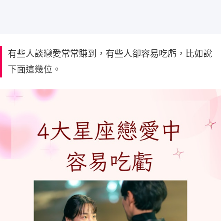
有些人談戀愛常常賺到，有些人卻容易吃虧，比如說
下面這幾位。