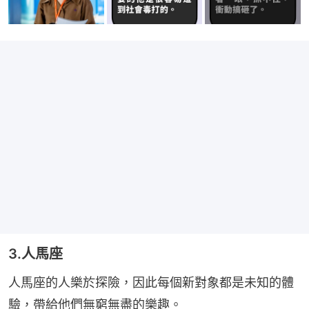
3.人馬座
人馬座的人樂於探險，因此每個新對象都是未知的體
驗，帶給他們無窮無盡的樂趣。